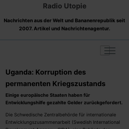
Radio Utopie
Nachrichten aus der Welt und Bananenrepublik seit
2007. Artikel und Nachrichtenagentur.
|
|
|
Uganda: Korruption des
permanenten Kriegszustands
Einige europäische Staaten haben
für
Entwicklungshilfe
gezahlte
Gelder zurückgefordert.
Die Schwedische Zentralbehörde für internationale
Entwicklungszusammenarbeit (Swedish International