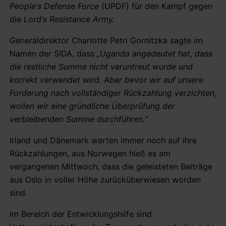
People‘s Defense Force
(UPDF) für den Kampf gegen
die
Lord‘s Resistance Army.
Generaldirektor Charlotte Petri Gornitzka sagte im
Namen der SIDA, dass
„Uganda angedeutet hat, dass
die restliche Summe nicht veruntreut wurde und
korrekt verwendet wird. Aber bevor wir auf unsere
Forderung nach vollständiger Rückzahlung verzichten,
wollen wir eine gründliche Überprüfung der
verbleibenden Summe durchführen.“
Irland und Dänemark warten immer noch auf ihre
Rückzahlungen, aus Norwegen hieß es am
vergangenen Mittwoch, dass die geleisteten Beiträge
aus Oslo in voller Höhe zurücküberwiesen worden
sind.
Im Bereich der Entwicklungshilfe sind