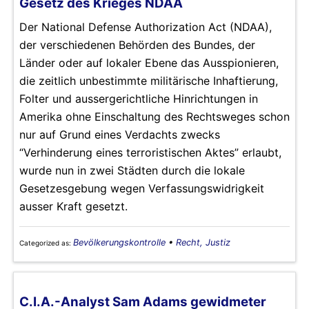
Gesetz des Krieges NDAA
Der National Defense Authorization Act (NDAA),
der verschiedenen Behörden des Bundes, der
Länder oder auf lokaler Ebene das Ausspionieren,
die zeitlich unbestimmte militärische Inhaftierung,
Folter und aussergerichtliche Hinrichtungen in
Amerika ohne Einschaltung des Rechtsweges schon
nur auf Grund eines Verdachts zwecks
“Verhinderung eines terroristischen Aktes” erlaubt,
wurde nun in zwei Städten durch die lokale
Gesetzesgebung wegen Verfassungswidrigkeit
ausser Kraft gesetzt.
Bevölkerungskontrolle
•
Recht, Justiz
Categorized as:
C.I.A.-Analyst Sam Adams gewidmeter