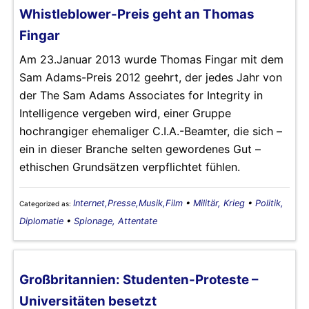
Whistleblower-Preis geht an Thomas
Fingar
Am 23.Januar 2013 wurde Thomas Fingar mit dem
Sam Adams-Preis 2012 geehrt, der jedes Jahr von
der The Sam Adams Associates for Integrity in
Intelligence vergeben wird, einer Gruppe
hochrangiger ehemaliger C.I.A.-Beamter, die sich –
ein in dieser Branche selten gewordenes Gut –
ethischen Grundsätzen verpflichtet fühlen.
Internet,Presse,Musik,Film
•
Militär, Krieg
•
Politik,
Categorized as:
Diplomatie
•
Spionage, Attentate
Großbritannien: Studenten-Proteste –
Universitäten besetzt