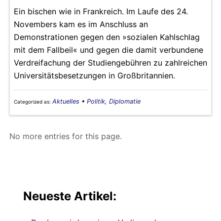
Ein bischen wie in Frankreich. Im Laufe des 24.
Novembers kam es im Anschluss an
Demonstrationen gegen den »sozialen Kahlschlag
mit dem Fallbeil« und gegen die damit verbundene
Verdreifachung der Studiengebühren zu zahlreichen
Universitätsbesetzungen in Großbritannien.
Aktuelles
•
Politik, Diplomatie
Categorized as:
No more entries for this page.
Neueste Artikel: