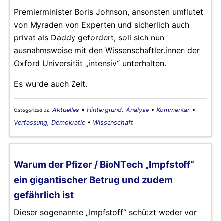
Premierminister Boris Johnson, ansonsten umflutet
von Myraden von Experten und sicherlich auch
privat als Daddy gefordert, soll sich nun
ausnahmsweise mit den Wissenschaftler.innen der
Oxford Universität „intensiv“ unterhalten.
Es wurde auch Zeit.
Aktuelles
•
Hintergrund, Analyse
•
Kommentar
•
Categorized as:
Verfassung, Demokratie
•
Wissenschaft
Warum der Pfizer / BioNTech „Impfstoff“
ein gigantischer Betrug und zudem
gefährlich ist
Dieser sogenannte „Impfstoff“ schützt weder vor