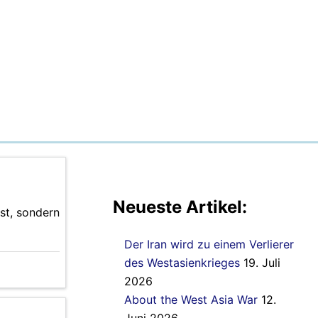
Neueste Artikel:
st, sondern
Der Iran wird zu einem Verlierer
des Westasienkrieges
19. Juli
2026
About the West Asia War
12.