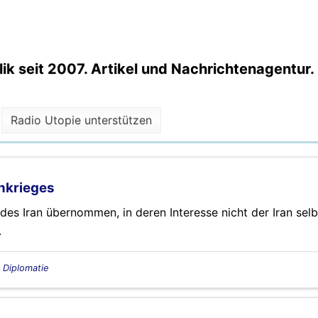
k seit 2007. Artikel und Nachrichtenagentur.
Radio Utopie unterstützen
enkrieges
des Iran übernommen, in deren Interesse nicht der Iran selb
.
, Diplomatie