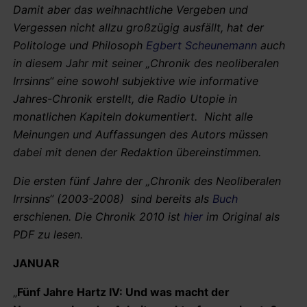
Damit aber das weihnachtliche Vergeben und
Vergessen nicht allzu großzügig ausfällt, hat der
Politologe und Philosoph
Egbert Scheunemann
auch
in diesem Jahr mit seiner „Chronik des neoliberalen
Irrsinns“ eine sowohl subjektive wie informative
Jahres-Chronik erstellt, die Radio Utopie in
monatlichen Kapiteln dokumentiert. Nicht alle
Meinungen und Auffassungen des Autors müssen
dabei mit denen der Redaktion übereinstimmen.
Die ersten fünf Jahre der „Chronik des Neoliberalen
Irrsinns“ (2003-2008) sind bereits als
Buch
erschienen. Die Chronik 2010 ist
hier
im Original als
PDF zu lesen.
JANUAR
„
Fünf Jahre Hartz IV: Und was macht der