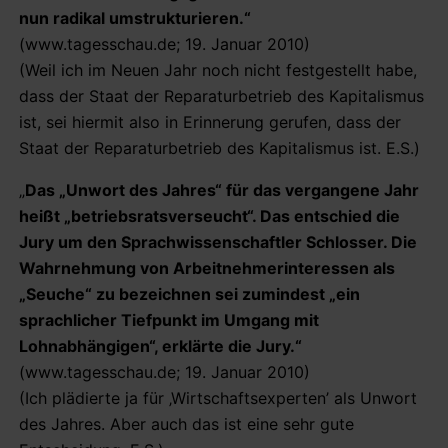
nun radikal umstrukturieren.“
(www.tagesschau.de; 19. Januar 2010)
(Weil ich im Neuen Jahr noch nicht festgestellt habe,
dass der Staat der Reparaturbetrieb des Kapitalismus
ist, sei hiermit also in Erinnerung gerufen, dass der
Staat der Reparaturbetrieb des Kapitalismus ist. E.S.)
„
Das „Unwort des Jahres“ für das vergangene Jahr
heißt „betriebsratsverseucht“. Das entschied die
Jury um den Sprachwissenschaftler Schlosser. Die
Wahrnehmung von Arbeitnehmerinteressen als
„Seuche“ zu bezeichnen sei zumindest „ein
sprachlicher Tiefpunkt im Umgang mit
Lohnabhängigen“, erklärte die Jury.“
(www.tagesschau.de; 19. Januar 2010)
(Ich plädierte ja für ‚Wirtschaftsexperten’ als Unwort
des Jahres. Aber auch das ist eine sehr gute