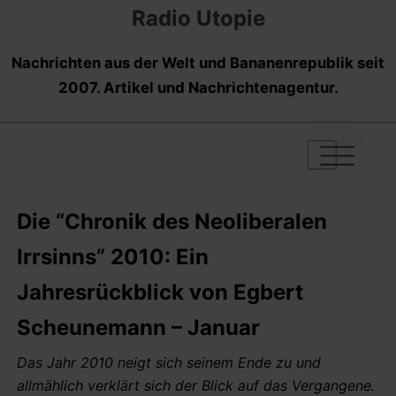
Radio Utopie
Nachrichten aus der Welt und Bananenrepublik seit
2007. Artikel und Nachrichtenagentur.
|
|
|
Die “Chronik des Neoliberalen
Irrsinns” 2010: Ein
Jahresrückblick von Egbert
Scheunemann – Januar
Das Jahr 2010 neigt sich seinem Ende zu und
allmählich verklärt sich der Blick auf das Vergangene.