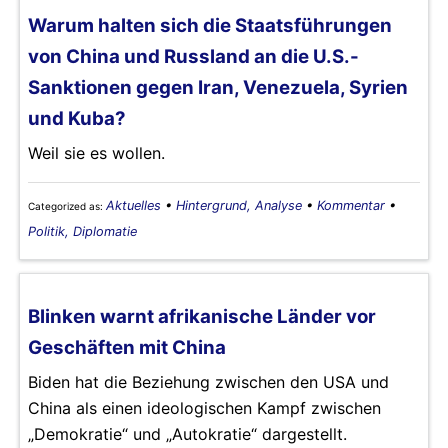
Warum halten sich die Staatsführungen
von China und Russland an die U.S.-
Sanktionen gegen Iran, Venezuela, Syrien
und Kuba?
Weil sie es wollen.
Aktuelles
•
Hintergrund, Analyse
•
Kommentar
•
Categorized as:
Politik, Diplomatie
Blinken warnt afrikanische Länder vor
Geschäften mit China
Biden hat die Beziehung zwischen den USA und
China als einen ideologischen Kampf zwischen
„Demokratie“ und „Autokratie“ dargestellt.