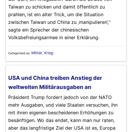
Taiwan zu schicken und damit öffentlich zu
prahlen, ist ein alter Trick, um die Situation
zwischen Taiwan und China zu ‚manipulieren‘,“
sagte ein Sprecher der chinesischen
Volksbefreiungsarmee in einer Erklärung.
Militär, Krieg
Categorized as:
USA und China treiben Anstieg der
weltweiten Militärausgaben an
Präsident Trump fordert jedoch von der NATO
mehr Ausgaben, und viele Staaten versuchen, ihn
mit ihren eigenen bescheidenen Erhöhungen zu
besänftigen. Wo das endet, kann man nur raten,
aber das langfristige Ziel der USA ist es, Europa