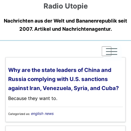
Radio Utopie
Nachrichten aus der Welt und Bananenrepublik seit
2007. Artikel und Nachrichtenagentur.
|
|
|
Why are the state leaders of China and
Russia complying with U.S. sanctions
against Iran, Venezuela, Syria, and Cuba?
Because they want to.
english news
Categorized as: