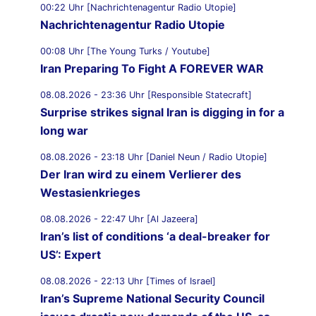
00:22 Uhr [Nachrichtenagentur Radio Utopie]
Nachrichtenagentur Radio Utopie
00:08 Uhr [The Young Turks / Youtube]
Iran Preparing To Fight A FOREVER WAR
08.08.2026 - 23:36 Uhr [Responsible Statecraft]
Surprise strikes signal Iran is digging in for a
long war
08.08.2026 - 23:18 Uhr [Daniel Neun / Radio Utopie]
Der Iran wird zu einem Verlierer des
Westasienkrieges
08.08.2026 - 22:47 Uhr [Al Jazeera]
Iran’s list of conditions ‘a deal-breaker for
US’: Expert
08.08.2026 - 22:13 Uhr [Times of Israel]
Iran’s Supreme National Security Council