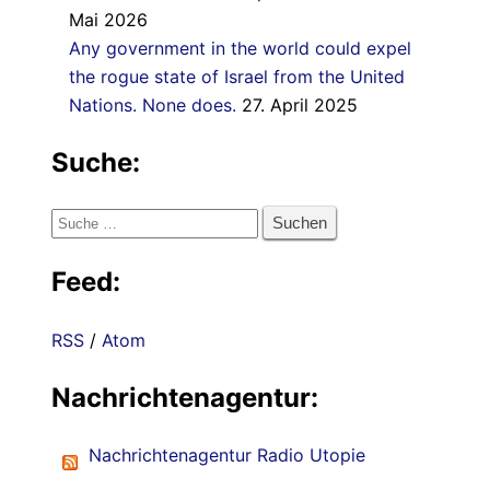
Mai 2026
Any government in the world could expel
the rogue state of Israel from the United
Nations. None does.
27. April 2025
Suche:
Suche
nach:
Feed:
RSS
/
Atom
Nachrichtenagentur:
Nachrichtenagentur Radio Utopie