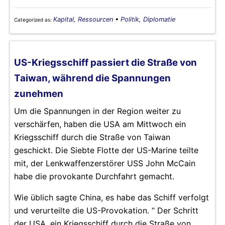
Kapital, Ressourcen
•
Politik, Diplomatie
Categorized as:
US-Kriegsschiff passiert die Straße von
Taiwan, während die Spannungen
zunehmen
Um die Spannungen in der Region weiter zu
verschärfen, haben die USA am Mittwoch ein
Kriegsschiff durch die Straße von Taiwan
geschickt. Die Siebte Flotte der US-Marine teilte
mit, der Lenkwaffenzerstörer USS John McCain
habe die provokante Durchfahrt gemacht.
Wie üblich sagte China, es habe das Schiff verfolgt
und verurteilte die US-Provokation. “ Der Schritt
der USA, ein Kriegsschiff durch die Straße von