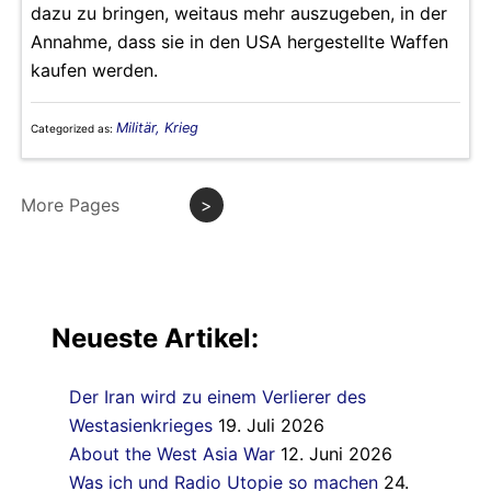
dazu zu bringen, weitaus mehr auszugeben, in der
Annahme, dass sie in den USA hergestellte Waffen
kaufen werden.
Militär, Krieg
Categorized as:
More Pages
>
Neueste Artikel:
Der Iran wird zu einem Verlierer des
Westasienkrieges
19. Juli 2026
About the West Asia War
12. Juni 2026
Was ich und Radio Utopie so machen
24.