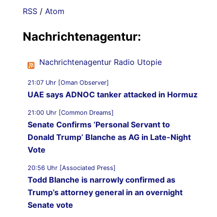
RSS
/
Atom
Nachrichtenagentur:
Nachrichtenagentur Radio Utopie
21:07 Uhr [Oman Observer]
UAE says ADNOC tanker attacked in Hormuz
21:00 Uhr [Common Dreams]
Senate Confirms ‘Personal Servant to
Donald Trump’ Blanche as AG in Late-Night
Vote
20:56 Uhr [Associated Press]
Todd Blanche is narrowly confirmed as
Trump’s attorney general in an overnight
Senate vote