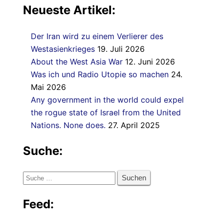
Neueste Artikel:
Der Iran wird zu einem Verlierer des
Westasienkrieges
19. Juli 2026
About the West Asia War
12. Juni 2026
Was ich und Radio Utopie so machen
24.
Mai 2026
Any government in the world could expel
the rogue state of Israel from the United
Nations. None does.
27. April 2025
Suche:
Suche
nach:
Feed: