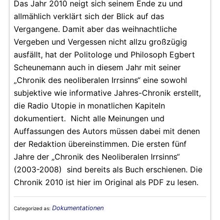
Das Jahr 2010 neigt sich seinem Ende zu und
allmählich verklärt sich der Blick auf das
Vergangene. Damit aber das weihnachtliche
Vergeben und Vergessen nicht allzu großzügig
ausfällt, hat der Politologe und Philosoph Egbert
Scheunemann auch in diesem Jahr mit seiner
„Chronik des neoliberalen Irrsinns“ eine sowohl
subjektive wie informative Jahres-Chronik erstellt,
die Radio Utopie in monatlichen Kapiteln
dokumentiert. Nicht alle Meinungen und
Auffassungen des Autors müssen dabei mit denen
der Redaktion übereinstimmen. Die ersten fünf
Jahre der „Chronik des Neoliberalen Irrsinns“
(2003-2008) sind bereits als Buch erschienen. Die
Chronik 2010 ist hier im Original als PDF zu lesen.
Dokumentationen
Categorized as: