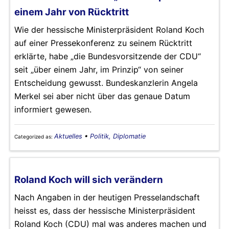
einem Jahr von Rücktritt
Wie der hessische Ministerpräsident Roland Koch
auf einer Pressekonferenz zu seinem Rücktritt
erklärte, habe „die Bundesvorsitzende der CDU“
seit „über einem Jahr, im Prinzip“ von seiner
Entscheidung gewusst. Bundeskanzlerin Angela
Merkel sei aber nicht über das genaue Datum
informiert gewesen.
Aktuelles
•
Politik, Diplomatie
Categorized as:
Roland Koch will sich verändern
Nach Angaben in der heutigen Presselandschaft
heisst es, dass der hessische Ministerpräsident
Roland Koch (CDU) mal was anderes machen und