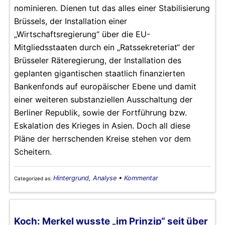
nominieren. Dienen tut das alles einer Stabilisierung
Brüssels, der Installation einer
„Wirtschaftsregierung“ über die EU-
Mitgliedsstaaten durch ein „Ratssekreteriat“ der
Brüsseler Räteregierung, der Installation des
geplanten gigantischen staatlich finanzierten
Bankenfonds auf europäischer Ebene und damit
einer weiteren substanziellen Ausschaltung der
Berliner Republik, sowie der Fortführung bzw.
Eskalation des Krieges in Asien. Doch all diese
Pläne der herrschenden Kreise stehen vor dem
Scheitern.
Hintergrund, Analyse
•
Kommentar
Categorized as:
Koch: Merkel wusste „im Prinzip“ seit über