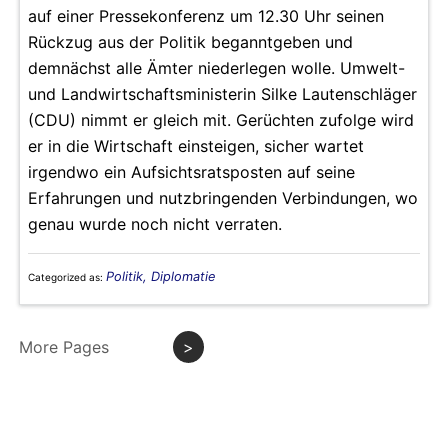
auf einer Pressekonferenz um 12.30 Uhr seinen
Rückzug aus der Politik beganntgeben und
demnächst alle Ämter niederlegen wolle. Umwelt-
und Landwirtschaftsministerin Silke Lautenschläger
(CDU) nimmt er gleich mit. Gerüchten zufolge wird
er in die Wirtschaft einsteigen, sicher wartet
irgendwo ein Aufsichtsratsposten auf seine
Erfahrungen und nutzbringenden Verbindungen, wo
genau wurde noch nicht verraten.
Politik, Diplomatie
Categorized as:
More Pages
>