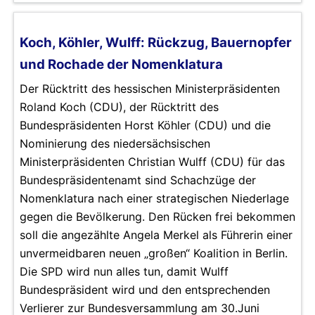
Koch, Köhler, Wulff: Rückzug, Bauernopfer
und Rochade der Nomenklatura
Der Rücktritt des hessischen Ministerpräsidenten
Roland Koch (CDU), der Rücktritt des
Bundespräsidenten Horst Köhler (CDU) und die
Nominierung des niedersächsischen
Ministerpräsidenten Christian Wulff (CDU) für das
Bundespräsidentenamt sind Schachzüge der
Nomenklatura nach einer strategischen Niederlage
gegen die Bevölkerung. Den Rücken frei bekommen
soll die angezählte Angela Merkel als Führerin einer
unvermeidbaren neuen „großen“ Koalition in Berlin.
Die SPD wird nun alles tun, damit Wulff
Bundespräsident wird und den entsprechenden
Verlierer zur Bundesversammlung am 30.Juni