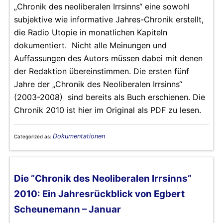
„Chronik des neoliberalen Irrsinns“ eine sowohl
subjektive wie informative Jahres-Chronik erstellt,
die Radio Utopie in monatlichen Kapiteln
dokumentiert. Nicht alle Meinungen und
Auffassungen des Autors müssen dabei mit denen
der Redaktion übereinstimmen. Die ersten fünf
Jahre der „Chronik des Neoliberalen Irrsinns“
(2003-2008) sind bereits als Buch erschienen. Die
Chronik 2010 ist hier im Original als PDF zu lesen.
Dokumentationen
Categorized as:
Die “Chronik des Neoliberalen Irrsinns”
2010: Ein Jahresrückblick von Egbert
Scheunemann – Januar