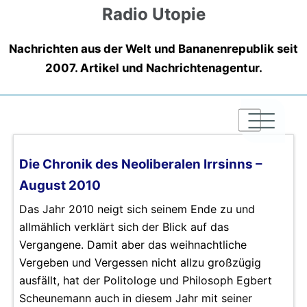
Radio Utopie
Nachrichten aus der Welt und Bananenrepublik seit
2007. Artikel und Nachrichtenagentur.
|
|
|
Die Chronik des Neoliberalen Irrsinns –
August 2010
Das Jahr 2010 neigt sich seinem Ende zu und
allmählich verklärt sich der Blick auf das
Vergangene. Damit aber das weihnachtliche
Vergeben und Vergessen nicht allzu großzügig
ausfällt, hat der Politologe und Philosoph Egbert
Scheunemann auch in diesem Jahr mit seiner