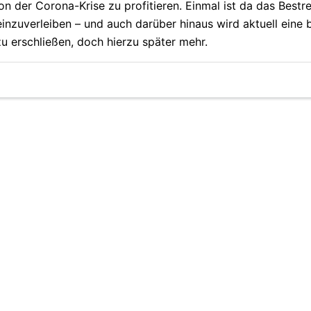
 der Corona-Krise zu profitieren. Einmal ist da das Bestre
nzuverleiben – und auch darüber hinaus wird aktuell eine 
zu erschließen, doch hierzu später mehr.