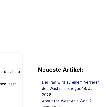
Neueste Artikel:
cht auf die
e
Der Iran wird zu einem Verlierer
hen lässt
des Westasienkrieges
19. Juli
2026
About the West Asia War
12.