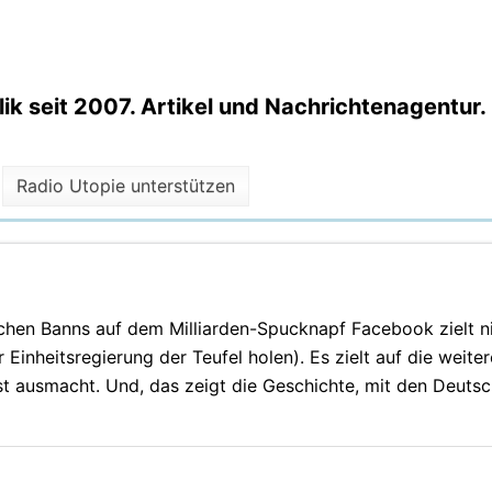
k seit 2007. Artikel und Nachrichtenagentur.
Radio Utopie unterstützen
ischen Banns auf dem Milliarden-Spucknapf Facebook zielt ni
Einheitsregierung der Teufel holen). Es zielt auf die weiter
 ausmacht. Und, das zeigt die Geschichte, mit den Deutsc