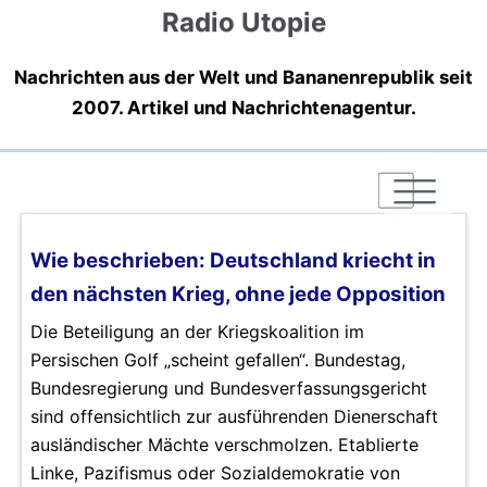
Radio Utopie
Nachrichten aus der Welt und Bananenrepublik seit
2007. Artikel und Nachrichtenagentur.
|
|
|
Wie beschrieben: Deutschland kriecht in
den nächsten Krieg, ohne jede Opposition
Die Beteiligung an der Kriegskoalition im
Persischen Golf „scheint gefallen“. Bundestag,
Bundesregierung und Bundesverfassungsgericht
sind offensichtlich zur ausführenden Dienerschaft
ausländischer Mächte verschmolzen. Etablierte
Linke, Pazifismus oder Sozialdemokratie von