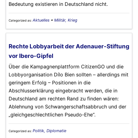
Bedeutung existieren in Deutschland nicht.
Aktuelles
•
Militär, Krieg
Categorized as:
Rechte Lobbyarbeit der Adenauer-Stiftung
vor Ibero-Gipfel
Über die Kampagnenplattform CitizenGO und die
Lobbyorganisation Dílo Bien sollten – allerdings mit
geringem Erfolg – Positionen in die
Abschlusserklärung eingebracht werden, die in
Deutschland am rechten Rand zu finden wären:
Ablehnung von Schwangerschaftsabbruch und der
„gleichgeschlechtlichen Pseudo-Ehe“.
Politik, Diplomatie
Categorized as: