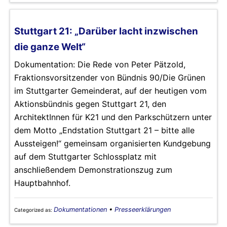
Stuttgart 21: „Darüber lacht inzwischen
die ganze Welt“
Dokumentation: Die Rede von Peter Pätzold,
Fraktionsvorsitzender von Bündnis 90/Die Grünen
im Stuttgarter Gemeinderat, auf der heutigen vom
Aktionsbündnis gegen Stuttgart 21, den
ArchitektInnen für K21 und den Parkschützern unter
dem Motto „Endstation Stuttgart 21 – bitte alle
Aussteigen!“ gemeinsam organisierten Kundgebung
auf dem Stuttgarter Schlossplatz mit
anschließendem Demonstrationszug zum
Hauptbahnhof.
Dokumentationen
•
Presseerklärungen
Categorized as: