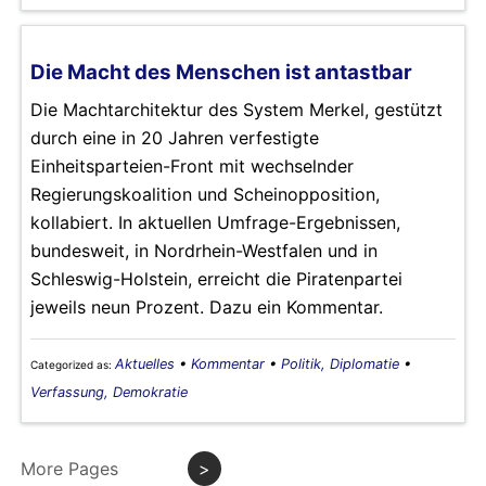
Die Macht des Menschen ist antastbar
Die Machtarchitektur des System Merkel, gestützt
durch eine in 20 Jahren verfestigte
Einheitsparteien-Front mit wechselnder
Regierungskoalition und Scheinopposition,
kollabiert. In aktuellen Umfrage-Ergebnissen,
bundesweit, in Nordrhein-Westfalen und in
Schleswig-Holstein, erreicht die Piratenpartei
jeweils neun Prozent. Dazu ein Kommentar.
Aktuelles
•
Kommentar
•
Politik, Diplomatie
•
Categorized as:
Verfassung, Demokratie
More Pages
>