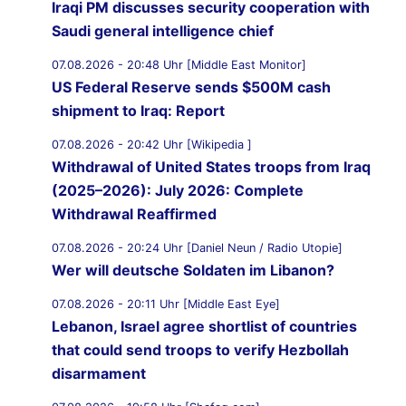
Iraqi PM discusses security cooperation with
Saudi general intelligence chief
07.08.2026 - 20:48 Uhr [Middle East Monitor]
US Federal Reserve sends $500M cash
shipment to Iraq: Report
07.08.2026 - 20:42 Uhr [Wikipedia ]
Withdrawal of United States troops from Iraq
(2025–2026): July 2026: Complete
Withdrawal Reaffirmed
07.08.2026 - 20:24 Uhr [Daniel Neun / Radio Utopie]
Wer will deutsche Soldaten im Libanon?
07.08.2026 - 20:11 Uhr [Middle East Eye]
Lebanon, Israel agree shortlist of countries
that could send troops to verify Hezbollah
disarmament