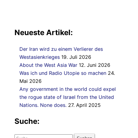
Neueste Artikel:
Der Iran wird zu einem Verlierer des
Westasienkrieges
19. Juli 2026
About the West Asia War
12. Juni 2026
Was ich und Radio Utopie so machen
24.
Mai 2026
Any government in the world could expel
the rogue state of Israel from the United
Nations. None does.
27. April 2025
Suche:
Suche