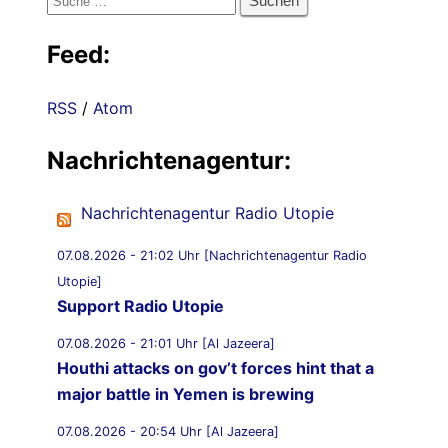
nach:
Feed:
RSS
/
Atom
Nachrichtenagentur:
Nachrichtenagentur Radio Utopie
07.08.2026 - 21:02 Uhr [Nachrichtenagentur Radio
Utopie]
Support Radio Utopie
07.08.2026 - 21:01 Uhr [Al Jazeera]
Houthi attacks on gov’t forces hint that a
major battle in Yemen is brewing
07.08.2026 - 20:54 Uhr [Al Jazeera]