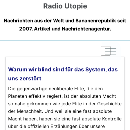
Radio Utopie
Nachrichten aus der Welt und Bananenrepublik seit
2007. Artikel und Nachrichtenagentur.
|
|
|
Warum wir blind sind für das System, das
uns zerstört
Die gegenwärtige neoliberale Elite, die den
Planeten effektiv regiert, ist der absoluten Macht
so nahe gekommen wie jede Elite in der Geschichte
der Menschheit. Und weil sie eine fast absolute
Macht haben, haben sie eine fast absolute Kontrolle
über die offiziellen Erzählungen über unsere