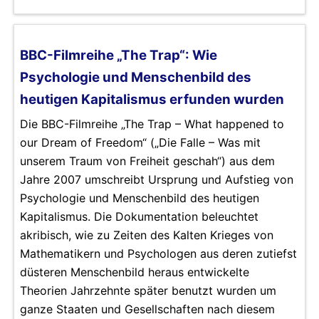
BBC-Filmreihe „The Trap“: Wie
Psychologie und Menschenbild des
heutigen Kapitalismus erfunden wurden
Die BBC-Filmreihe „The Trap – What happened to
our Dream of Freedom“ („Die Falle – Was mit
unserem Traum von Freiheit geschah“) aus dem
Jahre 2007 umschreibt Ursprung und Aufstieg von
Psychologie und Menschenbild des heutigen
Kapitalismus. Die Dokumentation beleuchtet
akribisch, wie zu Zeiten des Kalten Krieges von
Mathematikern und Psychologen aus deren zutiefst
düsteren Menschenbild heraus entwickelte
Theorien Jahrzehnte später benutzt wurden um
ganze Staaten und Gesellschaften nach diesem