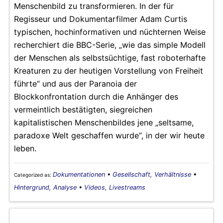
Menschenbild zu transformieren. In der für
Regisseur und Dokumentarfilmer Adam Curtis
typischen, hochinformativen und nüchternen Weise
recherchiert die BBC-Serie, „wie das simple Modell
der Menschen als selbstsüchtige, fast roboterhafte
Kreaturen zu der heutigen Vorstellung von Freiheit
führte“ und aus der Paranoia der
Blockkonfrontation durch die Anhänger des
vermeintlich bestätigten, siegreichen
kapitalistischen Menschenbildes jene „seltsame,
paradoxe Welt geschaffen wurde“, in der wir heute
leben.
Dokumentationen
•
Gesellschaft, Verhältnisse
•
Categorized as:
Hintergrund, Analyse
•
Videos, Livestreams