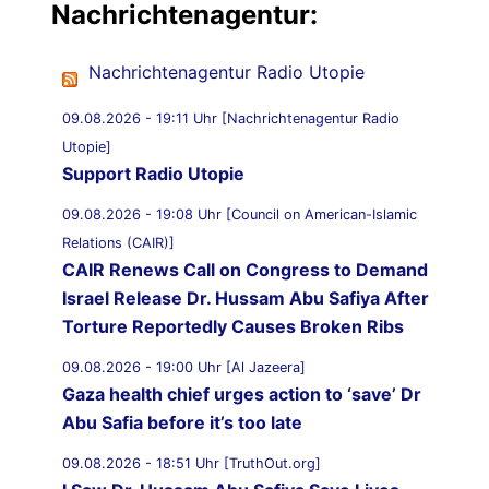
Nachrichtenagentur:
Nachrichtenagentur Radio Utopie
09.08.2026 - 19:11 Uhr [Nachrichtenagentur Radio
Utopie]
Support Radio Utopie
09.08.2026 - 19:08 Uhr [Council on American-Islamic
Relations (CAIR)]
CAIR Renews Call on Congress to Demand
Israel Release Dr. Hussam Abu Safiya After
Torture Reportedly Causes Broken Ribs
09.08.2026 - 19:00 Uhr [Al Jazeera]
Gaza health chief urges action to ‘save’ Dr
Abu Safia before it’s too late
09.08.2026 - 18:51 Uhr [TruthOut.org]