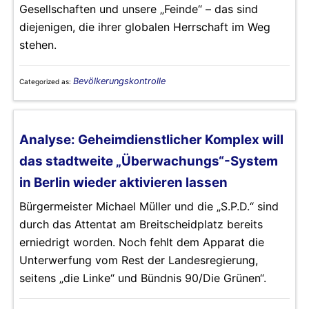
Gesellschaften und unsere „Feinde“ – das sind
diejenigen, die ihrer globalen Herrschaft im Weg
stehen.
Bevölkerungskontrolle
Categorized as:
Analyse: Geheimdienstlicher Komplex will
das stadtweite „Überwachungs“-System
in Berlin wieder aktivieren lassen
Bürgermeister Michael Müller und die „S.P.D.“ sind
durch das Attentat am Breitscheidplatz bereits
erniedrigt worden. Noch fehlt dem Apparat die
Unterwerfung vom Rest der Landesregierung,
seitens „die Linke“ und Bündnis 90/Die Grünen“.