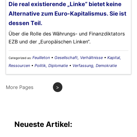
Die real existierende „Linke“ bietet keine
Alternative zum Euro-Kapitalismus. Sie ist
dessen Teil.
Über die Rolle des Währungs- und Finanzdiktators
EZB und der „Europäischen Linken“.
Feuilleton
•
Gesellschaft, Verhältnisse
•
Kapital,
Categorized as:
Ressourcen
•
Politik, Diplomatie
•
Verfassung, Demokratie
More Pages
>
Neueste Artikel: