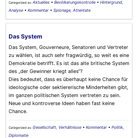
Aktuelles
•
Bevölkerungskontrolle
•
Hintergrund,
Categorized as:
Analyse
•
Kommentar
•
Spionage, Attentate
Das System
Das System, Gouverneure, Senatoren und Vertreter
zu wählen, ist auch sehr fragwürdig, so weit es eine
Demokratie betrifft. Es ist das alte britische System
des „der Gewinner kriegt alles“?
Dies bedeutet, dass es überhaupt keine Chance für
ideologische oder sektiererische Minderheiten gibt,
im ganzen politischen System vertreten zu sein.
Neue und kontroverse Ideen haben fast keine
Chance.
Gesellschaft, Verhältnisse
•
Kommentar
•
Politik,
Categorized as:
Diplomatie