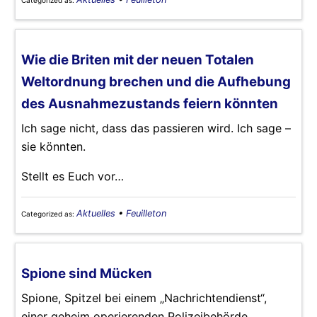
Wie die Briten mit der neuen Totalen
Weltordnung brechen und die Aufhebung
des Ausnahmezustands feiern könnten
Ich sage nicht, dass das passieren wird. Ich sage –
sie könnten.
Stellt es Euch vor…
Aktuelles
•
Feuilleton
Categorized as:
Spione sind Mücken
Spione, Spitzel bei einem „Nachrichtendienst“,
einer geheim operierenden Polizeibehörde,