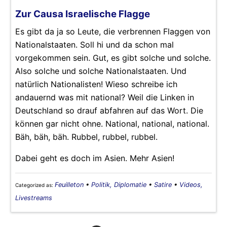
Zur Causa Israelische Flagge
Es gibt da ja so Leute, die verbrennen Flaggen von
Nationalstaaten. Soll hi und da schon mal
vorgekommen sein. Gut, es gibt solche und solche.
Also solche und solche Nationalstaaten. Und
natürlich Nationalisten! Wieso schreibe ich
andauernd was mit national? Weil die Linken in
Deutschland so drauf abfahren auf das Wort. Die
können gar nicht ohne. National, national, national.
Bäh, bäh, bäh. Rubbel, rubbel, rubbel.
Dabei geht es doch im Asien. Mehr Asien!
Feuilleton
•
Politik, Diplomatie
•
Satire
•
Videos,
Categorized as:
Livestreams