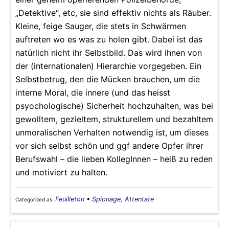
„Detektive“, etc, sie sind effektiv nichts als Räuber.
Kleine, feige Sauger, die stets in Schwärmen
auftreten wo es was zu holen gibt. Dabei ist das
natürlich nicht ihr Selbstbild. Das wird ihnen von
der (internationalen) Hierarchie vorgegeben. Ein
Selbstbetrug, den die Mücken brauchen, um die
interne Moral, die innere (und das heisst
psyochologische) Sicherheit hochzuhalten, was bei
gewolltem, gezieltem, strukturellem und bezahltem
unmoralischen Verhalten notwendig ist, um dieses
vor sich selbst schön und ggf andere Opfer ihrer
Berufswahl – die lieben KollegInnen – heiß zu reden
und motiviert zu halten.
Feuilleton
•
Spionage, Attentate
Categorized as: