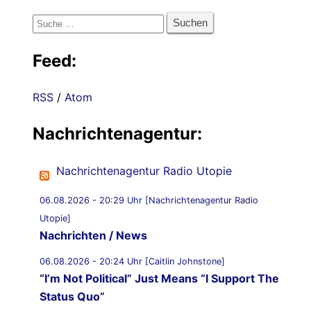
Suche
nach:
Feed:
RSS
/
Atom
Nachrichtenagentur:
Nachrichtenagentur Radio Utopie
06.08.2026 - 20:29 Uhr [Nachrichtenagentur Radio
Utopie]
Nachrichten / News
06.08.2026 - 20:24 Uhr [Caitlin Johnstone]
“I’m Not Political” Just Means “I Support The
Status Quo”