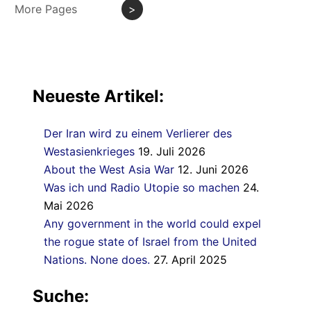
More Pages
>
Neueste Artikel:
Der Iran wird zu einem Verlierer des
Westasienkrieges
19. Juli 2026
About the West Asia War
12. Juni 2026
Was ich und Radio Utopie so machen
24.
Mai 2026
Any government in the world could expel
the rogue state of Israel from the United
Nations. None does.
27. April 2025
Suche: