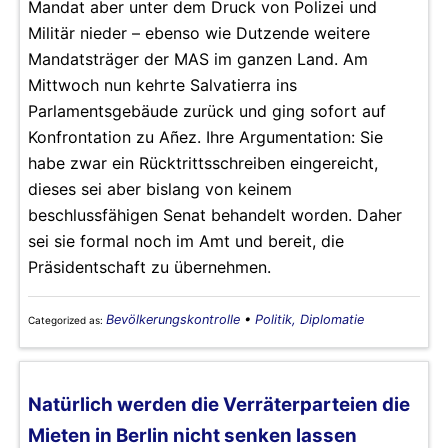
Mandat aber unter dem Druck von Polizei und
Militär nieder – ebenso wie Dutzende weitere
Mandatsträger der MAS im ganzen Land. Am
Mittwoch nun kehrte Salvatierra ins
Parlamentsgebäude zurück und ging sofort auf
Konfrontation zu Añez. Ihre Argumentation: Sie
habe zwar ein Rücktrittsschreiben eingereicht,
dieses sei aber bislang von keinem
beschlussfähigen Senat behandelt worden. Daher
sei sie formal noch im Amt und bereit, die
Präsidentschaft zu übernehmen.
Bevölkerungskontrolle
•
Politik, Diplomatie
Categorized as:
Natürlich werden die Verräterparteien die
Mieten in Berlin nicht senken lassen