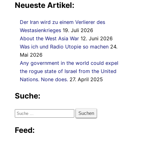
Neueste Artikel:
Der Iran wird zu einem Verlierer des
Westasienkrieges
19. Juli 2026
About the West Asia War
12. Juni 2026
Was ich und Radio Utopie so machen
24.
Mai 2026
Any government in the world could expel
the rogue state of Israel from the United
Nations. None does.
27. April 2025
Suche:
Suche
nach:
Feed: