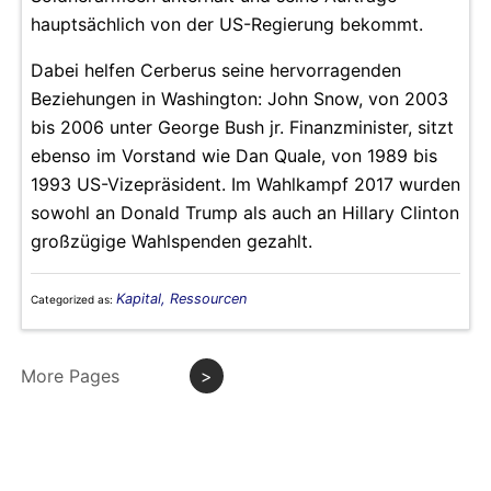
hauptsächlich von der US-Regierung bekommt.
Dabei helfen Cerberus seine hervorragenden
Beziehungen in Washington: John Snow, von 2003
bis 2006 unter George Bush jr. Finanzminister, sitzt
ebenso im Vorstand wie Dan Quale, von 1989 bis
1993 US-Vizepräsident. Im Wahlkampf 2017 wurden
sowohl an Donald Trump als auch an Hillary Clinton
großzügige Wahlspenden gezahlt.
Kapital, Ressourcen
Categorized as:
More Pages
>