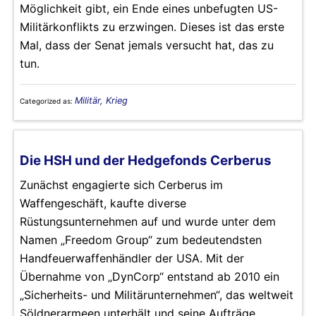
Möglichkeit gibt, ein Ende eines unbefugten US-
Militärkonflikts zu erzwingen. Dieses ist das erste
Mal, dass der Senat jemals versucht hat, das zu
tun.
Militär, Krieg
Categorized as:
Die HSH und der Hedgefonds Cerberus
Zunächst engagierte sich Cerberus im
Waffengeschäft, kaufte diverse
Rüstungsunternehmen auf und wurde unter dem
Namen „Freedom Group“ zum bedeutendsten
Handfeuerwaffenhändler der USA. Mit der
Übernahme von „DynCorp“ entstand ab 2010 ein
„Sicherheits- und Militärunternehmen“, das weltweit
Söldnerarmeen unterhält und seine Aufträge