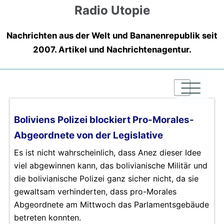
Radio Utopie
Nachrichten aus der Welt und Bananenrepublik seit
2007. Artikel und Nachrichtenagentur.
|
|
|
Boliviens Polizei blockiert Pro-Morales-
Abgeordnete von der Legislative
Es ist nicht wahrscheinlich, dass Anez dieser Idee
viel abgewinnen kann, das bolivianische Militär und
die bolivianische Polizei ganz sicher nicht, da sie
gewaltsam verhinderten, dass pro-Morales
Abgeordnete am Mittwoch das Parlamentsgebäude
betreten konnten.