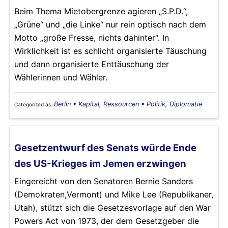
Beim Thema Mietobergrenze agieren „S.P.D.“,
„Grüne“ und „die Linke“ nur rein optisch nach dem
Motto „große Fresse, nichts dahinter“. In
Wirklichkeit ist es schlicht organisierte Täuschung
und dann organisierte Enttäuschung der
Wählerinnen und Wähler.
Berlin
•
Kapital, Ressourcen
•
Politik, Diplomatie
Categorized as:
Gesetzentwurf des Senats würde Ende
des US-Krieges im Jemen erzwingen
Eingereicht von den Senatoren Bernie Sanders
(Demokraten,Vermont) und Mike Lee (Republikaner,
Utah), stützt sich die Gesetzesvorlage auf den War
Powers Act von 1973, der dem Gesetzgeber die