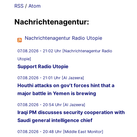
RSS
/
Atom
Nachrichtenagentur:
Nachrichtenagentur Radio Utopie
07.08.2026 - 21:02 Uhr [Nachrichtenagentur Radio
Utopie]
Support Radio Utopie
07.08.2026 - 21:01 Uhr [Al Jazeera]
Houthi attacks on gov’t forces hint that a
major battle in Yemen is brewing
07.08.2026 - 20:54 Uhr [Al Jazeera]
Iraqi PM discusses security cooperation with
Saudi general intelligence chief
07.08.2026 - 20:48 Uhr [Middle East Monitor]