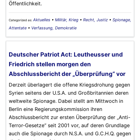
Öffentlichkeit.
Aktuelles
•
Militär, Krieg
•
Recht, Justiz
•
Spionage,
Categorized as:
Attentate
•
Verfassung, Demokratie
Deutscher Patriot Act: Leutheusser und
Friedrich stellen morgen den
Abschlussbericht der „Überprüfung“ vor
Derzeit überlagert die offene Kriegsdrohung gegen
Syrien seitens der U.S.A. und Großbritannien deren
weltweite Spionage. Dabei stellt am Mittwoch in
Berlin eine Regierungskommission ihren
Abschlussbericht zur ersten Überprüfung der „Anti-
Terror-Gesetze“ seit 2001 vor, auf deren Grundlage
auch die Spionage durch N.S.A. und G.C.H.Q. gegen