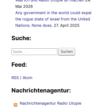
Mai 2026
Any government in the world could expel
the rogue state of Israel from the United
Nations. None does.
27. April 2025
Suche:
Suche
nach:
Feed:
RSS
/
Atom
Nachrichtenagentur:
Nachrichtenagentur Radio Utopie