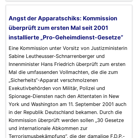
Angst der Apparatschiks: Kommission
überprüft zum ersten Mal seit 2001
installierte „Pro-Geheimdienst-Gesetze“
Eine Kommission unter Vorsitz von Justizministerin
Sabine Leutheusser-Schnarrenberger und
Innenminister Hans Friedrich überprüft zum ersten
Mal die umfassenden Vollmachten, die die zum
„Sicherheits“-Apparat verschmolzenen
Exekutivbehörden von Militär, Polizei und
Spionage-Diensten nach den Attentaten in New
York und Washington am 11. September 2001 auch
in der Republik Deutschland bekamen. Durch die
Kommission überprüft werden sollen „30 Gesetze
und internationale Abkommen zur
Terrorismusbekämpfung“, die der damalige F.D.P.-