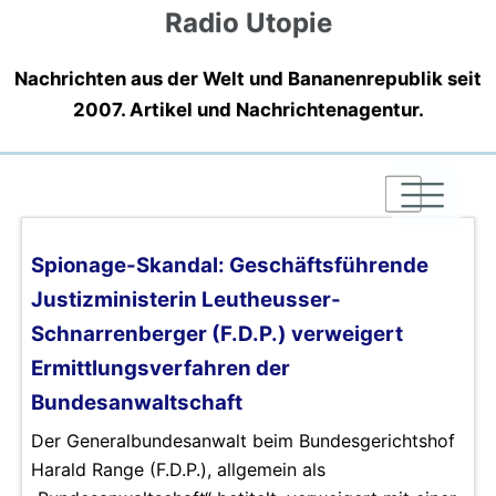
Radio Utopie
Nachrichten aus der Welt und Bananenrepublik seit
2007. Artikel und Nachrichtenagentur.
|
|
|
Spionage-Skandal: Geschäftsführende
Justizministerin Leutheusser-
Schnarrenberger (F.D.P.) verweigert
Ermittlungsverfahren der
Bundesanwaltschaft
Der Generalbundesanwalt beim Bundesgerichtshof
Harald Range (F.D.P.), allgemein als