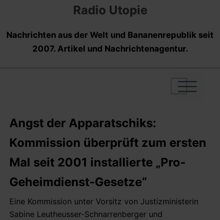
Radio Utopie
Nachrichten aus der Welt und Bananenrepublik seit
2007. Artikel und Nachrichtenagentur.
|
|
|
Angst der Apparatschiks:
Kommission überprüft zum ersten
Mal seit 2001 installierte „Pro-
Geheimdienst-Gesetze“
Eine Kommission unter Vorsitz von Justizministerin
Sabine Leutheusser-Schnarrenberger und