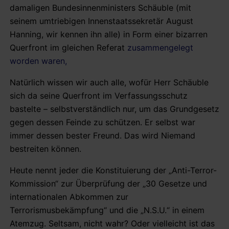
damaligen Bundesinnenministers Schäuble (mit
seinem umtriebigen Innenstaatssekretär August
Hanning, wir kennen ihn alle) in Form einer bizarren
Querfront im gleichen Referat
zusammengelegt
worden waren,
Natürlich wissen wir auch alle, wofür Herr Schäuble
sich da seine Querfront im Verfassungsschutz
bastelte – selbstverständlich nur, um das Grundgesetz
gegen dessen Feinde zu schützen. Er selbst war
immer dessen bester Freund. Das wird Niemand
bestreiten können.
Heute nennt jeder die Konstituierung der „Anti-Terror-
Kommission“ zur Überprüfung der „30 Gesetze und
internationalen Abkommen zur
Terrorismusbekämpfung“ und die „N.S.U.“ in einem
Atemzug. Seltsam, nicht wahr? Oder vielleicht ist das