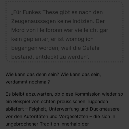
„Für Funkes These gibt es
nach den
Zeugenaussagen keine Indizien
. Der
Mord von Heilbronn war vielleicht gar
kein geplanter, er ist womöglich
begangen worden, weil die Gefahr
bestand, entdeckt zu werden“.
Wie kann das denn sein? Wie kann das sein,
verdammt nochmal?
Es bleibt abzuwarten, ob diese Kommission wieder so
ein Beispiel von echten preussischen Tugenden
abliefert – Feigheit, Unterwerfung und Duckmäuserei
vor den Autoritäten und Vorgesetzten – die sich in
ungebrochener Tradition innerhalb der