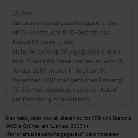
(2) Das
Bundesverfassungsschutzgesetz, das
MAD-Gesetz, das BND-Gesetz, das
Artikel 10-Gesetz, das
Sicherheitsüberprüfungsgesetz und § 7
Abs. 2 des BKA-Gesetzes gelten vom 11.
Januar 2007 wieder in ihrer am
31.
Dezember 2001 maßgeblichen Fassung.
(3) Die Neuregelungen sind vor Ablauf
der Befristung zu evaluieren.
Das heißt, dass von all diesen durch SPD und Bündnis
90/Die Grünen am 1.Januar 2002 im
„Terrorismusbekämpfungsgesetz“ beschlossenen