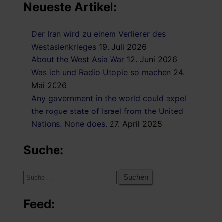
Neueste Artikel:
Der Iran wird zu einem Verlierer des
Westasienkrieges
19. Juli 2026
About the West Asia War
12. Juni 2026
Was ich und Radio Utopie so machen
24.
Mai 2026
Any government in the world could expel
the rogue state of Israel from the United
Nations. None does.
27. April 2025
Suche:
Suche
nach:
Feed: