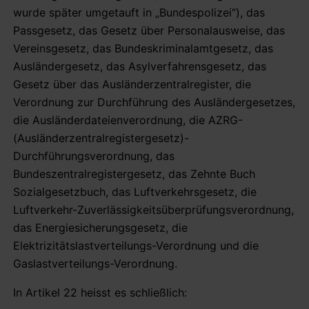
wurde später umgetauft in „Bundespolizei“), das
Passgesetz, das Gesetz über Personalausweise, das
Vereinsgesetz, das Bundeskriminalamtgesetz, das
Ausländergesetz, das Asylverfahrensgesetz, das
Gesetz über das Ausländerzentralregister, die
Verordnung zur Durchführung des Ausländergesetzes,
die Ausländerdateienverordnung, die AZRG-
(Ausländerzentralregistergesetz)-
Durchführungsverordnung, das
Bundeszentralregistergesetz, das Zehnte Buch
Sozialgesetzbuch, das Luftverkehrsgesetz, die
Luftverkehr-Zuverlässigkeitsüberprüfungsverordnung,
das Energiesicherungsgesetz, die
Elektrizitätslastverteilungs-Verordnung und die
Gaslastverteilungs-Verordnung.
In Artikel 22 heisst es schließlich: