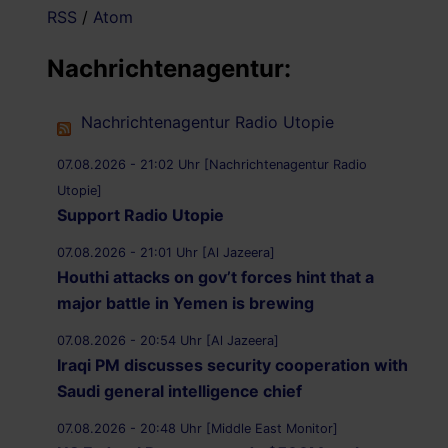
RSS
/
Atom
Nachrichtenagentur:
Nachrichtenagentur Radio Utopie
07.08.2026 - 21:02 Uhr [Nachrichtenagentur Radio
Utopie]
Support Radio Utopie
07.08.2026 - 21:01 Uhr [Al Jazeera]
Houthi attacks on gov’t forces hint that a
major battle in Yemen is brewing
07.08.2026 - 20:54 Uhr [Al Jazeera]
Iraqi PM discusses security cooperation with
Saudi general intelligence chief
07.08.2026 - 20:48 Uhr [Middle East Monitor]