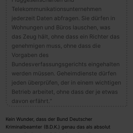
Telekommunikationsunternehmen
jederzeit Daten abfragen
. Sie dürfen
in
Wohnungen und Büros lauschen, was
das Zeug hält, ohne dass ein Richter das
genehmigen muss, ohne dass die
Vorgaben des
Bundesverfassungsgerichts eingehalten
werden müssen
. Geheimdienste dürfen
jeden überprüfen, der in einem wichtigen
Betrieb arbeitet, ohne dass der je etwas
davon erfährt.“
Kein Wunder, dass der Bund Deutscher
Kriminalbeamter (B.D.K.) genau das als absolut