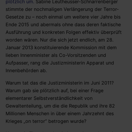
plötzlich um.
Sabine Leutheusser-Schnarrenberger
stimmte der nochmaligen Verlängerung der Terror-
Gesetze zu – noch einmal um weitere vier Jahre bis
Ende 2015 und abermals ohne dass deren faktische
Ausführung und konkreten Folgen effektiv überprüft
worden wären. Nur die sich jetzt endlich, am 28.
Januar 2013 konstituierende Kommission mit dem
lieben Innenminister als Co-Vorsitzenden und
Aufpasser, rang die Justizministerin Apparat und
Innenbehörden ab.
Warum tat das die Justizministerin im Juni 2011?
Warum gab sie plötzlich auf, bei einer Frage
elementarer Selbstverständlichkeit von
Gewaltenteilung, um die die Republik und ihre 82
Millionen Menschen in über einem Jahrzehnt des
Krieges „on terror“ betrogen wurde?