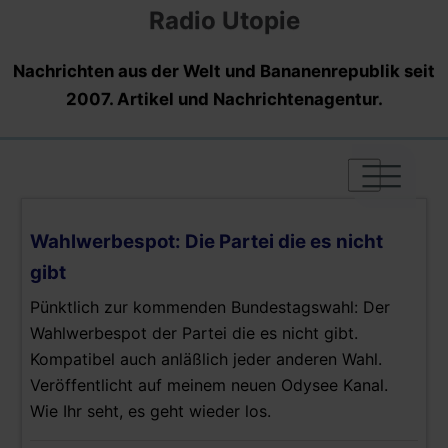
Radio Utopie
Nachrichten aus der Welt und Bananenrepublik seit
2007. Artikel und Nachrichtenagentur.
|
|
|
Wahlwerbespot: Die Partei die es nicht
gibt
Pünktlich zur kommenden Bundestagswahl: Der
Wahlwerbespot der Partei die es nicht gibt.
Kompatibel auch anläßlich jeder anderen Wahl.
Veröffentlicht auf meinem neuen Odysee Kanal.
Wie Ihr seht, es geht wieder los.