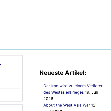
“
Neueste Artikel:
Der Iran wird zu einem Verlierer
des Westasienkrieges
19. Juli
2026
About the West Asia War
12.