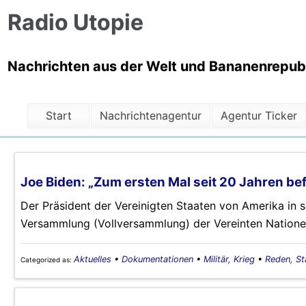
Radio Utopie
Nachrichten aus der Welt und Bananenrepubli
Start
Nachrichtenagentur
Agentur Ticker
Joe Biden: „Zum ersten Mal seit 20 Jahren bef
Der Präsident der Vereinigten Staaten von Amerika in 
Versammlung (Vollversammlung) der Vereinten Natione
Aktuelles
•
Dokumentationen
•
Militär, Krieg
•
Reden, S
Categorized as: