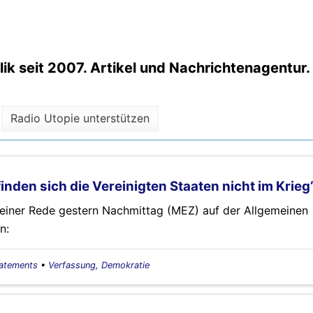
k seit 2007. Artikel und Nachrichtenagentur.
Radio Utopie unterstützen
inden sich die Vereinigten Staaten nicht im Krieg
seiner Rede gestern Nachmittag (MEZ) auf der Allgemeinen
n:
tatements
•
Verfassung, Demokratie