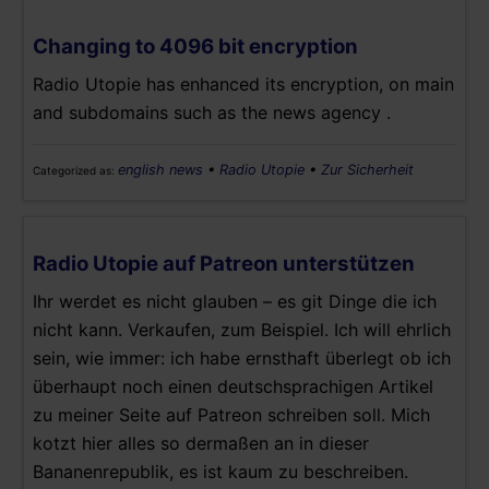
Changing to 4096 bit encryption
Radio Utopie has enhanced its encryption, on main
and subdomains such as the news agency .
english news
•
Radio Utopie
•
Zur Sicherheit
Categorized as:
Radio Utopie auf Patreon unterstützen
Ihr werdet es nicht glauben – es git Dinge die ich
nicht kann. Verkaufen, zum Beispiel. Ich will ehrlich
sein, wie immer: ich habe ernsthaft überlegt ob ich
überhaupt noch einen deutschsprachigen Artikel
zu meiner Seite auf Patreon schreiben soll. Mich
kotzt hier alles so dermaßen an in dieser
Bananenrepublik, es ist kaum zu beschreiben.