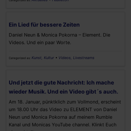
Ein Lied für bessere Zeiten
Daniel Neun & Monica Pokorna – Element. Die
Videos. Und ein paar Worte.
Kunst, Kultur
•
Videos, Livestreams
Categorized as:
Und jetzt die gute Nachricht: Ich mache
wieder Musik. Und ein Video gibt´s auch.
Am 18. Januar, pünktklich zum Vollmond, erscheint
um 18.00 Uhr das Video zu ELEMENT von Daniel
Neun und Monica Pokorna auf meinem Rumble
Kanal und Monicas YouTube channel. Klinkt Euch