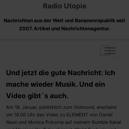
Radio Utopie
Nachrichten aus der Welt und Bananenrepublik seit
2007. Artikel und Nachrichtenagentur.
|
|
|
Und jetzt die gute Nachricht: Ich
mache wieder Musik. Und ein
Video gibt´s auch.
Am 18. Januar, pünktklich zum Vollmond, erscheint
um 18.00 Uhr das Video zu ELEMENT von Daniel
Neun und Monica Pokorna auf meinem Rumble Kanal