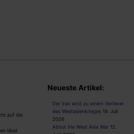
Neueste Artikel:
Der Iran wird zu einem Verlierer
des Westasienkrieges
19. Juli
ht auf die
2026
About the West Asia War
12.
en lässt