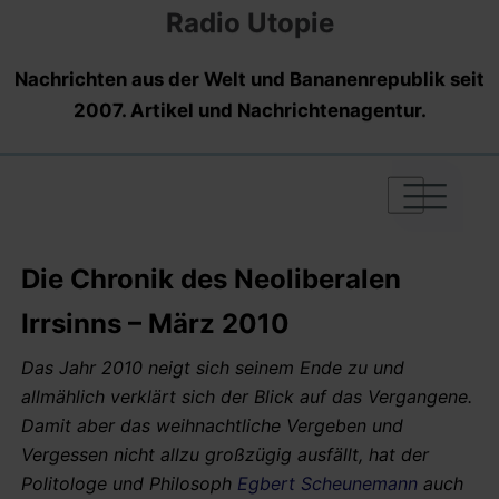
Radio Utopie
Nachrichten aus der Welt und Bananenrepublik seit
2007. Artikel und Nachrichtenagentur.
|
|
|
Die Chronik des Neoliberalen
Irrsinns – März 2010
Das Jahr 2010 neigt sich seinem Ende zu und
allmählich verklärt sich der Blick auf das Vergangene.
Damit aber das weihnachtliche Vergeben und
Vergessen nicht allzu großzügig ausfällt, hat der
Politologe und Philosoph
Egbert Scheunemann
auch