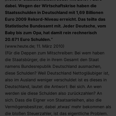
dabei. Wegen der Wirtschaftskrise haben die
Staatsschulden in Deutschland mit 1,69 Billionen
Euro 2009 Rekord-Niveau erreicht. Das teilte das
Statistische Bundesamt mit. Jeder Deutsche, vom
Baby bis zum Opa, hat damit rein rechnerisch
20.671 Euro Schulden.“
(www.heute.de; 11. März 2010)
(Für die Deppen zum Mitschreiben: Bei wem haben
die Staatsbürger, die in ihrem Gesamt den Staat
namens Bundesrepublik Deutschland ausmachen,
diese Schulden? Weil Deutschland Nettogläubiger ist,
also im Ausland weniger verschuldet ist es dieses in
Deutschland, lautet die Antwort: Bei sich. An wen
werden sie diese Schulden also zurückzahlen? An
sich. Dass die Eigner von Staatsanleihen, also die
Vermögensbesitzer, dabei ‚etwas’ mehr bekommen als
die bloßen Steuerzahler, ist das eigentliche Problem.