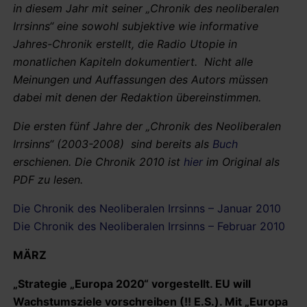
in diesem Jahr mit seiner „Chronik des neoliberalen
Irrsinns“ eine sowohl subjektive wie informative
Jahres-Chronik erstellt, die Radio Utopie in
monatlichen Kapiteln dokumentiert. Nicht alle
Meinungen und Auffassungen des Autors müssen
dabei mit denen der Redaktion übereinstimmen.
Die ersten fünf Jahre der „Chronik des Neoliberalen
Irrsinns“ (2003-2008) sind bereits als
Buch
erschienen. Die Chronik 2010 ist
hier
im Original als
PDF zu lesen.
Die Chronik des Neoliberalen Irrsinns – Januar 2010
Die Chronik des Neoliberalen Irrsinns – Februar 2010
MÄRZ
„
Strategie „Europa 2020“ vorgestellt. EU will
Wachstumsziele vorschreiben (!! E.S.). Mit „Europa