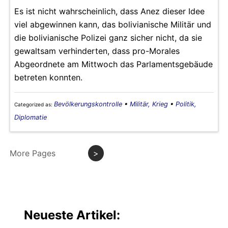
Es ist nicht wahrscheinlich, dass Anez dieser Idee
viel abgewinnen kann, das bolivianische Militär und
die bolivianische Polizei ganz sicher nicht, da sie
gewaltsam verhinderten, dass pro-Morales
Abgeordnete am Mittwoch das Parlamentsgebäude
betreten konnten.
Bevölkerungskontrolle
•
Militär, Krieg
•
Politik,
Categorized as:
Diplomatie
More Pages
>
Neueste Artikel: