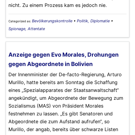
nicht. Zu einem Prozess kam es jedoch nie.
Bevölkerungskontrolle
•
Politik, Diplomatie
•
Categorized as:
Spionage, Attentate
Anzeige gegen Evo Morales, Drohungen
gegen Abgeordnete in Bolivien
Der Innenminister der De-facto-Regierung, Arturo
Murillo, hatte bereits am Sonntag die Schaffung
eines „Spezialapparates der Staatsanwaltschaft“
angekündigt, um Abgeordnete der Bewegung zum
Sozialismus (MAS) von Präsident Morales
festnehmen zu lassen. „Es gibt Senatoren und
Abgeordnete die zum Aufstand aufrufen“, so
Murillo, der angab, bereits über schwarze Listen