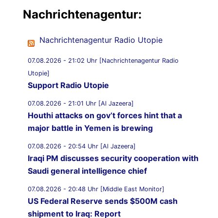
Nachrichtenagentur:
Nachrichtenagentur Radio Utopie
07.08.2026 - 21:02 Uhr [Nachrichtenagentur Radio
Utopie]
Support Radio Utopie
07.08.2026 - 21:01 Uhr [Al Jazeera]
Houthi attacks on gov’t forces hint that a
major battle in Yemen is brewing
07.08.2026 - 20:54 Uhr [Al Jazeera]
Iraqi PM discusses security cooperation with
Saudi general intelligence chief
07.08.2026 - 20:48 Uhr [Middle East Monitor]
US Federal Reserve sends $500M cash
shipment to Iraq: Report