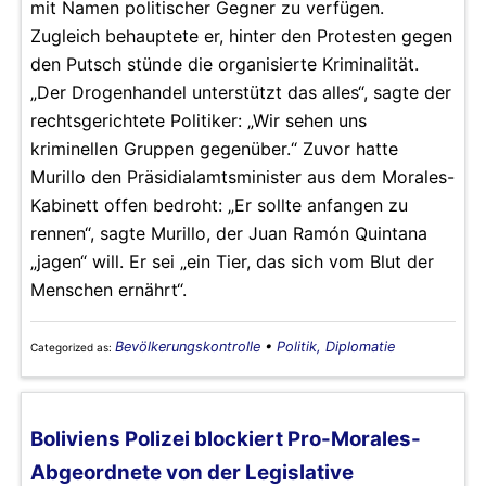
mit Namen politischer Gegner zu verfügen.
Zugleich behauptete er, hinter den Protesten gegen
den Putsch stünde die organisierte Kriminalität.
„Der Drogenhandel unterstützt das alles“, sagte der
rechtsgerichtete Politiker: „Wir sehen uns
kriminellen Gruppen gegenüber.“ Zuvor hatte
Murillo den Präsidialamtsminister aus dem Morales-
Kabinett offen bedroht: „Er sollte anfangen zu
rennen“, sagte Murillo, der Juan Ramón Quintana
„jagen“ will. Er sei „ein Tier, das sich vom Blut der
Menschen ernährt“.
Bevölkerungskontrolle
•
Politik, Diplomatie
Categorized as:
Boliviens Polizei blockiert Pro-Morales-
Abgeordnete von der Legislative