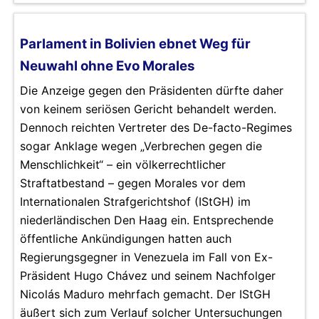
Parlament in Bolivien ebnet Weg für
Neuwahl ohne Evo Morales
Die Anzeige gegen den Präsidenten dürfte daher
von keinem seriösen Gericht behandelt werden.
Dennoch reichten Vertreter des De-facto-Regimes
sogar Anklage wegen „Verbrechen gegen die
Menschlichkeit“ – ein völkerrechtlicher
Straftatbestand – gegen Morales vor dem
Internationalen Strafgerichtshof (IStGH) im
niederländischen Den Haag ein. Entsprechende
öffentliche Ankündigungen hatten auch
Regierungsgegner in Venezuela im Fall von Ex-
Präsident Hugo Chávez und seinem Nachfolger
Nicolás Maduro mehrfach gemacht. Der IStGH
äußert sich zum Verlauf solcher Untersuchungen