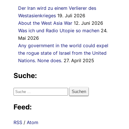
Der Iran wird zu einem Verlierer des
Westasienkrieges
19. Juli 2026
About the West Asia War
12. Juni 2026
Was ich und Radio Utopie so machen
24.
Mai 2026
Any government in the world could expel
the rogue state of Israel from the United
Nations. None does.
27. April 2025
Suche:
Suche
nach:
Feed:
RSS
/
Atom