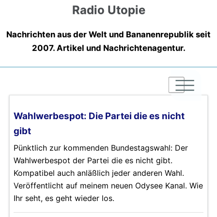
Radio Utopie
Nachrichten aus der Welt und Bananenrepublik seit
2007. Artikel und Nachrichtenagentur.
|
|
|
Wahlwerbespot: Die Partei die es nicht
gibt
Pünktlich zur kommenden Bundestagswahl: Der
Wahlwerbespot der Partei die es nicht gibt.
Kompatibel auch anläßlich jeder anderen Wahl.
Veröffentlicht auf meinem neuen Odysee Kanal. Wie
Ihr seht, es geht wieder los.