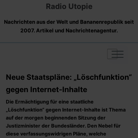
Radio Utopie
Nachrichten aus der Welt und Bananenrepublik seit
2007. Artikel und Nachrichtenagentur.
|
|
|
Neue Staatspläne: „Löschfunktion“
gegen Internet-Inhalte
Die Ermächtigung für eine staatliche
„Löschfunktion“ gegen Internet-Inhalte ist Thema
auf der morgen beginnenden Sitzung der
Justizminister der Bundesländer. Den Nebel für
diese verfassungswidrigen Pläne, welche