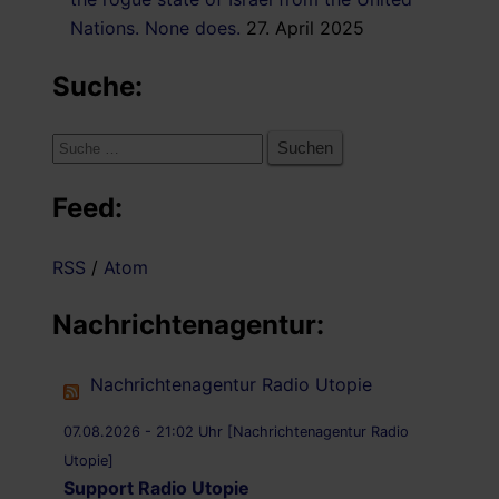
Nations. None does.
27. April 2025
Suche:
Suche
nach:
Feed:
RSS
/
Atom
Nachrichtenagentur:
Nachrichtenagentur Radio Utopie
07.08.2026 - 21:02 Uhr [Nachrichtenagentur Radio
Utopie]
Support Radio Utopie