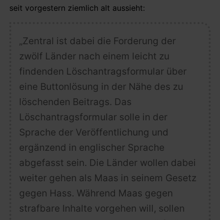
seit vorgestern ziemlich alt aussieht:
„Zentral ist dabei die Forderung der
zwölf Länder nach einem leicht zu
findenden
Löschantragsformular über
eine Buttonlösung
in der Nähe des zu
löschenden Beitrags. Das
Löschantragsformular solle in der
Sprache der Veröffentlichung und
ergänzend in englischer Sprache
abgefasst sein. Die Länder wollen dabei
weiter gehen als Maas in seinem Gesetz
gegen Hass
. Während Maas gegen
strafbare Inhalte vorgehen will, sollen