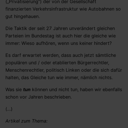
(„Privatisierung“) der von der Gesellschaft
finanzierten Verkehrsinfrastruktur wie Autobahnen so
gut hingehauen.
Die Taktik der seit 27 Jahren unverändert gleichen
Parteien im Bundestag ist auch hier die gleiche wie
immer: Wieso aufhören, wenn uns keiner hindert?
Es darf erwartet werden, dass auch jetzt sämtliche
populären und / oder etablierten Bürgerrechtler,
Menschenrechtler, politisch Linken oder die sich dafür
halten, das Gleiche tun wie immer, nämlich nichts.
Was sie
tun
können und nicht tun, haben wir ebenfalls
schon vor Jahren beschrieben.
(…)
Artikel zum Thema: