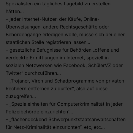
Spezialisten ein tägliches Lagebild zu erstellen
hätten…
– jeder Internet-Nutzer, der Käufe, Online-
Überweisungen, andere Rechtsgeschäfte oder
Behördengänge erledigen wolle, müsse sich bei einer
staatlichen Stelle registrieren lassen…
– gesetzliche Befugnisse für Behörden „offene und
verdeckte Ermittlungen im Internet, speziell in
sozialen Netzwerken wie Facebook, SchülerVZ oder
Twitter“ durchzuführen…
– „Trojaner, Viren und Schadprogramme von privaten
Rechnern entfernen zu dürfen“, also auf diese
zuzugreifen…
– „Spezialeinheiten für Computerkriminalität in jeder
Polizeibehörde einzurichten“…
– „flächendeckend Schwerpunktstaatsanwaltschaften
für Netz-Kriminalität einzurichten“, etc, etc…