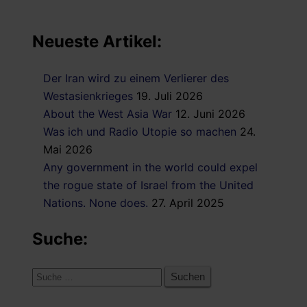
Neueste Artikel:
Der Iran wird zu einem Verlierer des
Westasienkrieges
19. Juli 2026
About the West Asia War
12. Juni 2026
Was ich und Radio Utopie so machen
24.
Mai 2026
Any government in the world could expel
the rogue state of Israel from the United
Nations. None does.
27. April 2025
Suche:
Suche
nach: