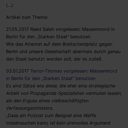
(…)
Artikel zum Thema:
21.05.2017 Raed Saleh vorgelesen: Massenmord in
Berlin für den „Starken Staat“ benutzen
Wie das Attentat auf dem Breitscheidplatz gegen
Berlin und unsere Gesellschaft abermals durch genau
den Staat benutzt werden soll, der es zuließ.
03.01.2017
Terror-Thomas vorgelesen: Massenmord
in Berlin für den „Starken Staat“ benutzen
Es sind Sätze wie diese, die eher eine strategische
Arbeit von Propaganda-Spezialisten vermuten lassen,
als den Erguss eines vielbeschäftigten
Verfassungsministers:
„Dass ein Polizist zum Beispiel eine Waffe
missbrauchen kann, ist kein sinnvolles Argument