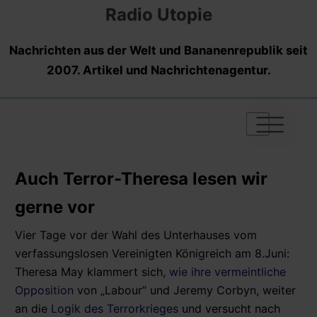
Radio Utopie
Nachrichten aus der Welt und Bananenrepublik seit
2007. Artikel und Nachrichtenagentur.
|
|
|
Auch Terror-Theresa lesen wir
gerne vor
Vier Tage vor der Wahl des Unterhauses vom
verfassungslosen Vereinigten Königreich am 8.Juni:
Theresa May klammert sich,
wie ihre vermeintliche
Opposition
von „Labour“ und Jeremy Corbyn, weiter
an die
Logik des Terrorkrieges
und versucht nach