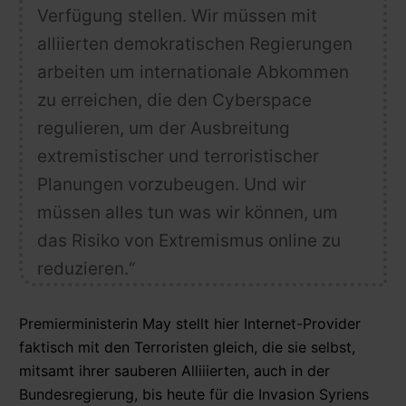
Verfügung stellen. Wir müssen
mit
alliierten demokratischen Regierungen
arbeiten
um
internationale Abkommen
zu erreichen, die den Cyberspace
regulieren
, um der Ausbreitung
extremistischer und terroristischer
Planungen vorzubeugen. Und wir
müssen alles tun was wir können, um
das Risiko von Extremismus online zu
reduzieren.“
Premierministerin May stellt hier Internet-Provider
faktisch mit den Terroristen gleich, die sie selbst,
mitsamt ihrer sauberen Alliiierten, auch in der
Bundesregierung, bis heute für die Invasion Syriens