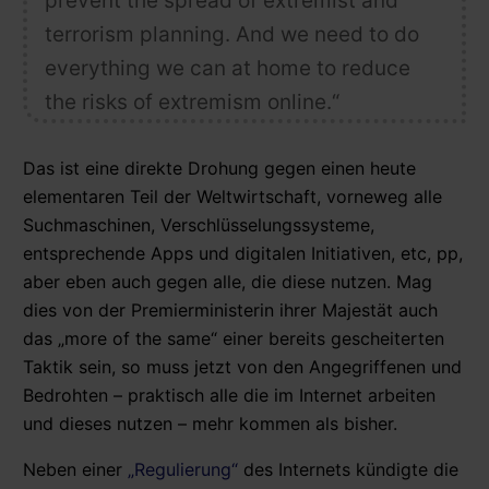
prevent the spread of extremist and
terrorism planning. And we need to do
everything we can at home to reduce
the risks of extremism online.“
Das ist eine direkte Drohung gegen einen heute
elementaren Teil der Weltwirtschaft, vorneweg alle
Suchmaschinen, Verschlüsselungssysteme,
entsprechende Apps und digitalen Initiativen, etc, pp,
aber eben auch gegen alle, die diese nutzen. Mag
dies von der Premierministerin ihrer Majestät auch
das „more of the same“ einer bereits gescheiterten
Taktik sein, so muss jetzt von den Angegriffenen und
Bedrohten – praktisch alle die im Internet arbeiten
und dieses nutzen – mehr kommen als bisher.
Neben einer
„Regulierung“
des Internets kündigte die