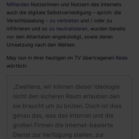
Milliarden
Nutzerinnen und Nutzern des Internets
auch die digitale Selbstverteidigung – sprich: die
Verschlüsselung –
zu verbieten
und / oder zu
infiltrieren und so
zu neutralisieren
, wurden bereits
vor den Attentaten angekündigt, sowie deren
Umsetzung nach den Wahlen.
May nun in ihrer heutigen im TV übertragenen
Rede
wörtlich:
„Zweitens, wir können dieser Ideologie
nicht den sicheren Raum erlauben den
sie braucht um zu brüten. Doch ist dies
genau das, was das Internet und die
großen Firmen die internet-basierte
Dienst zur Verfügung stellen, zur