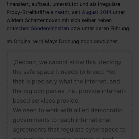
finanziert, aufbaut, unterstützt und als irreguläre
Proxy-Streitkräfte
einsetzt
, seit
August 2014
unter
wildem Schattenboxen mit sich selber neben
britischen Sondereinheiten
bzw unter deren Führung.
Im Original wird Mays Drohung noch deutlicher:
„Second, we cannot allow this ideology
the safe space it needs to breed.
Yet
that is precisely what the internet, and
the big companies that
provide
internet-
based services
provide
.
We need to work with allied democratic
governments to reach international
agreements that regulate cyberspace to