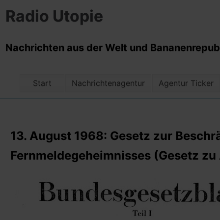
Radio Utopie
Nachrichten aus der Welt und Bananenrepubli
Start
Nachrichtenagentur
Agentur Ticker
13. August 1968: Gesetz zur Beschrä
Fernmeldegeheimnisses (Gesetz zu 