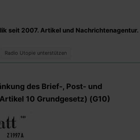
k seit 2007. Artikel und Nachrichtenagentur.
Radio Utopie unterstützen
nkung des Brief-, Post- und
Artikel 10 Grundgesetz) (G10)