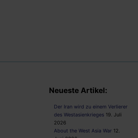
Neueste Artikel:
Der Iran wird zu einem Verlierer
des Westasienkrieges
19. Juli
2026
About the West Asia War
12.