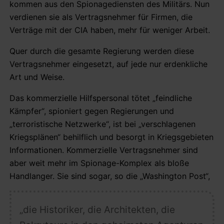
kommen aus den Spionagediensten des Militärs. Nun
verdienen sie als Vertragsnehmer für Firmen, die
Verträge mit der CIA haben, mehr für weniger Arbeit.
Quer durch die gesamte Regierung werden diese
Vertragsnehmer eingesetzt, auf jede nur erdenkliche
Art und Weise.
Das kommerzielle Hilfspersonal tötet „feindliche
Kämpfer“, spioniert gegen Regierungen und
„terroristische Netzwerke“, ist bei „verschlagenen
Kriegsplänen“ behilflich und besorgt in Kriegsgebieten
Informationen. Kommerzielle Vertragsnehmer sind
aber weit mehr im Spionage-Komplex als bloße
Handlanger. Sie sind sogar, so die „Washington Post“,
„die Historiker, die Architekten, die