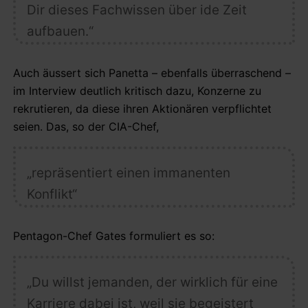
Dir dieses Fachwissen über ide Zeit
aufbauen.“
Auch äussert sich Panetta – ebenfalls überraschend –
im Interview deutlich kritisch dazu, Konzerne zu
rekrutieren, da diese ihren Aktionären verpflichtet
seien. Das, so der CIA-Chef,
„repräsentiert einen immanenten
Konflikt“
Pentagon-Chef Gates formuliert es so:
„Du willst jemanden, der wirklich für eine
Karriere dabei ist, weil sie begeistert