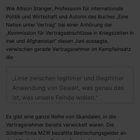
Wie Allison Stanger, Professorin für internationale
Politik und Wirtschaft und Autorin des Buches „Eine
Nation unter Vertrag“ bei einer Anhörung der
„Kommission für Vertragsabschlüsse in Kriegszeiten in
Irak und Afghanistan“ diesen Juni aussagte,
verwischen gerade Vertragsnehmer im Kampfeinsatz
die
„Linie zwischen legitimer und illegitimer
Anwendung von Gewalt, was genau das
ist, was unsere Feinde wollen.“
Es gibt eine ganze Reihe von Skandalen, in die
Vertragsnehmer bereits verwickelt waren. Die
Söldnerfirma MZW bezahlte Bestechungsgelder an