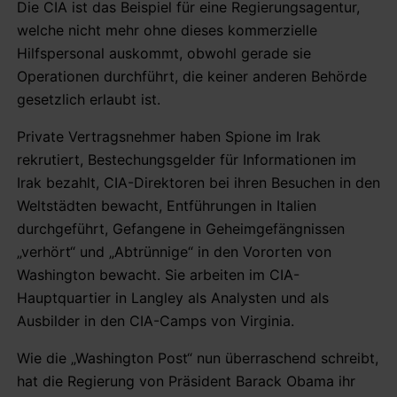
Die CIA ist das Beispiel für eine Regierungsagentur,
welche nicht mehr ohne dieses kommerzielle
Hilfspersonal auskommt, obwohl gerade sie
Operationen durchführt, die keiner anderen Behörde
gesetzlich erlaubt ist.
Private Vertragsnehmer haben Spione im Irak
rekrutiert, Bestechungsgelder für Informationen im
Irak bezahlt, CIA-Direktoren bei ihren Besuchen in den
Weltstädten bewacht, Entführungen in Italien
durchgeführt, Gefangene in Geheimgefängnissen
„verhört“ und „Abtrünnige“ in den Vororten von
Washington bewacht. Sie arbeiten im CIA-
Hauptquartier in Langley als Analysten und als
Ausbilder in den CIA-Camps von Virginia.
Wie die „Washington Post“ nun überraschend schreibt,
hat die Regierung von Präsident Barack Obama ihr