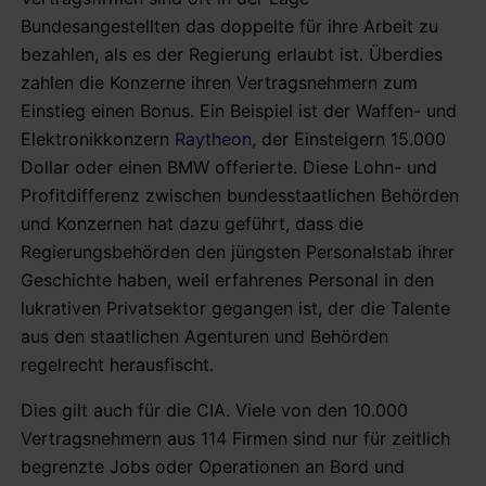
Bundesangestellten das doppelte für ihre Arbeit zu
bezahlen, als es der Regierung erlaubt ist. Überdies
zahlen die Konzerne ihren Vertragsnehmern zum
Einstieg einen Bonus. Ein Beispiel ist der Waffen- und
Elektronikkonzern
Raytheon
, der Einsteigern 15.000
Dollar oder einen BMW offerierte. Diese Lohn- und
Profitdifferenz zwischen bundesstaatlichen Behörden
und Konzernen hat dazu geführt, dass die
Regierungsbehörden den jüngsten Personalstab ihrer
Geschichte haben, weil erfahrenes Personal in den
lukrativen Privatsektor gegangen ist, der die Talente
aus den staatlichen Agenturen und Behörden
regelrecht herausfischt.
Dies gilt auch für die CIA. Viele von den 10.000
Vertragsnehmern aus 114 Firmen sind nur für zeitlich
begrenzte Jobs oder Operationen an Bord und