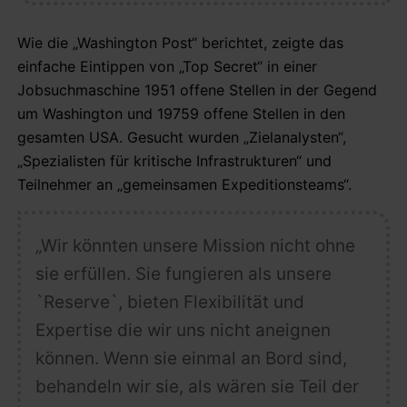
Wie die „Washington Post“ berichtet, zeigte das
einfache Eintippen von „Top Secret“ in einer
Jobsuchmaschine 1951 offene Stellen in der Gegend
um Washington und 19759 offene Stellen in den
gesamten USA. Gesucht wurden „Zielanalysten“,
„Spezialisten für kritische Infrastrukturen“ und
Teilnehmer an „gemeinsamen Expeditionsteams“.
„Wir könnten unsere Mission nicht ohne
sie erfüllen. Sie fungieren als unsere
`Reserve`, bieten Flexibilität und
Expertise die wir uns nicht aneignen
können. Wenn sie einmal an Bord sind,
behandeln wir sie, als wären sie Teil der