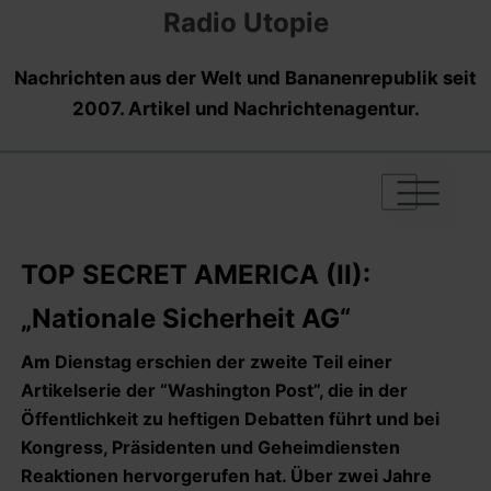
Radio Utopie
Nachrichten aus der Welt und Bananenrepublik seit
2007. Artikel und Nachrichtenagentur.
|
|
|
TOP SECRET AMERICA (II):
„Nationale Sicherheit AG“
Am Dienstag erschien der zweite Teil einer
Artikelserie der “Washington Post”, die in der
Öffentlichkeit zu heftigen Debatten führt und bei
Kongress, Präsidenten und Geheimdiensten
Reaktionen hervorgerufen hat. Über zwei Jahre