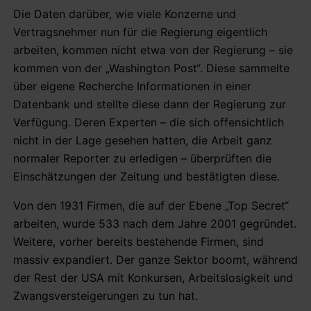
Die Daten darüber, wie viele Konzerne und
Vertragsnehmer nun für die Regierung eigentlich
arbeiten, kommen nicht etwa von der Regierung – sie
kommen von der „Washington Post“. Diese sammelte
über eigene Recherche Informationen in einer
Datenbank und stellte diese dann der Regierung zur
Verfügung. Deren Experten – die sich offensichtlich
nicht in der Lage gesehen hatten, die Arbeit ganz
normaler Reporter zu erledigen – überprüften die
Einschätzungen der Zeitung und bestätigten diese.
Von den 1931 Firmen, die auf der Ebene „Top Secret“
arbeiten, wurde 533 nach dem Jahre 2001 gegründet.
Weitere, vorher bereits bestehende Firmen, sind
massiv expandiert. Der ganze Sektor boomt, während
der Rest der USA mit Konkursen, Arbeitslosigkeit und
Zwangsversteigerungen zu tun hat.