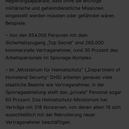
Regierungsapparate, dass ohne sie wichtige
militärische und geheimdienstliche Missionen
eingestellt werden müssten oder gefährdet wären.
Beispiele:
– Von den 854.000 Personen mit dem
Sicherheitszugang „Top Secret“ sind 265.000
kommerzielle Vertragsnehmer, rund 30 Prozent des
Arbeitspersonals im Spionage-Komplex.
– Im „Ministerium für Heimatschutz“ („Department of
Homeland Security“ DHS) arbeiten genauso viele
staatliche Beamte wie Vertragsnehmer, in der
Spionageabteilung stellt das „private“ Personal sogar
60 Prozent. Das Heimatschutz-Ministerium hat
Verträge mit 318 Konzernen, von denen allein 19 sich
ausschließlich mit der Rekrutierung neuer
Vertragsnehmer beschäftigen.