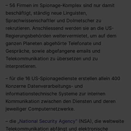
– 56 Firmen im Spionage-Komplex sind nur damit
beschäftigt, ständig neue Linguisten,
Sprachwissenschaftler und Dolmetscher zu
rekrutieren. Anschliessend werden sie an die US-
Regierungsbehörden weitervermietet, um auf dem
ganzen Planeten abgehörte Telefonate und
Gespräche, sowie abgefangene emails und
Telekommunikation zu übersetzen und zu
interpretieren.
– für die 16 US-Spionagedienste erstellen allein 400
Konzerne Datenverarbeitungs- und
informationstechnische Systeme zur internen
Kommunikation zwischen den Diensten und deren
jeweiliger Computernetzwerke.
– die
„National Security Agency“
(NSA), die weltweite
Telekommunikation abfängt und elektronische