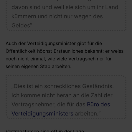
davon sind und weil sie sich um ihr Land
kümmern und nicht nur wegen des
Geldes“
Auch der Verteidigungsminister gibt für die
Öffentlichkeit höchst Erstaunliches bekannt: er weiss
noch nicht einmal, wie viele Vertragsnehmer für
seinen eigenen Stab arbeiten.
„Dies ist ein schreckliches Geständnis.
Ich komme nicht heran an die Zahl der
Vertragsnehmer, die für das
Büro des
Verteidigungsministers
arbeiten.“
Vertragsfirmen sind oft in der Lage