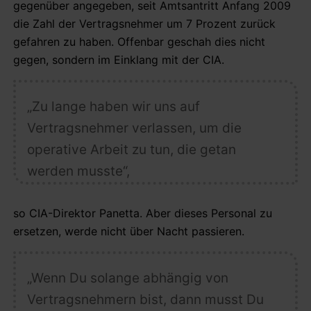
gegenüber angegeben, seit Amtsantritt Anfang 2009
die Zahl der Vertragsnehmer um 7 Prozent zurück
gefahren zu haben. Offenbar geschah dies nicht
gegen, sondern im Einklang mit der CIA.
„Zu lange haben wir uns auf
Vertragsnehmer verlassen, um die
operative Arbeit zu tun, die getan
werden musste“,
so CIA-Direktor Panetta. Aber dieses Personal zu
ersetzen, werde nicht über Nacht passieren.
„Wenn Du solange abhängig von
Vertragsnehmern bist, dann musst Du