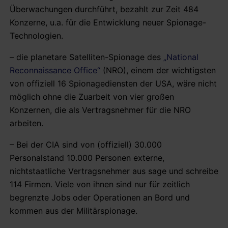
Überwachungen durchführt, bezahlt zur Zeit 484
Konzerne, u.a. für die Entwicklung neuer Spionage-
Technologien.
– die planetare Satelliten-Spionage des
„National
Reconnaissance Office“
(NRO), einem der wichtigsten
von offiziell 16 Spionagediensten der USA, wäre nicht
möglich ohne die Zuarbeit von vier großen
Konzernen, die als Vertragsnehmer für die NRO
arbeiten.
– Bei der CIA sind von (offiziell) 30.000
Personalstand 10.000 Personen externe,
nichtstaatliche Vertragsnehmer aus sage und schreibe
114 Firmen. Viele von ihnen sind nur für zeitlich
begrenzte Jobs oder Operationen an Bord und
kommen aus der Militärspionage.