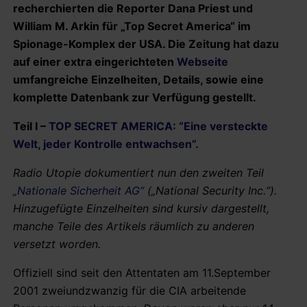
recherchierten die Reporter Dana Priest und
William M. Arkin für „Top Secret America“ im
Spionage-Komplex der USA. Die Zeitung hat dazu
auf einer extra eingerichteten
Webseite
umfangreiche Einzelheiten, Details, sowie eine
komplette Datenbank zur Verfügung gestellt.
Teil I –
TOP SECRET AMERICA: “Eine versteckte
Welt, jeder Kontrolle entwachsen”.
Radio Utopie dokumentiert nun den zweiten Teil
„Nationale Sicherheit AG“
(„National Security Inc.“).
Hinzugefügte Einzelheiten sind kursiv dargestellt,
manche Teile des Artikels räumlich zu anderen
versetzt worden.
Offiziell sind seit den Attentaten am 11.September
2001 zweiundzwanzig für die CIA arbeitende