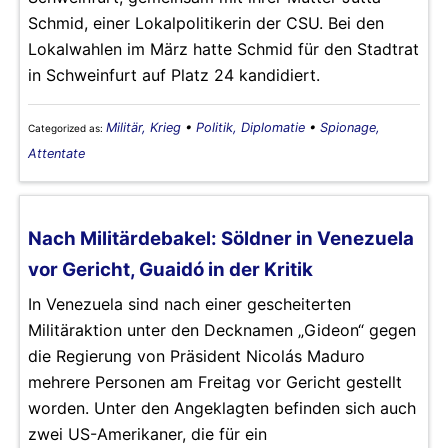
Schmid, einer Lokalpolitikerin der CSU. Bei den
Lokalwahlen im März hatte Schmid für den Stadtrat
in Schweinfurt auf Platz 24 kandidiert.
Militär, Krieg
•
Politik, Diplomatie
•
Spionage,
Categorized as:
Attentate
Nach Militärdebakel: Söldner in Venezuela
vor Gericht, Guaidó in der Kritik
In Venezuela sind nach einer gescheiterten
Militäraktion unter den Decknamen „Gideon“ gegen
die Regierung von Präsident Nicolás Maduro
mehrere Personen am Freitag vor Gericht gestellt
worden. Unter den Angeklagten befinden sich auch
zwei US-Amerikaner, die für ein