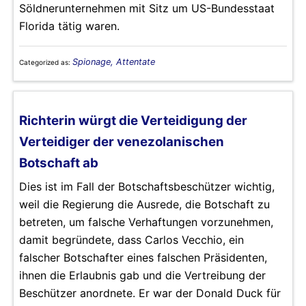
Söldnerunternehmen mit Sitz um US-Bundesstaat
Florida tätig waren.
Spionage, Attentate
Categorized as:
Richterin würgt die Verteidigung der
Verteidiger der venezolanischen
Botschaft ab
Dies ist im Fall der Botschaftsbeschützer wichtig,
weil die Regierung die Ausrede, die Botschaft zu
betreten, um falsche Verhaftungen vorzunehmen,
damit begründete, dass Carlos Vecchio, ein
falscher Botschafter eines falschen Präsidenten,
ihnen die Erlaubnis gab und die Vertreibung der
Beschützer anordnete. Er war der Donald Duck für