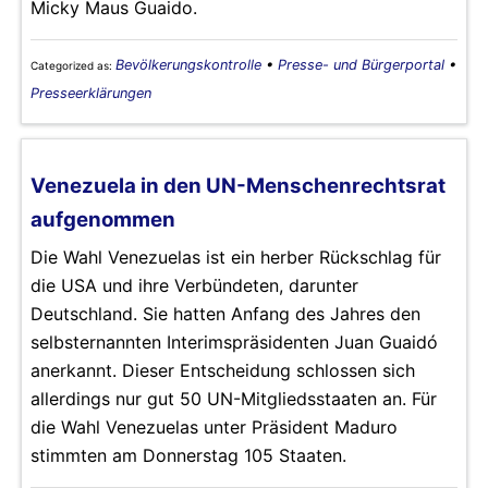
Micky Maus Guaido.
Bevölkerungskontrolle
•
Presse- und Bürgerportal
•
Categorized as:
Presseerklärungen
Venezuela in den UN-Menschenrechtsrat
aufgenommen
Die Wahl Venezuelas ist ein herber Rückschlag für
die USA und ihre Verbündeten, darunter
Deutschland. Sie hatten Anfang des Jahres den
selbsternannten Interimspräsidenten Juan Guaidó
anerkannt. Dieser Entscheidung schlossen sich
allerdings nur gut 50 UN-Mitgliedsstaaten an. Für
die Wahl Venezuelas unter Präsident Maduro
stimmten am Donnerstag 105 Staaten.