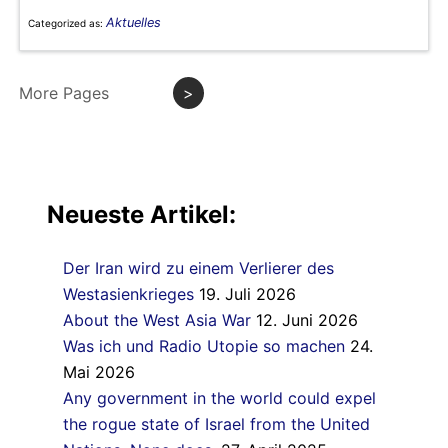
Aktuelles
Categorized as:
More Pages
>
Neueste Artikel:
Der Iran wird zu einem Verlierer des
Westasienkrieges
19. Juli 2026
About the West Asia War
12. Juni 2026
Was ich und Radio Utopie so machen
24.
Mai 2026
Any government in the world could expel
the rogue state of Israel from the United