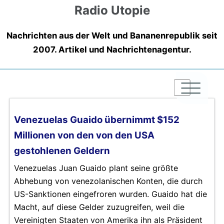
Radio Utopie
Nachrichten aus der Welt und Bananenrepublik seit
2007. Artikel und Nachrichtenagentur.
|
|
|
Venezuelas Guaido übernimmt $152
Millionen von den von den USA
gestohlenen Geldern
Venezuelas Juan Guaido plant seine größte
Abhebung von venezolanischen Konten, die durch
US-Sanktionen eingefroren wurden. Guaido hat die
Macht, auf diese Gelder zuzugreifen, weil die
Vereinigten Staaten von Amerika ihn als Präsident