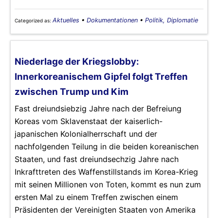
Aktuelles
•
Dokumentationen
•
Politik, Diplomatie
Categorized as:
Niederlage der Kriegslobby:
Innerkoreanischem Gipfel folgt Treffen
zwischen Trump und Kim
Fast dreiundsiebzig Jahre nach der Befreiung
Koreas vom Sklavenstaat der kaiserlich-
japanischen Kolonialherrschaft und der
nachfolgenden Teilung in die beiden koreanischen
Staaten, und fast dreiundsechzig Jahre nach
Inkrafttreten des Waffenstillstands im Korea-Krieg
mit seinen Millionen von Toten, kommt es nun zum
ersten Mal zu einem Treffen zwischen einem
Präsidenten der Vereinigten Staaten von Amerika