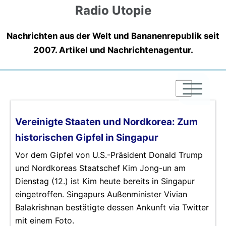
Radio Utopie
Nachrichten aus der Welt und Bananenrepublik seit
2007. Artikel und Nachrichtenagentur.
|
|
|
Vereinigte Staaten und Nordkorea: Zum
historischen Gipfel in Singapur
Vor dem Gipfel von U.S.-Präsident Donald Trump
und Nordkoreas Staatschef Kim Jong-un am
Dienstag (12.) ist Kim heute bereits in Singapur
eingetroffen. Singapurs Außenminister Vivian
Balakrishnan bestätigte dessen Ankunft via Twitter
mit einem Foto.