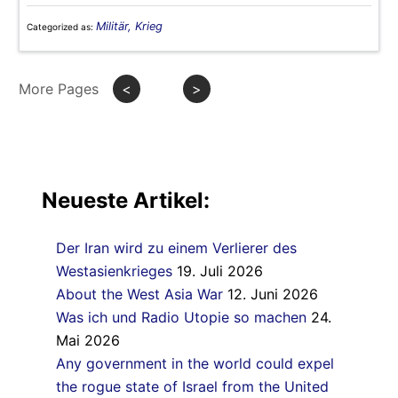
Militär, Krieg
Categorized as:
More Pages
<
>
Neueste Artikel:
Der Iran wird zu einem Verlierer des
Westasienkrieges
19. Juli 2026
About the West Asia War
12. Juni 2026
Was ich und Radio Utopie so machen
24.
Mai 2026
Any government in the world could expel
the rogue state of Israel from the United