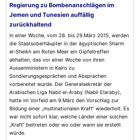
Regierung zu Bombenanschlägen im
Jemen und Tunesien auffällig
zurückhaltend
In einer Woche, vom 28. bis 29.März 2015, werden
die Staatsoberhäupter in der ägyptischen Sharm
el-Sheikh am Roten Meer ein Gipfeltreffen
abhalten, das vor einer Woche von ihren
Aussenministern in Kairo zu
Sondierungsgesprächen und Absprachen
vorbereitet wurde. Der Generalsekretär der
Arabischen Liga Nabil el-Araby (Nabil Elaraby),
hatte im Vorfeld am 9.März den Vorschlag zur
Bildung einer „multinationalen Kraft“ wiederholt. Es
war nicht sofort klar, welche Länder einer solchen
„Kraft“ beitreten oder wo oder wann sie erstellt
würde.