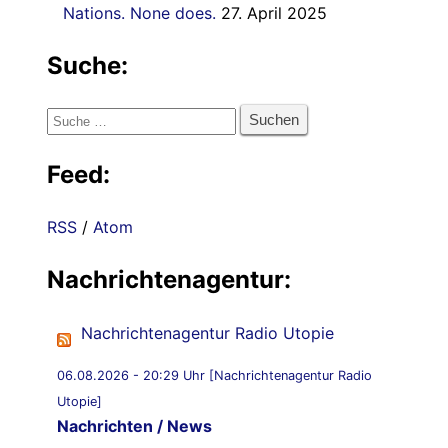
Nations. None does.
27. April 2025
Suche:
Suche
nach:
Feed:
RSS
/
Atom
Nachrichtenagentur:
Nachrichtenagentur Radio Utopie
06.08.2026 - 20:29 Uhr [Nachrichtenagentur Radio
Utopie]
Nachrichten / News