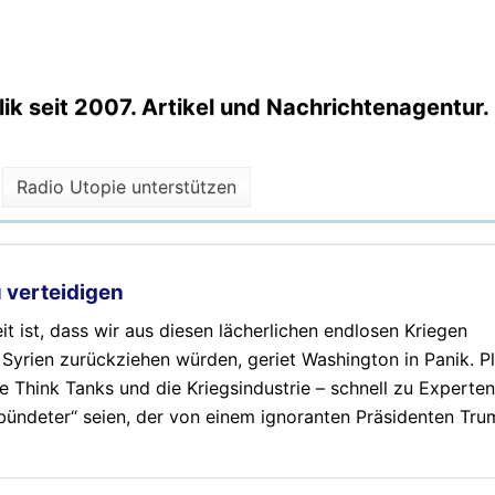
k seit 2007. Artikel und Nachrichtenagentur.
Radio Utopie unterstützen
 verteidigen
it ist, dass wir aus diesen lächerlichen endlosen Kriegen
Syrien zurückziehen würden, geriet Washington in Panik. Pl
 Think Tanks und die Kriegsindustrie – schnell zu Experten 
bündeter“ seien, der von einem ignoranten Präsidenten Tru