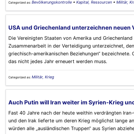
Bevölkerungskontrolle
•
Kapital, Ressourcen
•
Militär, Kr
Categorized as:
USA und Griechenland unterzeichnen neuen 
Die Vereinigten Staaten von Amerika und Griechenland
Zusammenarbeit in der Verteidigung unterzeichnet, de
griechisch-amerikanischen Beziehungen“ bezeichnete.
das nicht jedes Jahr erneuert werden muss.
Militär, Krieg
Categorized as:
Auch Putin will Iran weiter im Syrien-Krieg un
Fast 40 Jahre nach der heute weithin verdrängten Iran-C
und den Irak lieferte um deren Krieg möglichst lange 
würden alle „ausländischen Truppen“ aus Syrien abzieh