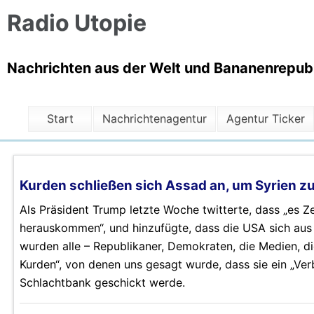
Radio Utopie
Nachrichten aus der Welt und Bananenrepubli
Start
Nachrichtenagentur
Agentur Ticker
Kurden schließen sich Assad an, um Syrien zu
Als Präsident Trump letzte Woche twitterte, dass „es Ze
herauskommen“, und hinzufügte, dass die USA sich aus 
wurden alle – Republikaner, Demokraten, die Medien, die
Kurden“, von denen uns gesagt wurde, dass sie ein „Ver
Schlachtbank geschickt werde.