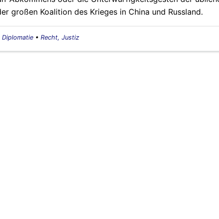
er großen Koalition des Krieges in China und Russland.
, Diplomatie
•
Recht, Justiz