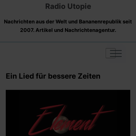
Radio Utopie
Nachrichten aus der Welt und Bananenrepublik seit
2007. Artikel und Nachrichtenagentur.
|
|
|
Ein Lied für bessere Zeiten