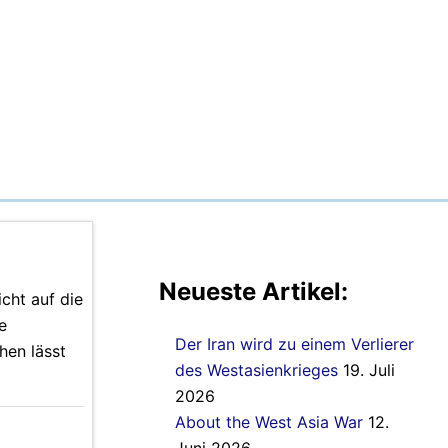
Neueste Artikel:
cht auf die
e
Der Iran wird zu einem Verlierer
hen lässt
des Westasienkrieges
19. Juli
2026
About the West Asia War
12.