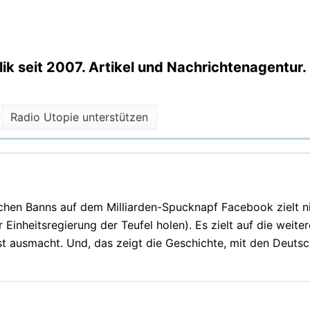
k seit 2007. Artikel und Nachrichtenagentur.
Radio Utopie unterstützen
ischen Banns auf dem Milliarden-Spucknapf Facebook zielt ni
Einheitsregierung der Teufel holen). Es zielt auf die weiter
 ausmacht. Und, das zeigt die Geschichte, mit den Deutsc