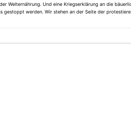
er Welternährung. Und eine Kriegserklärung an die bäuerli
s gestoppt werden. Wir stehen an der Seite der protestier