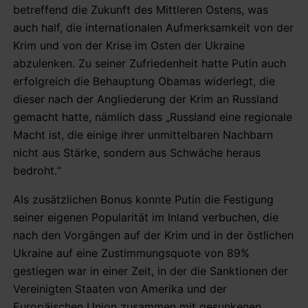
betreffend die Zukunft des Mittleren Ostens, was
auch half, die internationalen Aufmerksamkeit von der
Krim und von der Krise im Osten der Ukraine
abzulenken. Zu seiner Zufriedenheit hatte Putin auch
erfolgreich die Behauptung Obamas widerlegt, die
dieser nach der Angliederung der Krim an Russland
gemacht hatte, nämlich dass „Russland eine regionale
Macht ist, die einige ihrer unmittelbaren Nachbarn
nicht aus Stärke, sondern aus Schwäche heraus
bedroht.“
Als zusätzlichen Bonus konnte Putin die Festigung
seiner eigenen Popularität im Inland verbuchen, die
nach den Vorgängen auf der Krim und in der östlichen
Ukraine auf eine Zustimmungsquote von 89%
gestiegen war in einer Zeit, in der die Sanktionen der
Vereinigten Staaten von Amerika und der
Europäischen Union zusammen mit gesunkenen