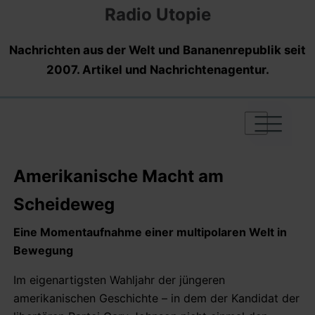
Radio Utopie
Nachrichten aus der Welt und Bananenrepublik seit
2007. Artikel und Nachrichtenagentur.
|
|
|
Amerikanische Macht am
Scheideweg
Eine Momentaufnahme einer multipolaren Welt in
Bewegung
Im eigenartigsten Wahljahr der jüngeren
amerikanischen Geschichte – in dem der Kandidat der