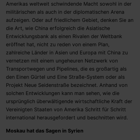
Amerikas weltweit schwindende Macht sowohl in der
militärischen als auch in der diplomatischen Arena
aufzeigen. Oder auf friedlichem Gebiet, denken Sie an
die Art, wie China erfolgreich die Asiatische
Entwicklungsbank als einen Rivalen der Weltbank
eröffnet hat, nicht zu reden von einem Plan,
zahlreiche Länder in Asien und Europa mit China zu
vernetzen mit einem ungeheuren Netzwerk von
Transportwegen und Pipelines, die es großartig als
den Einen Gürtel und Eine Straße-System oder als
Projekt Neue Seidenstraße bezeichnet. Anhand von
solchen Entwicklungen kann man sehen, wie die
ursprünglich überwältigende wirtschaftliche Kraft der
Vereinigten Staaten von Amerika Schritt für Schritt
international herausgefordert und beschnitten wird.
Moskau hat das Sagen in Syrien