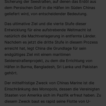
Sicherung der Seestraßen, auf denen das Erdöl aus
dem Persischen Golf in die Häfen im Süden Chinas
geliefert wird, von entscheidender Bedeutung.
Das ultimative Ziel und die vierte Stufe dieser
Entwicklung für eine aufstrebende Weltmacht ist
natürlich die Machtverlagerung in entfernte Länder.
Nachdem es jetzt die dritte Stufe in diesem Prozess
erreicht hat, legt China die Grundlage für sein
endgültiges Ziel mit einem maritimen
Seidenstraßenprojekt, zu dem die Errichtung von
Häfen in Burma, Bangladesh, Sri Lanka und Pakistan
gehört.
Der mittelfristige Zweck von Chinas Marine ist die
Einschränkung des Monopols, dessen die Vereinigten
Staaten von Amerika sich im Pazifik erfreut haben. Zu
diesem Zweck baut es rapid seine Flotte von U-