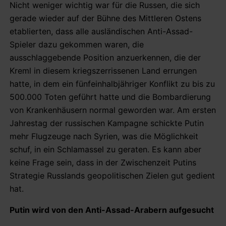
Nicht weniger wichtig war für die Russen, die sich
gerade wieder auf der Bühne des Mittleren Ostens
etablierten, dass alle ausländischen Anti-Assad-
Spieler dazu gekommen waren, die
ausschlaggebende Position anzuerkennen, die der
Kreml in diesem kriegszerrissenen Land errungen
hatte, in dem ein fünfeinhalbjähriger Konflikt zu bis zu
500.000 Toten geführt hatte und die Bombardierung
von Krankenhäusern normal geworden war. Am ersten
Jahrestag der russischen Kampagne schickte Putin
mehr Flugzeuge nach Syrien, was die Möglichkeit
schuf, in ein Schlamassel zu geraten. Es kann aber
keine Frage sein, dass in der Zwischenzeit Putins
Strategie Russlands geopolitischen Zielen gut gedient
hat.
Putin wird von den Anti-Assad-Arabern aufgesucht