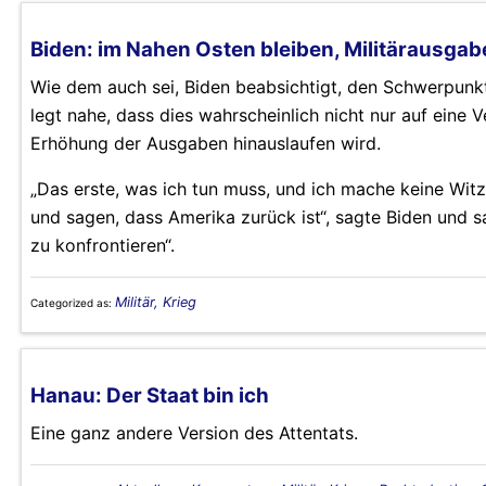
Biden: im Nahen Osten bleiben, Militärausga
Wie dem auch sei, Biden beabsichtigt, den Schwerpunk
legt nahe, dass dies wahrscheinlich nicht nur auf eine
Erhöhung der Ausgaben hinauslaufen wird.
„Das erste, was ich tun muss, und ich mache keine Witz
und sagen, dass Amerika zurück ist“, sagte Biden und 
zu konfrontieren“.
Militär, Krieg
Categorized as:
Hanau: Der Staat bin ich
Eine ganz andere Version des Attentats.