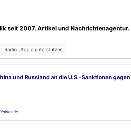
k seit 2007. Artikel und Nachrichtenagentur.
Radio Utopie unterstützen
hina und Russland an die U.S.-Sanktionen gegen 
 Diplomatie