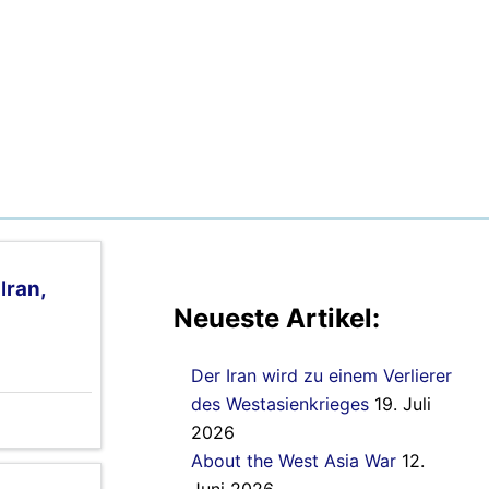
Iran,
Neueste Artikel:
Der Iran wird zu einem Verlierer
des Westasienkrieges
19. Juli
2026
About the West Asia War
12.