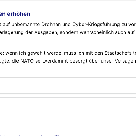
ben erhöhen
t auf unbemannte Drohnen und Cyber-Kriegsführung zu ver
 Verlagerung der Ausgaben, sondern wahrscheinlich auch auf
e: wenn ich gewählt werde, muss ich mit den Staatschefs t
sagte, die NATO sei „verdammt besorgt über unser Versagen