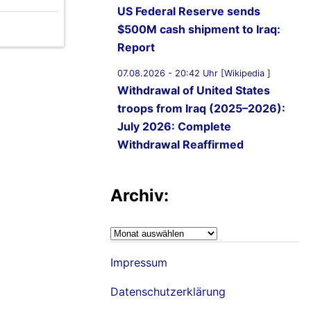
US Federal Reserve sends
$500M cash shipment to Iraq:
Report
07.08.2026 - 20:42 Uhr [Wikipedia ]
Withdrawal of United States
troops from Iraq (2025–2026):
July 2026: Complete
Withdrawal Reaffirmed
Archiv:
Archiv:
Impressum
Datenschutzerklärung