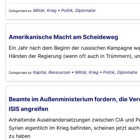
Militär, Krieg
•
Politik, Diplomatie
Categorized as:
Amerikanische Macht am Scheideweg
Ein Jahr nach dem Beginn der russischen Kampagne war
Händen der Regierung (wenn oft auch in Trümmern), un
Kapital, Ressourcen
•
Militär, Krieg
•
Politik, Diplomatie
Categorized as:
Beamte im Außenministerium fordern, die Vere
ISIS angreifen
Anhaltende Auseinandersetzungen zwischen CIA und Pen
Syrien eigentlich im Krieg befinden, scheinen jetzt au
zu haben