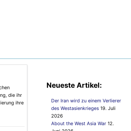
Neueste Artikel:
ichen
ng, die ihr
Der Iran wird zu einem Verlierer
ierung ihre
des Westasienkrieges
19. Juli
2026
About the West Asia War
12.