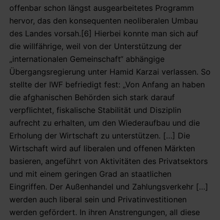
offenbar schon längst ausgearbeitetes Programm
hervor, das den konsequenten neoliberalen Umbau
des Landes vorsah.[6] Hierbei konnte man sich auf
die willfährige, weil von der Unterstützung der
„internationalen Gemeinschaft“ abhängige
Übergangsregierung unter Hamid Karzai verlassen. So
stellte der IWF befriedigt fest: „Von Anfang an haben
die afghanischen Behörden sich stark darauf
verpflichtet, fiskalische Stabilität und Disziplin
aufrecht zu erhalten, um den Wiederaufbau und die
Erholung der Wirtschaft zu unterstützen. […] Die
Wirtschaft wird auf liberalen und offenen Märkten
basieren, angeführt von Aktivitäten des Privatsektors
und mit einem geringen Grad an staatlichen
Eingriffen. Der Außenhandel und Zahlungsverkehr […]
werden auch liberal sein und Privatinvestitionen
werden gefördert. In ihren Anstrengungen, all diese