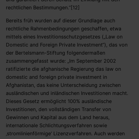
rechtlichen Bestimmungen.“[12]
Bereits früh wurden auf dieser Grundlage auch
rechtliche Rahmenbedingungen geschaffen, etwa
mittels eines Investitionsschutzgesetzes („Law on
Domestic and Foreign Private Investment“), das von
der Bertelsmann-Stiftung folgendermaßen
zusammengefasst wurde: „Im September 2002
ratifizierte die afghanische Regierung das law on
domestic and foreign private investment in
Afghanistan, das keine Unterscheidung zwischen
ausländischen und inländischen Investitionen macht.
Dieses Gesetz ermöglicht 100% ausländische
Investitionen, den vollständigen Transfer von
Gewinnen und Kapital aus dem Land heraus,
internationale Schlichtungsverfahren sowie
‚stromlinienförmige‘ Lizenzverfahren. Auch werden