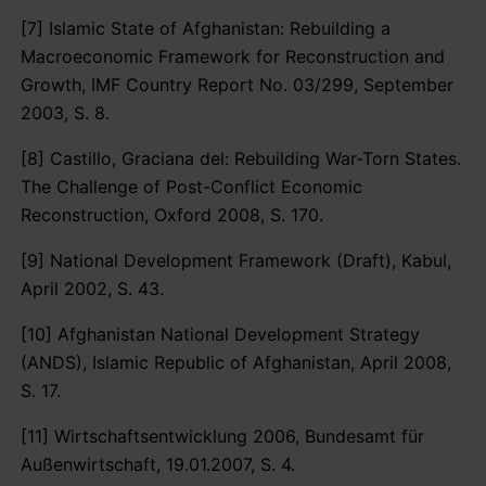
[7] Islamic State of Afghanistan: Rebuilding a
Macroeconomic Framework for Reconstruction and
Growth, IMF Country Report No. 03/299, September
2003, S. 8.
[8] Castillo, Graciana del: Rebuilding War-Torn States.
The Challenge of Post-Conflict Economic
Reconstruction, Oxford 2008, S. 170.
[9] National Development Framework (Draft), Kabul,
April 2002, S. 43.
[10] Afghanistan National Development Strategy
(ANDS), Islamic Republic of Afghanistan, April 2008,
S. 17.
[11] Wirtschaftsentwicklung 2006, Bundesamt für
Außenwirtschaft, 19.01.2007, S. 4.