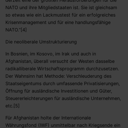
NATO und ihre Mitgliedstaaten ist. Sie ist gleichsam
so etwas wie ein Lackmustest für ein erfolgreiches
Krisenmanagement und für eine handlungsfähige
NATO.“[4]
Die neoliberale Umstrukturierung
In Bosnien, im Kosovo, im Irak und auch in
Afghanistan, überall versucht der Westen dasselbe
radikalliberale Wirtschaftsprogramm durchzusetzen.
Der Wahnsinn hat Methode: Verschleuderung des
Staatseigentums durch umfassende Privatisierungen,
Öffnung für ausländische Investitionen und Güter,
Steuererleichterungen für ausländische Unternehmen,
etc.[5]
Für Afghanistan holte der Internationale
Währungsfond (IWF) unmittelbar nach Kriegsende ein