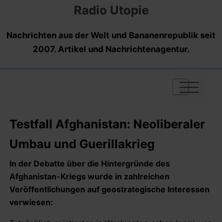
Radio Utopie
Nachrichten aus der Welt und Bananenrepublik seit
2007. Artikel und Nachrichtenagentur.
|
|
|
Testfall Afghanistan: Neoliberaler
Umbau und Guerillakrieg
In der Debatte über die Hintergründe des
Afghanistan-Kriegs wurde in zahlreichen
Veröffentlichungen auf geostrategische Interessen
verwiesen: