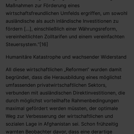
Maßnahmen zur Förderung eines
wirtschaftsfreundlichen Umfelds ergriffen, um sowohl
ausländische als auch inländische Investitionen zu
fördern […], einschließlich einer Währungsreform,
vereinheitlichten Zolltarifen und einem vereinfachten
Steuersystem.“[16]
Humanitäre Katastrophe und wachsender Widerstand
All diese wirtschaftlichen „Reformen“ wurden damit
begründet, dass die Herausbildung eines möglichst
umfassenden privatwirtschaftlichen Sektors,
verbunden mit ausländischen Direktinvestitionen, die
durch möglichst vorteilhafte Rahmenbedingungen
maximal gefördert werden müssten, der optimale
Weg zur Verbesserung der wirtschaftlichen und
sozialen Lage in Afghanistan sei. Schon frühzeitig
warnten Beobachter davor, dass eine derartige