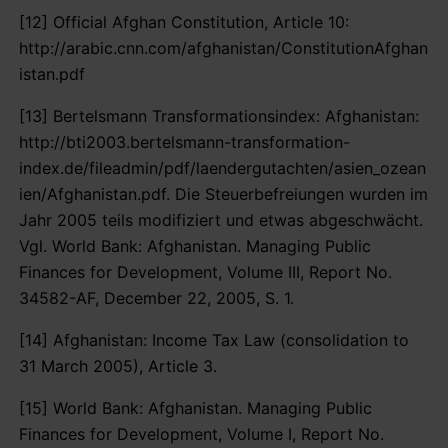
[12] Official Afghan Constitution, Article 10:
http://arabic.cnn.com/afghanistan/ConstitutionAfghan
istan.pdf
[13] Bertelsmann Transformationsindex: Afghanistan:
http://bti2003.bertelsmann-transformation-
index.de/fileadmin/pdf/laendergutachten/asien_ozean
ien/Afghanistan.pdf. Die Steuerbefreiungen wurden im
Jahr 2005 teils modifiziert und etwas abgeschwächt.
Vgl. World Bank: Afghanistan. Managing Public
Finances for Development, Volume III, Report No.
34582-AF, December 22, 2005, S. 1.
[14] Afghanistan: Income Tax Law (consolidation to
31 March 2005), Article 3.
[15] World Bank: Afghanistan. Managing Public
Finances for Development, Volume I, Report No.