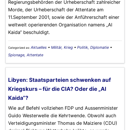
Regierungsbehörden der Urheberschaft zahlreicher
Morde, der Urheberschaft der Attentate am
11.September 2001, sowie der Anführerschaft einer
weltweit operierenden Organisation namens „Al
Kaida“ beschuldigt.
Aktuelles
•
Militär, Krieg
•
Politik, Diplomatie
•
Categorized as:
Spionage, Attentate
Libyen: Staatsparteien schwenken auf
Kriegskurs – für die CIA? Oder die „Al
Kaida“?
Wie auf Befehl vollziehen FDP und Aussenminister
Guido Westerwelle die Kehrtwende. Obwohl auch
Verteidigungsminister Thomas de Maiziere (CDU)