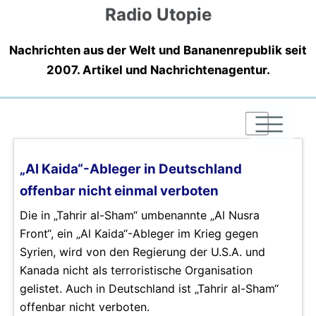
Radio Utopie
Nachrichten aus der Welt und Bananenrepublik seit
2007. Artikel und Nachrichtenagentur.
|
|
|
„Al Kaida“-Ableger in Deutschland
offenbar nicht einmal verboten
Die in „Tahrir al-Sham“ umbenannte „Al Nusra
Front“, ein „Al Kaida“-Ableger im Krieg gegen
Syrien, wird von den Regierung der U.S.A. und
Kanada nicht als terroristische Organisation
gelistet. Auch in Deutschland ist „Tahrir al-Sham“
offenbar nicht verboten.