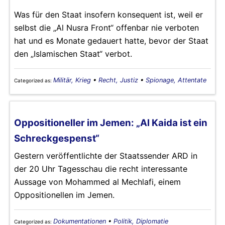
Was für den Staat insofern konsequent ist, weil er
selbst die „Al Nusra Front“ offenbar nie verboten
hat und es Monate gedauert hatte, bevor der Staat
den „Islamischen Staat“ verbot.
Militär, Krieg
•
Recht, Justiz
•
Spionage, Attentate
Categorized as:
Oppositioneller im Jemen: „Al Kaida ist ein
Schreckgespenst“
Gestern veröffentlichte der Staatssender ARD in
der 20 Uhr Tagesschau die recht interessante
Aussage von Mohammed al Mechlafi, einem
Oppositionellen im Jemen.
Dokumentationen
•
Politik, Diplomatie
Categorized as: