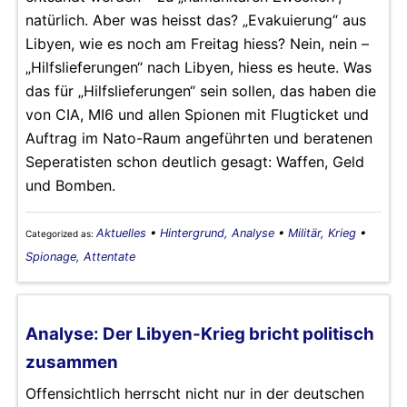
natürlich. Aber was heisst das? „Evakuierung“ aus
Libyen, wie es noch am Freitag hiess? Nein, nein –
„Hilfslieferungen“ nach Libyen, hiess es heute. Was
das für „Hilfslieferungen“ sein sollen, das haben die
von CIA, MI6 und allen Spionen mit Flugticket und
Auftrag im Nato-Raum angeführten und beratenen
Seperatisten schon deutlich gesagt: Waffen, Geld
und Bomben.
Aktuelles
•
Hintergrund, Analyse
•
Militär, Krieg
•
Categorized as:
Spionage, Attentate
Analyse: Der Libyen-Krieg bricht politisch
zusammen
Offensichtlich herrscht nicht nur in der deutschen