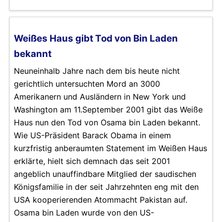
Weißes Haus gibt Tod von Bin Laden
bekannt
Neuneinhalb Jahre nach dem bis heute nicht
gerichtlich untersuchten Mord an 3000
Amerikanern und Ausländern in New York und
Washington am 11.September 2001 gibt das Weiße
Haus nun den Tod von Osama bin Laden bekannt.
Wie US-Präsident Barack Obama in einem
kurzfristig anberaumten Statement im Weißen Haus
erklärte, hielt sich demnach das seit 2001
angeblich unauffindbare Mitglied der saudischen
Königsfamilie in der seit Jahrzehnten eng mit den
USA kooperierenden Atommacht Pakistan auf.
Osama bin Laden wurde von den US-