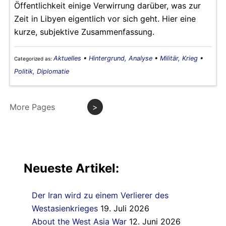
Öffentlichkeit einige Verwirrung darüber, was zur
Zeit in Libyen eigentlich vor sich geht. Hier eine
kurze, subjektive Zusammenfassung.
Aktuelles
•
Hintergrund, Analyse
•
Militär, Krieg
•
Categorized as:
Politik, Diplomatie
More Pages
>
Neueste Artikel:
Der Iran wird zu einem Verlierer des
Westasienkrieges
19. Juli 2026
About the West Asia War
12. Juni 2026