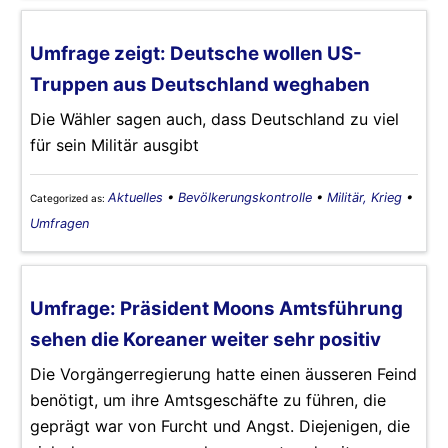
Umfrage zeigt: Deutsche wollen US-
Truppen aus Deutschland weghaben
Die Wähler sagen auch, dass Deutschland zu viel
für sein Militär ausgibt
Aktuelles
•
Bevölkerungskontrolle
•
Militär, Krieg
•
Categorized as:
Umfragen
Umfrage: Präsident Moons Amtsführung
sehen die Koreaner weiter sehr positiv
Die Vorgängerregierung hatte einen äusseren Feind
benötigt, um ihre Amtsgeschäfte zu führen, die
geprägt war von Furcht und Angst. Diejenigen, die