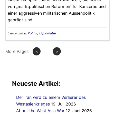
von „marktpolitischen Reformen“ für Konzerne und
einer aggressiven militärischen Aussenpolitik
geprägt sind.
Politik, Diplomatie
Categorized as:
More Pages
<
>
Neueste Artikel:
Der Iran wird zu einem Verlierer des
Westasienkrieges
19. Juli 2026
About the West Asia War
12. Juni 2026