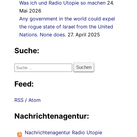
Was ich und Radio Utopie so machen
24.
Mai 2026
Any government in the world could expel
the rogue state of Israel from the United
Nations. None does.
27. April 2025
Suche:
Suche
nach:
Feed:
RSS
/
Atom
Nachrichtenagentur:
Nachrichtenagentur Radio Utopie