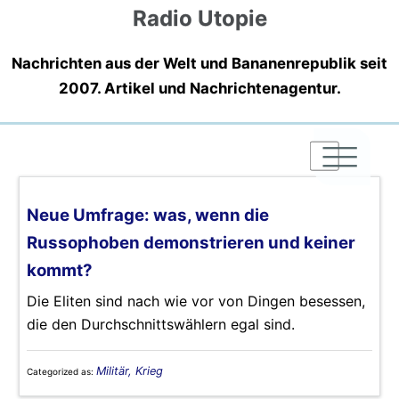
Radio Utopie
Nachrichten aus der Welt und Bananenrepublik seit
2007. Artikel und Nachrichtenagentur.
|
|
|
Neue Umfrage: was, wenn die
Russophoben demonstrieren und keiner
kommt?
Die Eliten sind nach wie vor von Dingen besessen,
die den Durchschnittswählern egal sind.
Militär, Krieg
Categorized as: