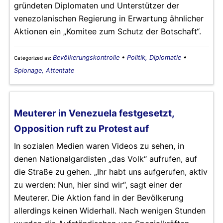
gründeten Diplomaten und Unterstützer der
venezolanischen Regierung in Erwartung ähnlicher
Aktionen ein „Komitee zum Schutz der Botschaft“.
Bevölkerungskontrolle
•
Politik, Diplomatie
•
Categorized as:
Spionage, Attentate
Meuterer in Venezuela festgesetzt,
Opposition ruft zu Protest auf
In sozialen Medien waren Videos zu sehen, in
denen Nationalgardisten „das Volk“ aufrufen, auf
die Straße zu gehen. „Ihr habt uns aufgerufen, aktiv
zu werden: Nun, hier sind wir“, sagt einer der
Meuterer. Die Aktion fand in der Bevölkerung
allerdings keinen Widerhall. Nach wenigen Stunden