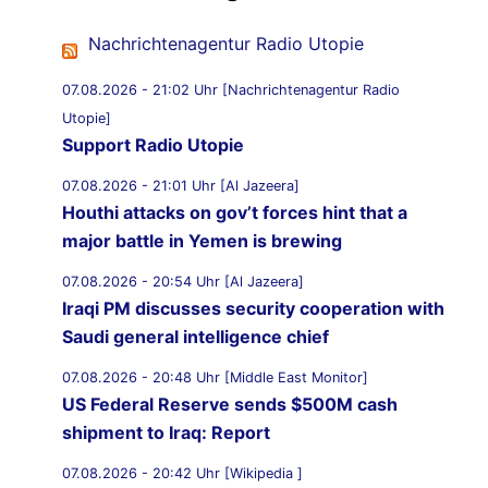
Nachrichtenagentur Radio Utopie
07.08.2026 - 21:02 Uhr [Nachrichtenagentur Radio
Utopie]
Support Radio Utopie
07.08.2026 - 21:01 Uhr [Al Jazeera]
Houthi attacks on gov’t forces hint that a
major battle in Yemen is brewing
07.08.2026 - 20:54 Uhr [Al Jazeera]
Iraqi PM discusses security cooperation with
Saudi general intelligence chief
07.08.2026 - 20:48 Uhr [Middle East Monitor]
US Federal Reserve sends $500M cash
shipment to Iraq: Report
07.08.2026 - 20:42 Uhr [Wikipedia ]