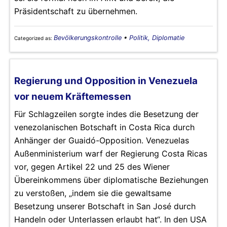
Präsidentschaft zu übernehmen.
Bevölkerungskontrolle
•
Politik, Diplomatie
Categorized as:
Regierung und Opposition in Venezuela
vor neuem Kräftemessen
Für Schlagzeilen sorgte indes die Besetzung der
venezolanischen Botschaft in Costa Rica durch
Anhänger der Guaidó-Opposition. Venezuelas
Außenministerium warf der Regierung Costa Ricas
vor, gegen Artikel 22 und 25 des Wiener
Übereinkommens über diplomatische Beziehungen
zu verstoßen, „indem sie die gewaltsame
Besetzung unserer Botschaft in San José durch
Handeln oder Unterlassen erlaubt hat“. In den USA