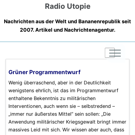
Radio Utopie
Nachrichten aus der Welt und Bananenrepublik seit
2007. Artikel und Nachrichtenagentur.
|
|
|
Grüner Programmentwurf
Wenig überraschend, aber in der Deutlichkeit
wenigstens ehrlich, ist das im Programmentwurf
enthaltene Bekenntnis zu militärischen
Interventionen, auch wenn sie – selbstredend –
„immer nur äußerstes Mittel“ sein sollen: „Die
Anwendung militärischer Kriegsgewalt bringt immer
massives Leid mit sich. Wir wissen aber auch, dass