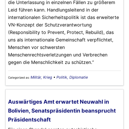
die Unterlassung in einzelnen Fällen zu größerem
Leid führen kann. Handlungsleitend in der
internationalen Sicherheitspolitik ist das erweiterte
VN-Konzept der Schutzverantwortung
(Responsibility to Prevent, Protect, Rebuild), das
uns als internationale Gemeinschaft verpflichtet,
Menschen vor schwersten
Menschenrechtsverletzungen und Verbrechen
gegen die Menschlichkeit zu schützen.“
Militär, Krieg
•
Politik, Diplomatie
Categorized as:
Auswärtiges Amt erwartet Neuwahl in
Bolivien, Senatspräsidentin beansprucht
Präsidentschaft