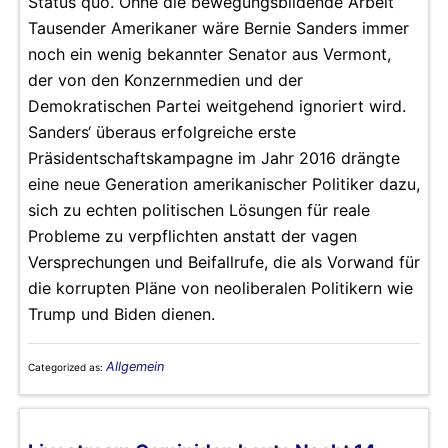
Status quo. Ohne die bewegungsbildende Arbeit
Tausender Amerikaner wäre Bernie Sanders immer
noch ein wenig bekannter Senator aus Vermont,
der von den Konzernmedien und der
Demokratischen Partei weitgehend ignoriert wird.
Sanders‘ überaus erfolgreiche erste
Präsidentschaftskampagne im Jahr 2016 drängte
eine neue Generation amerikanischer Politiker dazu,
sich zu echten politischen Lösungen für reale
Probleme zu verpflichten anstatt der vagen
Versprechungen und Beifallrufe, die als Vorwand für
die korrupten Pläne von neoliberalen Politikern wie
Trump und Biden dienen.
Allgemein
Categorized as: