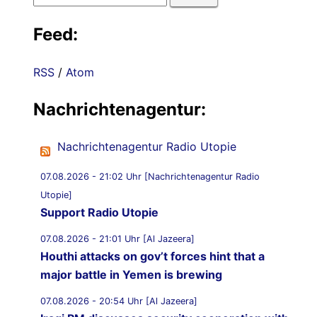
nach:
Feed:
RSS
/
Atom
Nachrichtenagentur:
Nachrichtenagentur Radio Utopie
07.08.2026 - 21:02 Uhr [Nachrichtenagentur Radio
Utopie]
Support Radio Utopie
07.08.2026 - 21:01 Uhr [Al Jazeera]
Houthi attacks on gov’t forces hint that a
major battle in Yemen is brewing
07.08.2026 - 20:54 Uhr [Al Jazeera]