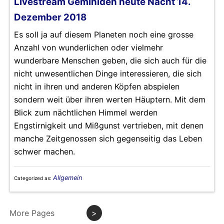
Livestream Geminiden heute Nacht 14.
Dezember 2018
Es soll ja auf diesem Planeten noch eine grosse
Anzahl von wunderlichen oder vielmehr
wunderbare Menschen geben, die sich auch für die
nicht unwesentlichen Dinge interessieren, die sich
nicht in ihren und anderen Köpfen abspielen
sondern weit über ihren werten Häuptern. Mit dem
Blick zum nächtlichen Himmel werden
Engstirnigkeit und Mißgunst vertrieben, mit denen
manche Zeitgenossen sich gegenseitig das Leben
schwer machen.
Allgemein
Categorized as:
More Pages
>