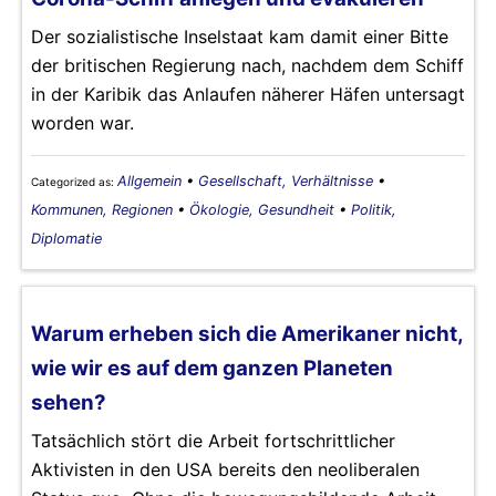
Der sozialistische Inselstaat kam damit einer Bitte
der britischen Regierung nach, nachdem dem Schiff
in der Karibik das Anlaufen näherer Häfen untersagt
worden war.
Allgemein
•
Gesellschaft, Verhältnisse
•
Categorized as:
Kommunen, Regionen
•
Ökologie, Gesundheit
•
Politik,
Diplomatie
Warum erheben sich die Amerikaner nicht,
wie wir es auf dem ganzen Planeten
sehen?
Tatsächlich stört die Arbeit fortschrittlicher
Aktivisten in den USA bereits den neoliberalen