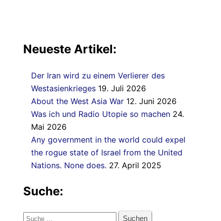
Neueste Artikel:
Der Iran wird zu einem Verlierer des
Westasienkrieges
19. Juli 2026
About the West Asia War
12. Juni 2026
Was ich und Radio Utopie so machen
24.
Mai 2026
Any government in the world could expel
the rogue state of Israel from the United
Nations. None does.
27. April 2025
Suche:
Suche