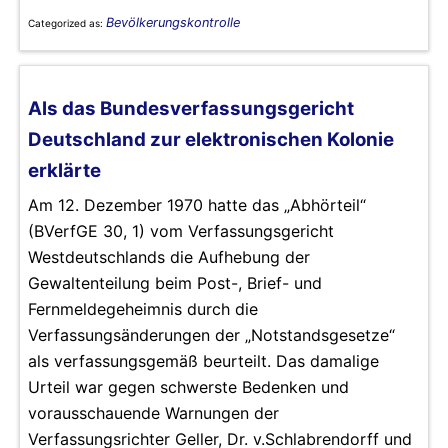
Bevölkerungskontrolle
Categorized as:
Als das Bundesverfassungsgericht
Deutschland zur elektronischen Kolonie
erklärte
Am 12. Dezember 1970 hatte das „Abhörteil“
(BVerfGE 30, 1) vom Verfassungsgericht
Westdeutschlands die Aufhebung der
Gewaltenteilung beim Post-, Brief- und
Fernmeldegeheimnis durch die
Verfassungsänderungen der „Notstandsgesetze“
als verfassungsgemäß beurteilt. Das damalige
Urteil war gegen schwerste Bedenken und
vorausschauende Warnungen der
Verfassungsrichter Geller, Dr. v.Schlabrendorff und