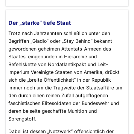
Der „starke“ tiefe Staat
Trotz nach Jahrzehnten schließlich unter den
Begriffen „Gladio“ oder „Stay Behind“ bekannt
gewordenen geheimen Attentats-Armeen des
Staates, eingebunden in Hierarchie und
Befehlskette von Nordatlantikpakt und Leit-
Imperium Vereinigte Staaten von Amerika, drückt
sich die „breite Öffentlichkeit“ in der Republik
immer noch um die Tragweite der Staatsaffäre um
den durch einen reinen Zufall aufgeflogenen
faschistischen Elitesoldaten der Bundeswehr und
deren beiseite geschaffte Munition und
Sprengstoff.
Dabei ist dessen „Netzwerk“ offensichtlich der