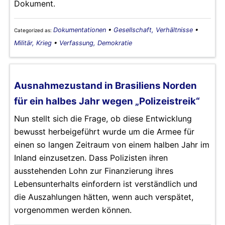
Dokument.
Dokumentationen
•
Gesellschaft, Verhältnisse
•
Categorized as:
Militär, Krieg
•
Verfassung, Demokratie
Ausnahmezustand in Brasiliens Norden
für ein halbes Jahr wegen „Polizeistreik“
Nun stellt sich die Frage, ob diese Entwicklung
bewusst herbeigeführt wurde um die Armee für
einen so langen Zeitraum von einem halben Jahr im
Inland einzusetzen. Dass Polizisten ihren
ausstehenden Lohn zur Finanzierung ihres
Lebensunterhalts einfordern ist verständlich und
die Auszahlungen hätten, wenn auch verspätet,
vorgenommen werden können.