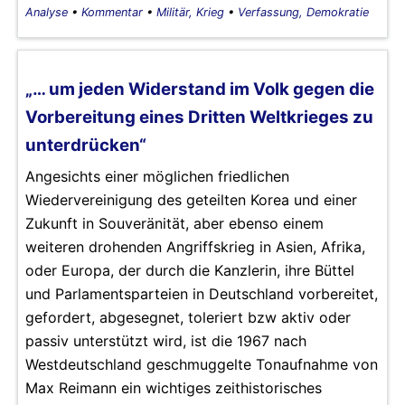
Analyse
•
Kommentar
•
Militär, Krieg
•
Verfassung, Demokratie
„… um jeden Widerstand im Volk gegen die
Vorbereitung eines Dritten Weltkrieges zu
unterdrücken“
Angesichts einer möglichen friedlichen
Wiedervereinigung des geteilten Korea und einer
Zukunft in Souveränität, aber ebenso einem
weiteren drohenden Angriffskrieg in Asien, Afrika,
oder Europa, der durch die Kanzlerin, ihre Büttel
und Parlamentsparteien in Deutschland vorbereitet,
gefordert, abgesegnet, toleriert bzw aktiv oder
passiv unterstützt wird, ist die 1967 nach
Westdeutschland geschmuggelte Tonaufnahme von
Max Reimann ein wichtiges zeithistorisches