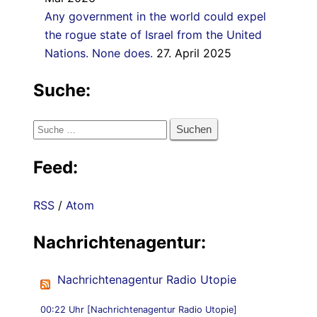
Any government in the world could expel
the rogue state of Israel from the United
Nations. None does.
27. April 2025
Suche:
Suche
nach:
Feed:
RSS
/
Atom
Nachrichtenagentur:
Nachrichtenagentur Radio Utopie
00:22 Uhr [Nachrichtenagentur Radio Utopie]