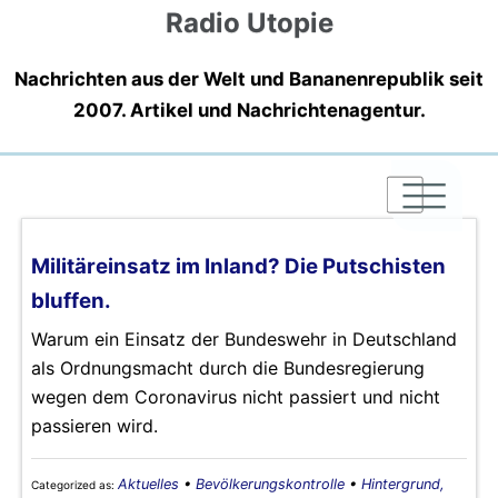
Radio Utopie
Nachrichten aus der Welt und Bananenrepublik seit
2007. Artikel und Nachrichtenagentur.
|
|
|
Militäreinsatz im Inland? Die Putschisten
bluffen.
Warum ein Einsatz der Bundeswehr in Deutschland
als Ordnungsmacht durch die Bundesregierung
wegen dem Coronavirus nicht passiert und nicht
passieren wird.
Aktuelles
•
Bevölkerungskontrolle
•
Hintergrund,
Categorized as: