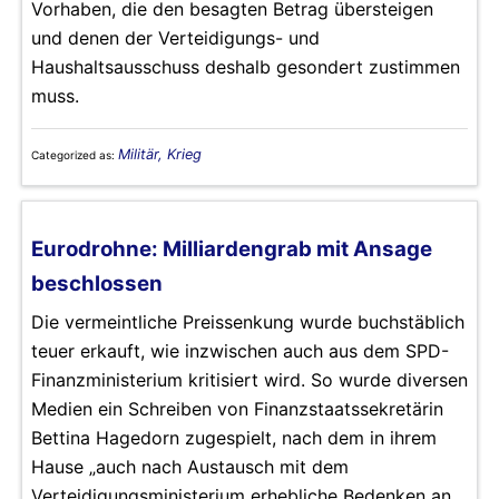
Vorhaben, die den besagten Betrag übersteigen
und denen der Verteidigungs- und
Haushaltsausschuss deshalb gesondert zustimmen
muss.
Militär, Krieg
Categorized as:
Eurodrohne: Milliardengrab mit Ansage
beschlossen
Die vermeintliche Preissenkung wurde buchstäblich
teuer erkauft, wie inzwischen auch aus dem SPD-
Finanzministerium kritisiert wird. So wurde diversen
Medien ein Schreiben von Finanzstaatssekretärin
Bettina Hagedorn zugespielt, nach dem in ihrem
Hause „auch nach Austausch mit dem
Verteidigungsministerium erhebliche Bedenken an