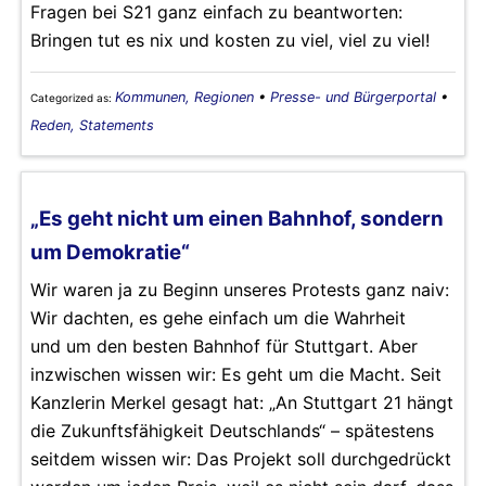
Fragen bei S21 ganz einfach zu beantworten:
Bringen tut es nix und kosten zu viel, viel zu viel!
Kommunen, Regionen
•
Presse- und Bürgerportal
•
Categorized as:
Reden, Statements
„Es geht nicht um einen Bahnhof, sondern
um Demokratie“
Wir waren ja zu Beginn unseres Protests ganz naiv:
Wir dachten, es gehe einfach um die Wahrheit
und um den besten Bahnhof für Stuttgart. Aber
inzwischen wissen wir: Es geht um die Macht. Seit
Kanzlerin Merkel gesagt hat: „An Stuttgart 21 hängt
die Zukunftsfähigkeit Deutschlands“ – spätestens
seitdem wissen wir: Das Projekt soll durchgedrückt