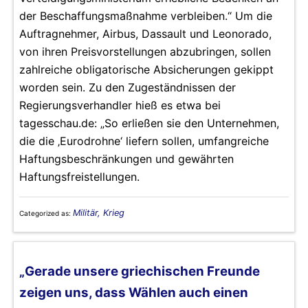
der Beschaffungsmaßnahme verbleiben.“ Um die
Auftragnehmer, Airbus, Dassault und Leonorado,
von ihren Preisvorstellungen abzubringen, sollen
zahlreiche obligatorische Absicherungen gekippt
worden sein. Zu den Zugeständnissen der
Regierungsverhandler hieß es etwa bei
tagesschau.de: „So erließen sie den Unternehmen,
die die ‚Eurodrohne‘ liefern sollen, umfangreiche
Haftungsbeschränkungen und gewährten
Haftungsfreistellungen.
Militär, Krieg
Categorized as:
„Gerade unsere griechischen Freunde
zeigen uns, dass Wählen auch einen