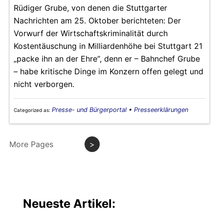
Rüdiger Grube, von denen die Stuttgarter
Nachrichten am 25. Oktober berichteten: Der
Vorwurf der Wirtschaftskriminalität durch
Kostentäuschung in Milliardenhöhe bei Stuttgart 21
„packe ihn an der Ehre“, denn er – Bahnchef Grube
– habe kritische Dinge im Konzern offen gelegt und
nicht verborgen.
Presse- und Bürgerportal
•
Presseerklärungen
Categorized as:
More Pages
>
Neueste Artikel: