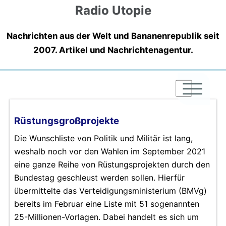
Radio Utopie
Nachrichten aus der Welt und Bananenrepublik seit
2007. Artikel und Nachrichtenagentur.
|
|
|
Rüstungsgroßprojekte
Die Wunschliste von Politik und Militär ist lang,
weshalb noch vor den Wahlen im September 2021
eine ganze Reihe von Rüstungsprojekten durch den
Bundestag geschleust werden sollen. Hierfür
übermittelte das Verteidigungsministerium (BMVg)
bereits im Februar eine Liste mit 51 sogenannten
25-Millionen-Vorlagen. Dabei handelt es sich um