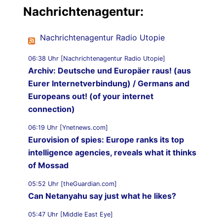
Nachrichtenagentur:
Nachrichtenagentur Radio Utopie
06:38 Uhr [Nachrichtenagentur Radio Utopie]
Archiv: Deutsche und Europäer raus! (aus
Eurer Internetverbindung) / Germans and
Europeans out! (of your internet
connection)
06:19 Uhr [Ynetnews.com]
Eurovision of spies: Europe ranks its top
intelligence agencies, reveals what it thinks
of Mossad
05:52 Uhr [theGuardian.com]
Can Netanyahu say just what he likes?
05:47 Uhr [Middle East Eye]