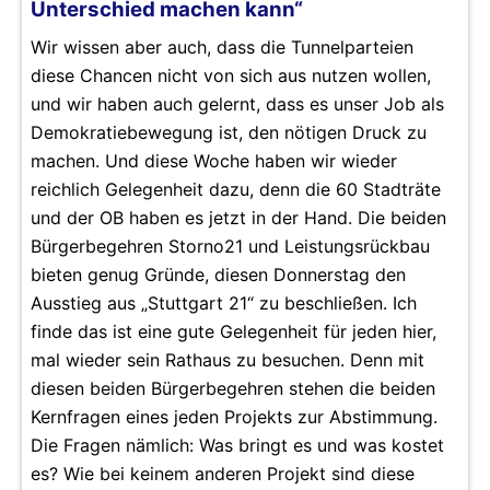
Unterschied machen kann“
Wir wissen aber auch, dass die Tunnelparteien
diese Chancen nicht von sich aus nutzen wollen,
und wir haben auch gelernt, dass es unser Job als
Demokratiebewegung ist, den nötigen Druck zu
machen. Und diese Woche haben wir wieder
reichlich Gelegenheit dazu, denn die 60 Stadträte
und der OB haben es jetzt in der Hand. Die beiden
Bürgerbegehren Storno21 und Leistungsrückbau
bieten genug Gründe, diesen Donnerstag den
Ausstieg aus „Stuttgart 21“ zu beschließen. Ich
finde das ist eine gute Gelegenheit für jeden hier,
mal wieder sein Rathaus zu besuchen. Denn mit
diesen beiden Bürgerbegehren stehen die beiden
Kernfragen eines jeden Projekts zur Abstimmung.
Die Fragen nämlich: Was bringt es und was kostet
es? Wie bei keinem anderen Projekt sind diese