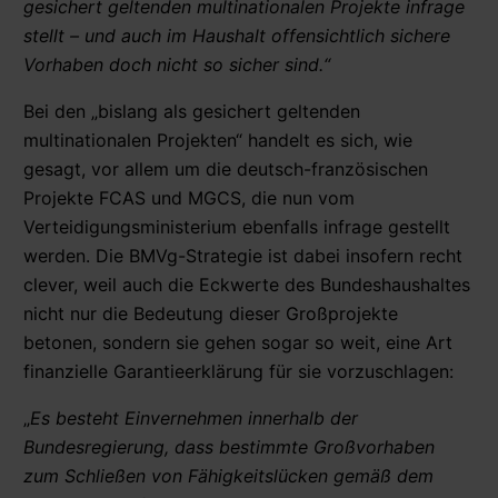
gesichert geltenden multinationalen Projekte infrage
stellt – und auch im Haushalt offensichtlich sichere
Vorhaben doch nicht so sicher sind.“
Bei den „bislang als gesichert geltenden
multinationalen Projekten“ handelt es sich, wie
gesagt, vor allem um die deutsch-französischen
Projekte FCAS und MGCS, die nun vom
Verteidigungsministerium ebenfalls infrage gestellt
werden. Die BMVg-Strategie ist dabei insofern recht
clever, weil auch die Eckwerte des Bundeshaushaltes
nicht nur die Bedeutung dieser Großprojekte
betonen, sondern sie gehen sogar so weit, eine Art
finanzielle Garantieerklärung für sie vorzuschlagen:
„
Es besteht Einvernehmen innerhalb der
Bundesregierung, dass bestimmte Großvorhaben
zum Schließen von Fähigkeitslücken gemäß dem