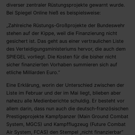
diverser zentraler Rüstungsprojekte gewarnt wurde.
Bei Spiegel Online hieß es beispielsweise:
„Zahlreiche Rüstungs-Großprojekte der Bundeswehr
stehen auf der Kippe, weil die Finanzierung nicht
gesichert ist. Das geht aus einer vertraulichen Liste
des Verteidigungsministeriums hervor, die auch dem
SPIEGEL vorliegt. Die Kosten für die bisher nicht
sicher finanzierten Vorhaben summieren sich auf
etliche Milliarden Euro.“
Eine Erklärung, worin der Unterschied zwischen der
Liste im Februar und der im Mai liegt, blieben aber
nahezu alle Medienberichte schuldig. Er besteht vor
allem darin, dass nun auch die deutsch-französischen
Prestigeprojekte Kampfpanzer (Main Ground Combat
System, MGCS) und Kampfflugzeug (Future Combat
Air System, FCAS) den Stempel „nicht finanzierbar“