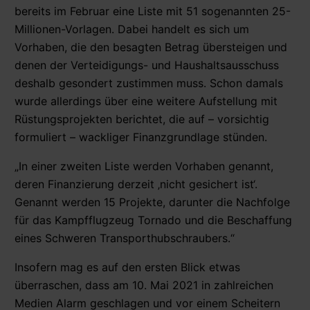
bereits im Februar eine Liste mit 51 sogenannten 25-
Millionen-Vorlagen. Dabei handelt es sich um
Vorhaben, die den besagten Betrag übersteigen und
denen der Verteidigungs- und Haushaltsausschuss
deshalb gesondert zustimmen muss. Schon damals
wurde allerdings über eine weitere Aufstellung mit
Rüstungsprojekten berichtet, die auf – vorsichtig
formuliert – wackliger Finanzgrundlage stünden.
„In einer zweiten Liste werden Vorhaben genannt,
deren Finanzierung derzeit ‚nicht gesichert ist‘.
Genannt werden 15 Projekte, darunter die Nachfolge
für das Kampfflugzeug Tornado und die Beschaffung
eines Schweren Transporthubschraubers.“
Insofern mag es auf den ersten Blick etwas
überraschen, dass am 10. Mai 2021 in zahlreichen
Medien Alarm geschlagen und vor einem Scheitern