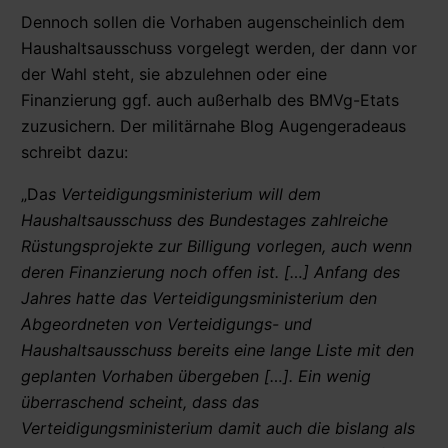
Dennoch sollen die Vorhaben augenscheinlich dem
Haushaltsausschuss vorgelegt werden, der dann vor
der Wahl steht, sie abzulehnen oder eine
Finanzierung ggf. auch außerhalb des BMVg-Etats
zuzusichern. Der militärnahe Blog Augengeradeaus
schreibt dazu:
„Da
s Verteidigungsministerium will dem
Haushaltsausschuss des Bundestages zahlreiche
Rüstungsprojekte zur Billigung vorlegen, auch wenn
deren Finanzierung noch offen ist. […] Anfang des
Jahres hatte das Verteidigungsministerium den
Abgeordneten von Verteidigungs- und
Haushaltsausschuss bereits eine lange Liste mit den
geplanten Vorhaben übergeben […]. Ein wenig
überraschend scheint, dass das
Verteidigungsministerium damit auch die bislang als