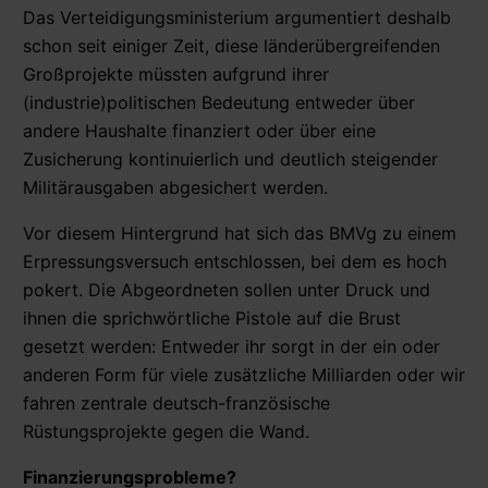
Das Verteidigungsministerium argumentiert deshalb
schon seit einiger Zeit, diese länderübergreifenden
Großprojekte müssten aufgrund ihrer
(industrie)politischen Bedeutung entweder über
andere Haushalte finanziert oder über eine
Zusicherung kontinuierlich und deutlich steigender
Militärausgaben abgesichert werden.
Vor diesem Hintergrund hat sich das BMVg zu einem
Erpressungsversuch entschlossen, bei dem es hoch
pokert. Die Abgeordneten sollen unter Druck und
ihnen die sprichwörtliche Pistole auf die Brust
gesetzt werden: Entweder ihr sorgt in der ein oder
anderen Form für viele zusätzliche Milliarden oder wir
fahren zentrale deutsch-französische
Rüstungsprojekte gegen die Wand.
Finanzierungsprobleme?