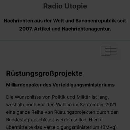
Radio Utopie
Nachrichten aus der Welt und Bananenrepublik seit
2007. Artikel und Nachrichtenagentur.
|
|
|
Rüstungsgroßprojekte
Milliardenpoker des Verteidigungsministeriums
Die Wunschliste von Politik und Militär ist lang,
weshalb noch vor den Wahlen im September 2021
eine ganze Reihe von Rüstungsprojekten durch den
Bundestag geschleust werden sollen. Hierfür
übermittelte das Verteidigungsministerium (BMVg)