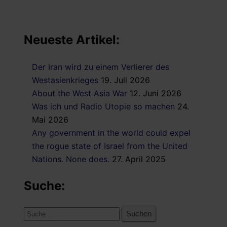
Neueste Artikel:
Der Iran wird zu einem Verlierer des
Westasienkrieges
19. Juli 2026
About the West Asia War
12. Juni 2026
Was ich und Radio Utopie so machen
24.
Mai 2026
Any government in the world could expel
the rogue state of Israel from the United
Nations. None does.
27. April 2025
Suche:
Suche
nach: