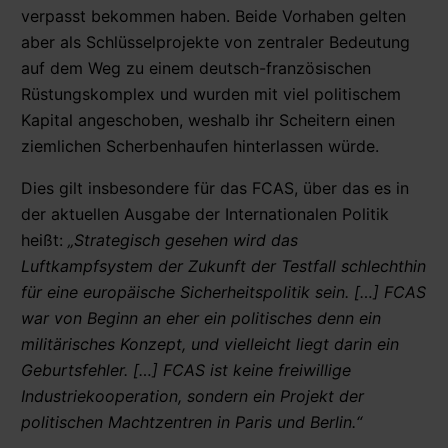
verpasst bekommen haben. Beide Vorhaben gelten
aber als Schlüsselprojekte von zentraler Bedeutung
auf dem Weg zu einem deutsch-französischen
Rüstungskomplex und wurden mit viel politischem
Kapital angeschoben, weshalb ihr Scheitern einen
ziemlichen Scherbenhaufen hinterlassen würde.
Dies gilt insbesondere für das FCAS, über das es in
der aktuellen Ausgabe der Internationalen Politik
heißt:
„Strategisch gesehen wird das
Luftkampfsystem der Zukunft der Testfall schlechthin
für eine europäische Sicherheitspolitik sein. […] FCAS
war von Beginn an eher ein politisches denn ein
militärisches Konzept, und vielleicht liegt darin ein
Geburtsfehler. […] FCAS ist keine freiwillige
Industriekooperation, sondern ein Projekt der
politischen Machtzentren in Paris und Berlin.“