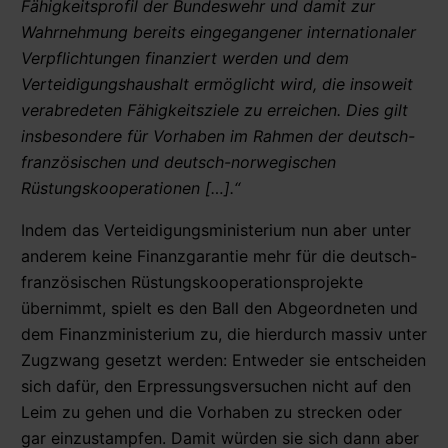
Fähigkeitsprofil der Bundeswehr und damit zur
Wahrnehmung bereits eingegangener internationaler
Verpflichtungen finanziert werden und dem
Verteidigungshaushalt ermöglicht wird, die insoweit
verabredeten Fähigkeitsziele zu erreichen. Dies gilt
insbesondere für Vorhaben im Rahmen der deutsch-
französischen und deutsch-norwegischen
Rüstungskooperationen […].“
Indem das Verteidigungsministerium nun aber unter
anderem keine Finanzgarantie mehr für die deutsch-
französischen Rüstungskooperationsprojekte
übernimmt, spielt es den Ball den Abgeordneten und
dem Finanzministerium zu, die hierdurch massiv unter
Zugzwang gesetzt werden: Entweder sie entscheiden
sich dafür, den Erpressungsversuchen nicht auf den
Leim zu gehen und die Vorhaben zu strecken oder
gar einzustampfen. Damit würden sie sich dann aber