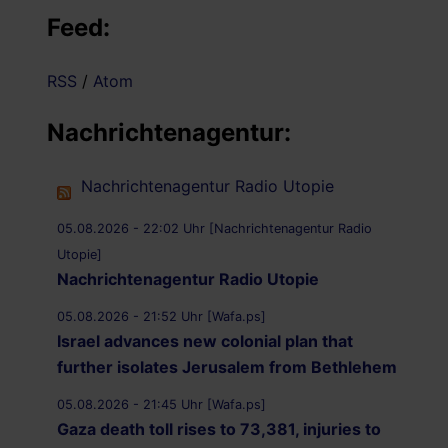
Feed:
RSS
/
Atom
Nachrichtenagentur:
Nachrichtenagentur Radio Utopie
05.08.2026 - 22:02 Uhr [Nachrichtenagentur Radio
Utopie]
Nachrichtenagentur Radio Utopie
05.08.2026 - 21:52 Uhr [Wafa.ps]
Israel advances new colonial plan that
further isolates Jerusalem from Bethlehem
05.08.2026 - 21:45 Uhr [Wafa.ps]
Gaza death toll rises to 73,381, injuries to