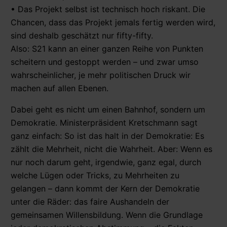
• Das Projekt selbst ist technisch hoch riskant. Die
Chancen, dass das Projekt jemals fertig werden wird,
sind deshalb geschätzt nur fifty-fifty.
Also: S21 kann an einer ganzen Reihe von Punkten
scheitern und gestoppt werden – und zwar umso
wahrscheinlicher, je mehr politischen Druck wir
machen auf allen Ebenen.
Dabei geht es nicht um einen Bahnhof, sondern um
Demokratie. Ministerpräsident Kretschmann sagt
ganz einfach: So ist das halt in der Demokratie: Es
zählt die Mehrheit, nicht die Wahrheit. Aber: Wenn es
nur noch darum geht, irgendwie, ganz egal, durch
welche Lügen oder Tricks, zu Mehrheiten zu
gelangen – dann kommt der Kern der Demokratie
unter die Räder: das faire Aushandeln der
gemeinsamen Willensbildung. Wenn die Grundlage