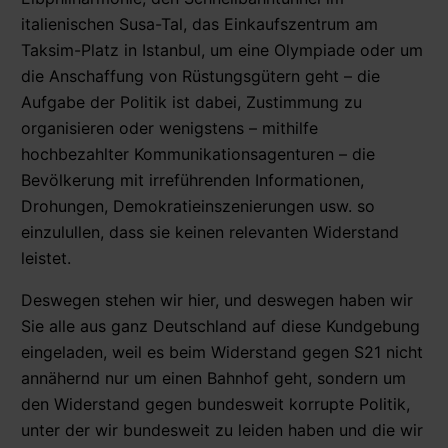
italienischen Susa-Tal, das Einkaufszentrum am
Taksim-Platz in Istanbul, um eine Olympiade oder um
die Anschaffung von Rüstungsgütern geht – die
Aufgabe der Politik ist dabei, Zustimmung zu
organisieren oder wenigstens – mithilfe
hochbezahlter Kommunikationsagenturen – die
Bevölkerung mit irreführenden Informationen,
Drohungen, Demokratieinszenierungen usw. so
einzulullen, dass sie keinen relevanten Widerstand
leistet.
Deswegen stehen wir hier, und deswegen haben wir
Sie alle aus ganz Deutschland auf diese Kundgebung
eingeladen, weil es beim Widerstand gegen S21 nicht
annähernd nur um einen Bahnhof geht, sondern um
den Widerstand gegen bundesweit korrupte Politik,
unter der wir bundesweit zu leiden haben und die wir