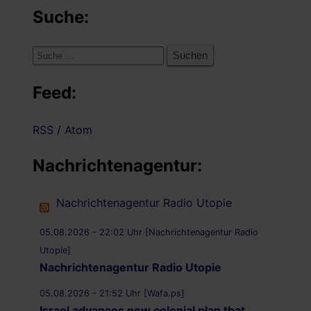
Suche:
Suche
nach:
Feed:
RSS
/
Atom
Nachrichtenagentur:
Nachrichtenagentur Radio Utopie
05.08.2026 - 22:02 Uhr [Nachrichtenagentur Radio
Utopie]
Nachrichtenagentur Radio Utopie
05.08.2026 - 21:52 Uhr [Wafa.ps]
Israel advances new colonial plan that