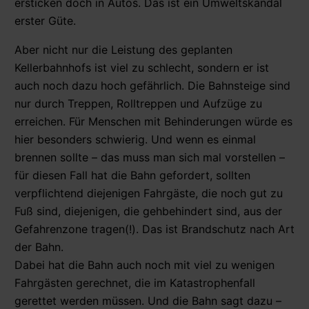
ersticken doch in Autos. Das ist ein Umweltskandal
erster Güte.
Aber nicht nur die Leistung des geplanten
Kellerbahnhofs ist viel zu schlecht, sondern er ist
auch noch dazu hoch gefährlich. Die Bahnsteige sind
nur durch Treppen, Rolltreppen und Aufzüge zu
erreichen. Für Menschen mit Behinderungen würde es
hier besonders schwierig. Und wenn es einmal
brennen sollte – das muss man sich mal vorstellen –
für diesen Fall hat die Bahn gefordert, sollten
verpflichtend diejenigen Fahrgäste, die noch gut zu
Fuß sind, diejenigen, die gehbehindert sind, aus der
Gefahrenzone tragen(!). Das ist Brandschutz nach Art
der Bahn.
Dabei hat die Bahn auch noch mit viel zu wenigen
Fahrgästen gerechnet, die im Katastrophenfall
gerettet werden müssen. Und die Bahn sagt dazu –