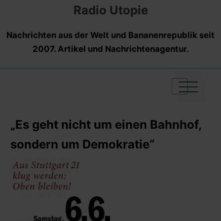
Radio Utopie
Nachrichten aus der Welt und Bananenrepublik seit
2007. Artikel und Nachrichtenagentur.
|
|
|
„Es geht nicht um einen Bahnhof,
sondern um Demokratie“