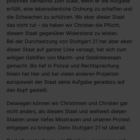
positives Verhältnis zum Staat, wenn er die Aufgabe
erfüllt, eine lebensdienliche Ordnung zu schaffen und
die Schwachen zu schützen. Wo aber dieser Staat
das nicht tut – da haben wir Christen die Pflicht,
diesem Staat gegenüber Widerstand zu leisten.
Bei der Durchsetzung von Stuttgart 21 hat aber eben
dieser Staat auf ganzer Linie versagt, hat sich zum
willigen Gehilfen von Macht- und Geldinteressen
gemacht. Bis tief in Polizei und Rechtsprechung
hinein hat hier und bei vielen anderen Projekten
europaweit der Staat seine Aufgabe geradezu auf
den Kopf gestellt.
Deswegen können wir Christinnen und Christen gar
nicht anders, als diesem Staat und weltweit diesen
Staaten unser tiefes Misstrauen und unseren Protest
entgegen zu bringen. Denn Stuttgart 21 ist überall.