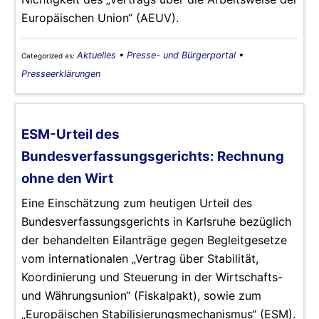
Europäischen Union“ (AEUV).
Aktuelles
•
Presse- und Bürgerportal
•
Categorized as:
Presseerklärungen
ESM-Urteil des
Bundesverfassungsgerichts: Rechnung
ohne den Wirt
Eine Einschätzung zum heutigen Urteil des
Bundesverfassungsgerichts in Karlsruhe bezüglich
der behandelten Eilanträge gegen Begleitgesetze
vom internationalen „Vertrag über Stabilität,
Koordinierung und Steuerung in der Wirtschafts-
und Währungsunion“ (Fiskalpakt), sowie zum
„Europäischen Stabilisierungsmechanismus“ (ESM).