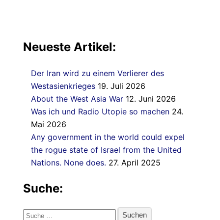
Neueste Artikel:
Der Iran wird zu einem Verlierer des
Westasienkrieges
19. Juli 2026
About the West Asia War
12. Juni 2026
Was ich und Radio Utopie so machen
24.
Mai 2026
Any government in the world could expel
the rogue state of Israel from the United
Nations. None does.
27. April 2025
Suche:
Suche