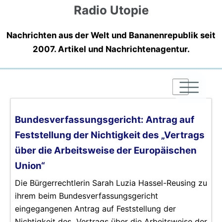
Radio Utopie
Nachrichten aus der Welt und Bananenrepublik seit
2007. Artikel und Nachrichtenagentur.
|
|
|
Bundesverfassungsgericht: Antrag auf
Feststellung der Nichtigkeit des „Vertrags
über die Arbeitsweise der Europäischen
Union“
Die Bürgerrechtlerin Sarah Luzia Hassel-Reusing zu
ihrem beim Bundesverfassungsgericht
eingegangenen Antrag auf Feststellung der
Nichtigkeit des „Vertrags über die Arbeitsweise der