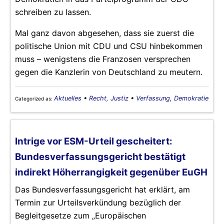
schreiben zu lassen.
Mal ganz davon abgesehen, dass sie zuerst die
politische Union mit CDU und CSU hinbekommen
muss – wenigstens die Franzosen versprechen
gegen die Kanzlerin von Deutschland zu meutern.
Aktuelles
•
Recht, Justiz
•
Verfassung, Demokratie
Categorized as:
Intrige vor ESM-Urteil gescheitert:
Bundesverfassungsgericht bestätigt
indirekt Höherrangigkeit gegenüber EuGH
Das Bundesverfassungsgericht hat erklärt, am
Termin zur Urteilsverkündung bezüglich der
Begleitgesetze zum „Europäischen