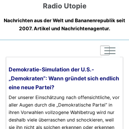
Radio Utopie
Nachrichten aus der Welt und Bananenrepublik seit
2007. Artikel und Nachrichtenagentur.
|
|
|
Demokratie-Simulation der U.S.-
„Demokraten“: Wann gründet sich endlich
eine neue Partei?
Der unserer Einschätzung nach offensichtliche, vor
aller Augen durch die „Demokratische Partei“ in
ihren Vorwahlen vollzogene Wahlbetrug wird nur
deshalb viele überraschen und schockieren, weil
sie ihn nicht als solchen erkennen oder erkennen