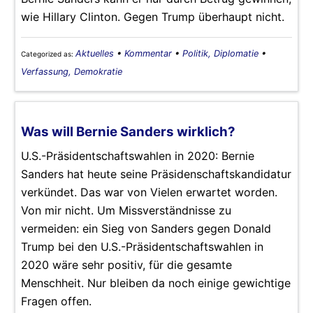
wie Hillary Clinton. Gegen Trump überhaupt nicht.
Aktuelles
•
Kommentar
•
Politik, Diplomatie
•
Categorized as:
Verfassung, Demokratie
Was will Bernie Sanders wirklich?
U.S.-Präsidentschaftswahlen in 2020: Bernie
Sanders hat heute seine Präsidenschaftskandidatur
verkündet. Das war von Vielen erwartet worden.
Von mir nicht. Um Missverständnisse zu
vermeiden: ein Sieg von Sanders gegen Donald
Trump bei den U.S.-Präsidentschaftswahlen in
2020 wäre sehr positiv, für die gesamte
Menschheit. Nur bleiben da noch einige gewichtige
Fragen offen.