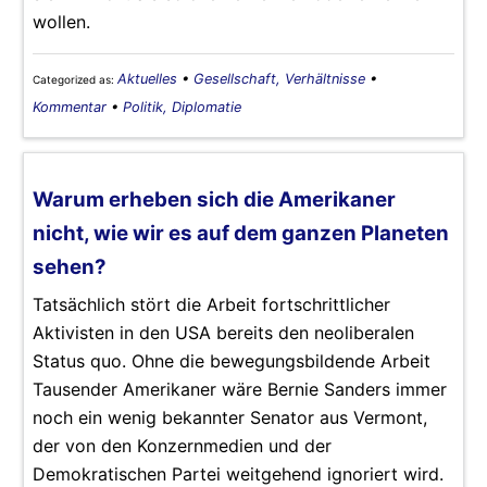
wollen.
Aktuelles
•
Gesellschaft, Verhältnisse
•
Categorized as:
Kommentar
•
Politik, Diplomatie
Warum erheben sich die Amerikaner
nicht, wie wir es auf dem ganzen Planeten
sehen?
Tatsächlich stört die Arbeit fortschrittlicher
Aktivisten in den USA bereits den neoliberalen
Status quo. Ohne die bewegungsbildende Arbeit
Tausender Amerikaner wäre Bernie Sanders immer
noch ein wenig bekannter Senator aus Vermont,
der von den Konzernmedien und der
Demokratischen Partei weitgehend ignoriert wird.