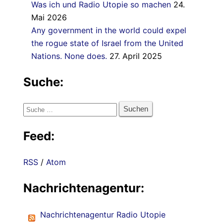
Was ich und Radio Utopie so machen
24.
Mai 2026
Any government in the world could expel
the rogue state of Israel from the United
Nations. None does.
27. April 2025
Suche:
Suche
nach:
Feed:
RSS
/
Atom
Nachrichtenagentur:
Nachrichtenagentur Radio Utopie