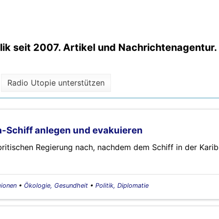
k seit 2007. Artikel und Nachrichtenagentur.
Radio Utopie unterstützen
na-Schiff anlegen und evakuieren
 britischen Regierung nach, nachdem dem Schiff in der Karib
ionen
•
Ökologie, Gesundheit
•
Politik, Diplomatie