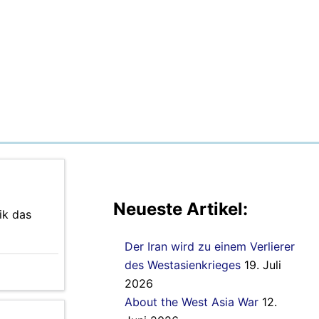
Neueste Artikel:
ik das
Der Iran wird zu einem Verlierer
des Westasienkrieges
19. Juli
2026
About the West Asia War
12.