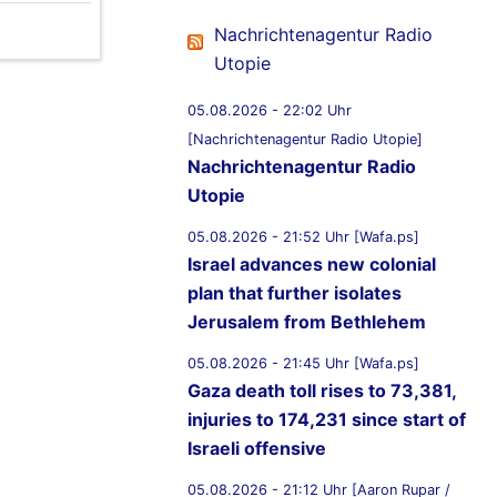
Nachrichtenagentur Radio
Utopie
05.08.2026 - 22:02 Uhr
[Nachrichtenagentur Radio Utopie]
Nachrichtenagentur Radio
Utopie
05.08.2026 - 21:52 Uhr [Wafa.ps]
Israel advances new colonial
plan that further isolates
Jerusalem from Bethlehem
05.08.2026 - 21:45 Uhr [Wafa.ps]
Gaza death toll rises to 73,381,
injuries to 174,231 since start of
Israeli offensive
05.08.2026 - 21:12 Uhr [Aaron Rupar /