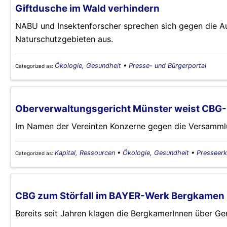
Giftdusche im Wald verhindern
NABU und Insektenforscher sprechen sich gegen die 
Naturschutzgebieten aus.
Ökologie, Gesundheit
•
Presse- und Bürgerportal
Categorized as:
Oberverwaltungsgericht Münster weist CBG-
Im Namen der Vereinten Konzerne gegen die Versammlu
Kapital, Ressourcen
•
Ökologie, Gesundheit
•
Presseerk
Categorized as:
CBG zum Störfall im BAYER-Werk Bergkamen
Bereits seit Jahren klagen die BergkamerInnen über 