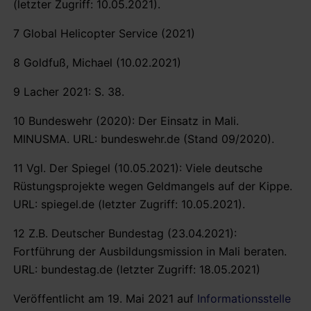
(letzter Zugriff: 10.05.2021).
7 Global Helicopter Service (2021)
8 Goldfuß, Michael (10.02.2021)
9 Lacher 2021: S. 38.
10 Bundeswehr (2020): Der Einsatz in Mali.
MINUSMA. URL: bundeswehr.de (Stand 09/2020).
11 Vgl. Der Spiegel (10.05.2021): Viele deutsche
Rüstungsprojekte wegen Geldmangels auf der Kippe.
URL: spiegel.de (letzter Zugriff: 10.05.2021).
12 Z.B. Deutscher Bundestag (23.04.2021):
Fortführung der Ausbildungsmission in Mali beraten.
URL: bundestag.de (letzter Zugriff: 18.05.2021)
Veröffentlicht am 19. Mai 2021 auf
Informationsstelle