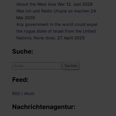
About the West Asia War
12. Juni 2026
Was ich und Radio Utopie so machen
24.
Mai 2026
Any government in the world could expel
the rogue state of Israel from the United
Nations. None does.
27. April 2025
Suche:
Suche
nach:
Feed:
RSS
/
Atom
Nachrichtenagentur: