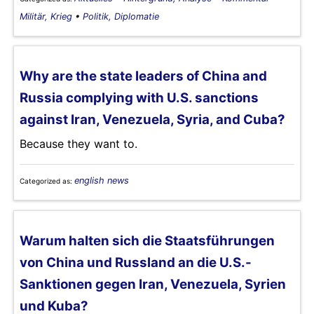
Militär, Krieg
•
Politik, Diplomatie
Why are the state leaders of China and
Russia complying with U.S. sanctions
against Iran, Venezuela, Syria, and Cuba?
Because they want to.
english news
Categorized as:
Warum halten sich die Staatsführungen
von China und Russland an die U.S.-
Sanktionen gegen Iran, Venezuela, Syrien
und Kuba?