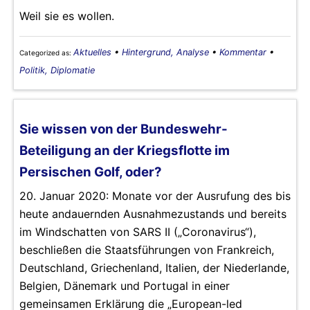
Weil sie es wollen.
Aktuelles
•
Hintergrund, Analyse
•
Kommentar
•
Categorized as:
Politik, Diplomatie
Sie wissen von der Bundeswehr-
Beteiligung an der Kriegsflotte im
Persischen Golf, oder?
20. Januar 2020: Monate vor der Ausrufung des bis
heute andauernden Ausnahmezustands und bereits
im Windschatten von SARS II („Coronavirus“),
beschließen die Staatsführungen von Frankreich,
Deutschland, Griechenland, Italien, der Niederlande,
Belgien, Dänemark und Portugal in einer
gemeinsamen Erklärung die „European-led