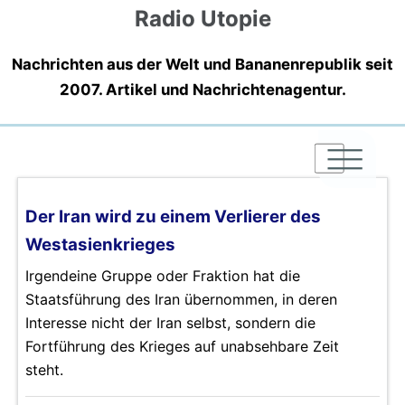
Radio Utopie
Nachrichten aus der Welt und Bananenrepublik seit
2007. Artikel und Nachrichtenagentur.
|
|
|
Der Iran wird zu einem Verlierer des
Westasienkrieges
Irgendeine Gruppe oder Fraktion hat die
Staatsführung des Iran übernommen, in deren
Interesse nicht der Iran selbst, sondern die
Fortführung des Krieges auf unabsehbare Zeit
steht.