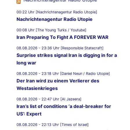
00:22 Uhr [Nachrichtenagentur Radio Utopie]
Nachrichtenagentur Radio Utopie
00:08 Uhr [The Young Turks / Youtube]
Iran Preparing To Fight A FOREVER WAR
08.08.2026 - 23:36 Uhr [Responsible Statecraft]
Surprise strikes signal Iran is digging in for a
long war
08.08.2026 - 23:18 Uhr [Daniel Neun / Radio Utopie]
Der Iran wird zu einem Verlierer des
Westasienkrieges
08.08.2026 - 22:47 Uhr [Al Jazeera]
Iran’s list of conditions ‘a deal-breaker for
US’: Expert
08.08.2026 - 22:13 Uhr [Times of Israel]