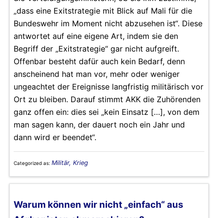
„dass eine Exitstrategie mit Blick auf Mali für die
Bundeswehr im Moment nicht abzusehen ist“. Diese
antwortet auf eine eigene Art, indem sie den
Begriff der „Exitstrategie“ gar nicht aufgreift.
Offenbar besteht dafür auch kein Bedarf, denn
anscheinend hat man vor, mehr oder weniger
ungeachtet der Ereignisse langfristig militärisch vor
Ort zu bleiben. Darauf stimmt AKK die Zuhörenden
ganz offen ein: dies sei „kein Einsatz […], von dem
man sagen kann, der dauert noch ein Jahr und
dann wird er beendet“.
Militär, Krieg
Categorized as:
Warum können wir nicht „einfach“ aus