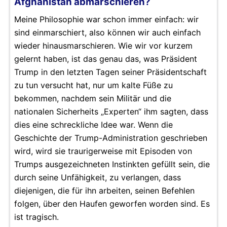
Afghanistan abmarschieren?
Meine Philosophie war schon immer einfach: wir
sind einmarschiert, also können wir auch einfach
wieder hinausmarschieren. Wie wir vor kurzem
gelernt haben, ist das genau das, was Präsident
Trump in den letzten Tagen seiner Präsidentschaft
zu tun versucht hat, nur um kalte Füße zu
bekommen, nachdem sein Militär und die
nationalen Sicherheits „Experten“ ihm sagten, dass
dies eine schreckliche Idee war. Wenn die
Geschichte der Trump-Administration geschrieben
wird, wird sie traurigerweise mit Episoden von
Trumps ausgezeichneten Instinkten gefüllt sein, die
durch seine Unfähigkeit, zu verlangen, dass
diejenigen, die für ihn arbeiten, seinen Befehlen
folgen, über den Haufen geworfen worden sind. Es
ist tragisch.