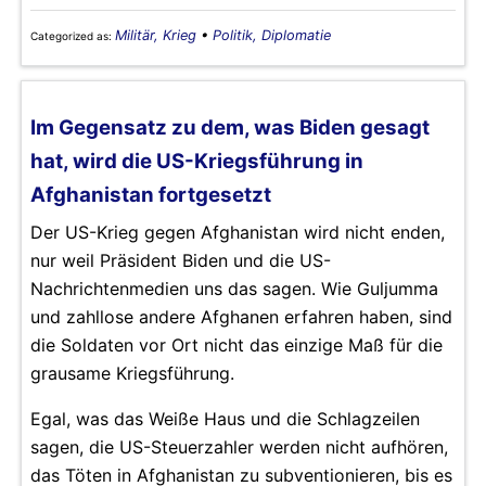
Militär, Krieg
•
Politik, Diplomatie
Categorized as:
Im Gegensatz zu dem, was Biden gesagt
hat, wird die US-Kriegsführung in
Afghanistan fortgesetzt
Der US-Krieg gegen Afghanistan wird nicht enden,
nur weil Präsident Biden und die US-
Nachrichtenmedien uns das sagen. Wie Guljumma
und zahllose andere Afghanen erfahren haben, sind
die Soldaten vor Ort nicht das einzige Maß für die
grausame Kriegsführung.
Egal, was das Weiße Haus und die Schlagzeilen
sagen, die US-Steuerzahler werden nicht aufhören,
das Töten in Afghanistan zu subventionieren, bis es