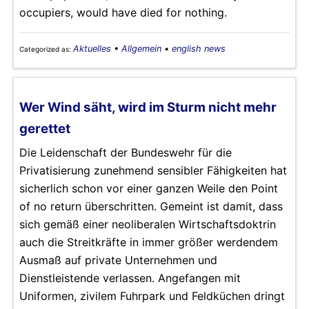
occupiers, would have died for nothing.
Aktuelles
•
Allgemein
•
english news
Categorized as:
Wer Wind säht, wird im Sturm nicht mehr
gerettet
Die Leidenschaft der Bundeswehr für die
Privatisierung zunehmend sensibler Fähigkeiten hat
sicherlich schon vor einer ganzen Weile den Point
of no return überschritten. Gemeint ist damit, dass
sich gemäß einer neoliberalen Wirtschaftsdoktrin
auch die Streitkräfte in immer größer werdendem
Ausmaß auf private Unternehmen und
Dienstleistende verlassen. Angefangen mit
Uniformen, zivilem Fuhrpark und Feldküchen dringt