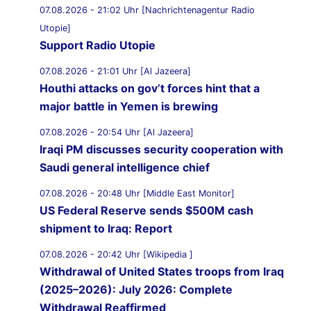
07.08.2026 - 21:02 Uhr [Nachrichtenagentur Radio
Utopie]
Support Radio Utopie
07.08.2026 - 21:01 Uhr [Al Jazeera]
Houthi attacks on gov’t forces hint that a
major battle in Yemen is brewing
07.08.2026 - 20:54 Uhr [Al Jazeera]
Iraqi PM discusses security cooperation with
Saudi general intelligence chief
07.08.2026 - 20:48 Uhr [Middle East Monitor]
US Federal Reserve sends $500M cash
shipment to Iraq: Report
07.08.2026 - 20:42 Uhr [Wikipedia ]
Withdrawal of United States troops from Iraq
(2025–2026): July 2026: Complete
Withdrawal Reaffirmed