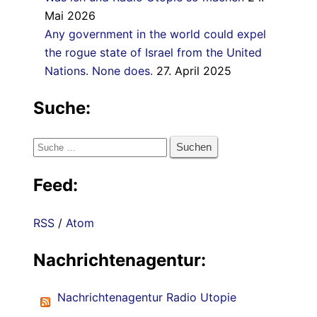
Mai 2026
Any government in the world could expel
the rogue state of Israel from the United
Nations. None does.
27. April 2025
Suche:
Suche
nach:
Feed:
RSS
/
Atom
Nachrichtenagentur:
Nachrichtenagentur Radio Utopie