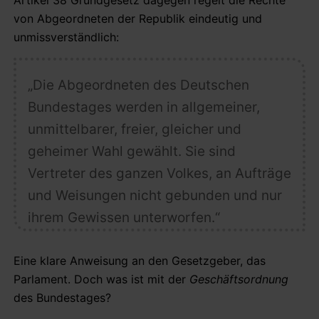
von Abgeordneten der Republik eindeutig und
unmissverständlich:
„Die Abgeordneten des Deutschen
Bundestages werden in allgemeiner,
unmittelbarer, freier, gleicher und
geheimer Wahl gewählt. Sie sind
Vertreter des ganzen Volkes, an Aufträge
und Weisungen nicht gebunden und nur
ihrem Gewissen unterworfen.“
Eine klare Anweisung an den Gesetzgeber, das
Parlament. Doch was ist mit der
Geschäftsordnung
des Bundestages?