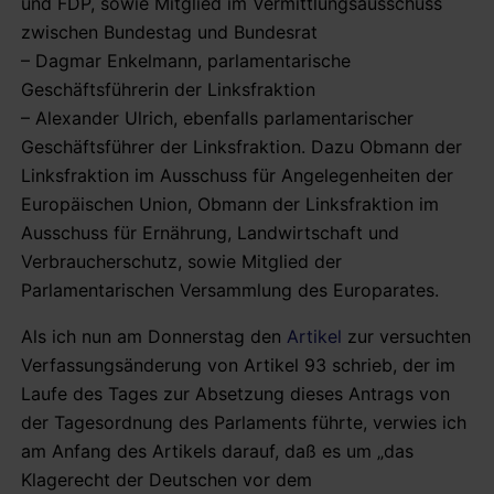
und FDP, sowie Mitglied im Vermittlungsausschuss
zwischen Bundestag und Bundesrat
– Dagmar Enkelmann, parlamentarische
Geschäftsführerin der Linksfraktion
– Alexander Ulrich, ebenfalls parlamentarischer
Geschäftsführer der Linksfraktion. Dazu Obmann der
Linksfraktion im Ausschuss für Angelegenheiten der
Europäischen Union, Obmann der Linksfraktion im
Ausschuss für Ernährung, Landwirtschaft und
Verbraucherschutz, sowie Mitglied der
Parlamentarischen Versammlung des Europarates.
Als ich nun am Donnerstag den
Artikel
zur versuchten
Verfassungsänderung von Artikel 93 schrieb, der im
Laufe des Tages zur Absetzung dieses Antrags von
der Tagesordnung des Parlaments führte, verwies ich
am Anfang des Artikels darauf, daß es um „das
Klagerecht der Deutschen vor dem