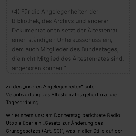
(4) Für die
Angelegenheiten der
Bibliothek, des Archivs und anderer
Dokumentationen
setzt der Ältestenrat
einen ständigen Unterausschuss ein,
dem auch Mitglieder des Bundestages,
die nicht Mitglied des Ältestenrates sind,
angehören können.“
Zu den „inneren Angelegenheiten“ unter
Verantwortung des Ältestenrates gehört u.a. die
Tagesordnung.
Wir erinnern uns: am Donnerstag berichtete Radio
Utopie über ein „Gesetz zur Änderung des
Grundgesetzes (Art. 93)“, was in aller Stille auf der