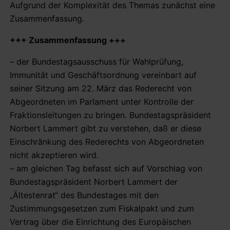
Aufgrund der Komplexität des Themas zunächst eine
Zusammenfassung.
+++ Zusammenfassung +++
– der Bundestagsausschuss für Wahlprüfung,
Immunität und Geschäftsordnung vereinbart auf
seiner Sitzung am 22. März das Rederecht von
Abgeordneten im Parlament unter Kontrolle der
Fraktionsleitungen zu bringen. Bundestagspräsident
Norbert Lammert gibt zu verstehen, daß er diese
Einschränkung des Rederechts von Abgeordneten
nicht akzeptieren wird.
– am gleichen Tag befasst sich auf Vorschlag von
Bundestagspräsident Norbert Lammert der
„Ältestenrat“ des Bundestages mit den
Zustimmungsgesetzen zum Fiskalpakt und zum
Vertrag über die Einrichtung des Europäischen