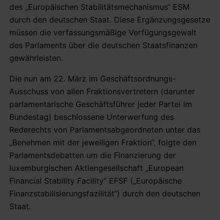
des „Europäischen Stabilitätsmechanismus“ ESM
durch den deutschen Staat. Diese Ergänzungsgesetze
müssen die verfassungsmäßige Verfügungsgewalt
des Parlaments über die deutschen Staatsfinanzen
gewährleisten.
Die nun am 22. März im Geschäftsordnungs-
Ausschuss von allen Fraktionsvertretern (darunter
parlamentarische Geschäftsführer jeder Partei im
Bundestag) beschlossene Unterwerfung des
Rederechts von Parlamentsabgeordneten unter das
„Benehmen mit der jeweiligen Fraktion“, folgte den
Parlamentsdebatten um die Finanzierung der
luxemburgischen Aktiengesellschaft „European
Financial Stability Facility“ EFSF („Europäische
Finanzstabilisierungsfazilität“) durch den deutschen
Staat.