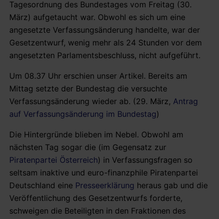
Tagesordnung des Bundestages vom Freitag (30.
März) aufgetaucht war. Obwohl es sich um eine
angesetzte Verfassungsänderung handelte, war der
Gesetzentwurf, wenig mehr als 24 Stunden vor dem
angesetzten Parlamentsbeschluss, nicht aufgeführt.
Um 08.37 Uhr erschien unser Artikel. Bereits am
Mittag setzte der Bundestag die versuchte
Verfassungsänderung wieder ab. (29. März,
Antrag
auf Verfassungsänderung im Bundestag
)
Die Hintergründe blieben im Nebel. Obwohl am
nächsten Tag sogar die (im Gegensatz zur
Piratenpartei Österreich
) in Verfassungsfragen so
seltsam inaktive und euro-finanzphile Piratenpartei
Deutschland eine
Presseerklärung
heraus gab und die
Veröffentlichung des Gesetzentwurfs forderte,
schweigen die Beteiligten in den Fraktionen des