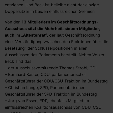
entziehen. Und Beck ist beileibe nicht der einzige
Doppelsitzer in beiden einflussreichen Gremien.
Von den
13 Mitgliedern im Geschäftsordnungs-
Ausschuss sitzt die Mehrheit, sieben Mitglieder,
auch im „Ältestenrat“
, der laut Geschäftsordnung
eine „Verständigung zwischen den Fraktionen über die
Besetzung“ der Schlüsselpositionen in allen
Ausschüssen des Parlaments herstellt. Neben Volker
Beck sind das
– der Ausschussvorsitzende Thomas Strobl, CDU,
– Bernhard Kaster, CDU, parlamentarischer
Geschäftsführer der CDU/CSU-Fraktion im Bundestag
– Christian Lange, SPD, Parlamentarischer
Geschäftsführer der SPD-Fraktion im Bundestag
– Jörg van Essen, FDP, ebenfalls Mitglied im
einflussreichen Koalitionsausschuss von CDU, CSU