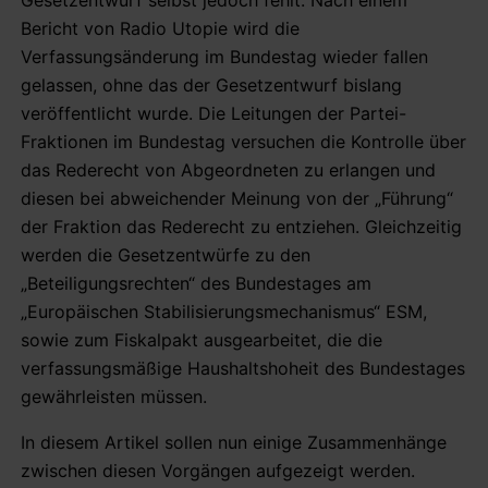
Bericht von Radio Utopie wird die
Verfassungsänderung im Bundestag wieder fallen
gelassen, ohne das der Gesetzentwurf bislang
veröffentlicht wurde. Die Leitungen der Partei-
Fraktionen im Bundestag versuchen die Kontrolle über
das Rederecht von Abgeordneten zu erlangen und
diesen bei abweichender Meinung von der „Führung“
der Fraktion das Rederecht zu entziehen. Gleichzeitig
werden die Gesetzentwürfe zu den
„Beteiligungsrechten“ des Bundestages am
„Europäischen Stabilisierungsmechanismus“ ESM,
sowie zum Fiskalpakt ausgearbeitet, die die
verfassungsmäßige Haushaltshoheit des Bundestages
gewährleisten müssen.
In diesem Artikel sollen nun einige Zusammenhänge
zwischen diesen Vorgängen aufgezeigt werden.