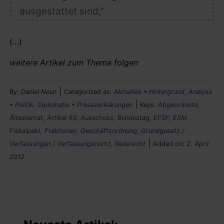
ausgestattet
sind;“
(…)
weitere Artikel zum Thema folgen
|
By:
Daniel Neun
Categorized as:
Aktuelles
•
Hintergrund, Analyse
|
•
Politik, Diplomatie
•
Presseerklärungen
Keys:
Abgeordnete
,
Ältestenrat
,
Artikel 93
,
Ausschuss
,
Bundestag
,
EFSF
,
ESM
,
Fiskalpakt
,
Fraktionen
,
Geschäftsordnung
,
Grundgesetz /
|
Verfassungen / Verfassungsrecht
,
Rederecht
Added on:
2. April
2012