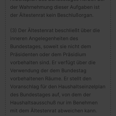
der Wahrnehmung dieser Aufgaben ist
der Ältestenrat kein Beschlußorgan.
(3)
Der Ältestenrat beschließt über die
inneren Angelegenheiten des
Bundestages
, soweit sie nicht dem
Präsidenten oder dem Präsidium
vorbehalten sind. Er verfügt über die
Verwendung der dem Bundestag
vorbehaltenen Räume. Er stellt den
Voranschlag für den Haushaltseinzelplan
des Bundestages auf, von dem der
Haushaltsausschuß nur im Benehmen
mit dem Ältestenrat abweichen kann.