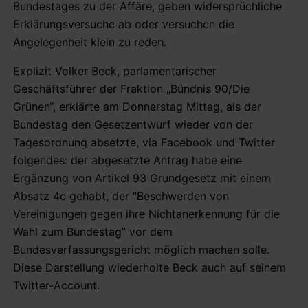
Bundestages zu der Affäre, geben widersprüchliche
Erklärungsversuche ab oder versuchen die
Angelegenheit klein zu reden.
Explizit Volker Beck, parlamentarischer
Geschäftsführer der Fraktion „Bündnis 90/Die
Grünen“, erklärte am Donnerstag Mittag, als der
Bundestag den Gesetzentwurf wieder von der
Tagesordnung absetzte, via Facebook und Twitter
folgendes: der abgesetzte Antrag habe eine
Ergänzung von Artikel 93 Grundgesetz mit einem
Absatz 4c gehabt, der “Beschwerden von
Vereinigungen gegen ihre Nichtanerkennung für die
Wahl zum Bundestag” vor dem
Bundesverfassungsgericht möglich machen solle.
Diese Darstellung wiederholte Beck auch auf seinem
Twitter-Account.