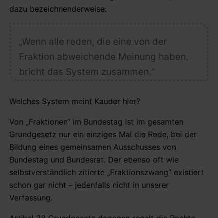
dazu bezeichnenderweise:
„Wenn alle reden, die eine von der
Fraktion abweichende Meinung haben,
bricht das System zusammen.“
Welches System meint Kauder hier?
Von „Fraktionen“ im Bundestag ist im gesamten
Grundgesetz nur ein einziges Mal die Rede, bei der
Bildung eines gemeinsamen Ausschusses von
Bundestag und Bundesrat. Der ebenso oft wie
selbstverständlich zitierte „Fraktionszwang“ existiert
schon gar nicht – jedenfalls nicht in unserer
Verfassung.
Artikel 38 Grundgesetz dagegen regelt die Rechte