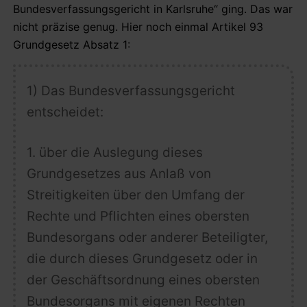
Bundesverfassungsgericht in Karlsruhe“ ging. Das war
nicht präzise genug. Hier noch einmal Artikel 93
Grundgesetz Absatz 1:
1) Das Bundesverfassungsgericht
entscheidet:
1. über die Auslegung dieses
Grundgesetzes aus Anlaß von
Streitigkeiten über den Umfang der
Rechte und Pflichten eines obersten
Bundesorgans oder anderer Beteiligter,
die durch dieses Grundgesetz oder
in
der Geschäftsordnung eines obersten
Bundesorgans mit eigenen Rechten