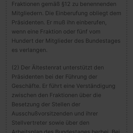
Fraktionen gemäß §12 zu benennenden
Mitgliedern. Die Einberufung obliegt dem
Präsidenten. Er muß ihn einberufen,
wenn eine Fraktion oder fünf vom
Hundert der Mitglieder des Bundestages
es verlangen.
(2) Der Ältestenrat unterstützt den
Präsidenten bei der Führung der
Geschäfte.
Er führt eine Verständigung
zwischen den Fraktionen über die
Besetzung der Stellen der
Ausschußvorsitzenden und ihrer
Stellvertreter sowie über den
Arbeitsplan des Bundestages herbei.
Bei