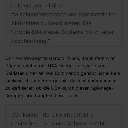
bekannt, um all diese
zwischendienstlichen und kommerziellen
Aktivitäten zu koordinieren. Die
Komplexität dieses Systems trotzt jeder
Beschreibung.“
Der hochdekorierte General Vines, der in mehreren
Kriegsgebieten der USA Hunderttausende von
Soldaten unter seinem Kommando gehabt hatte, kam
schliesslich zu dem Ergebnis, dass es unmöglich sei
zu definieren, ob die USA durch diesen Spionage-
Komplex überhaupt sicherer seien.
„Wir können daher nicht effektiv
beurteilen, ob es uns sicherer macht“