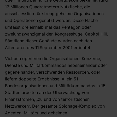
17 Millionen Quadratmetern Nutzfläche, die
ausschliesslich für streng geheime Organisationen
und Operationen genutzt werden. Diese Fläche
umfasst dreieinhalb mal das Pentagon oder
zweiundzwanzigmal den Kongresshügel Capitol Hill.
Sämtliche dieser Gebäude wurden nach den
Attentaten des 11.September 2001 errichtet.
Vielfach operieren die Organisationen, Konzerne,
Dienste und Militärkommandos nebeneinander oder
gegeneinander, verschwenden Ressourcen, oder
liefern doppelte Ergebnisse. Allein 51
Bundesorganisationen und Militärkommandos in 15
Städten arbeiten an der Überwachung von
Finanzströmen, „zu und von terroristischen
Netzwerken“. Der gesamte Spionage-Komplex von
Agenten, Militärs und geheimen