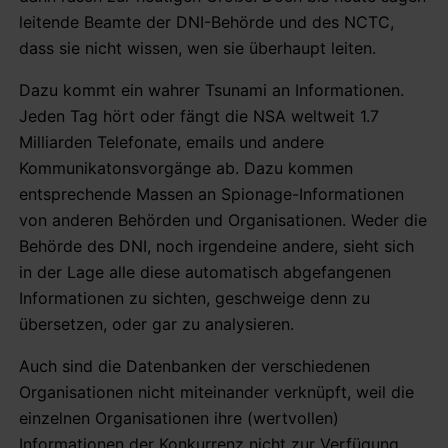
leitende Beamte der DNI-Behörde und des NCTC,
dass sie nicht wissen, wen sie überhaupt leiten.
Dazu kommt ein wahrer Tsunami an Informationen.
Jeden Tag hört oder fängt die NSA weltweit 1.7
Milliarden Telefonate, emails und andere
Kommunikatonsvorgänge ab. Dazu kommen
entsprechende Massen an Spionage-Informationen
von anderen Behörden und Organisationen. Weder die
Behörde des DNI, noch irgendeine andere, sieht sich
in der Lage alle diese automatisch abgefangenen
Informationen zu sichten, geschweige denn zu
übersetzen, oder gar zu analysieren.
Auch sind die Datenbanken der verschiedenen
Organisationen nicht miteinander verknüpft, weil die
einzelnen Organisationen ihre (wertvollen)
Informationen der Konkurrenz nicht zur Verfügung