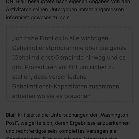
DNI Blair behauptete nach eigenen Angaben von den
Aktivitäten seinen Untergeben immer angemessen
informiert gewesen zu sein.
„Ich habe Einblick in alle wichtigen
Geheimdienstprogramme über die ganze
(Geheimdienst)Gemeinde hinweg und es
gibt Prozeduren vor Ort um sicher zu
stellen, dass verschiedene
Geheimdienst-Kapazitäten zusammen
arbeiten wo sie es brauchen“
Blair kritisierte die Untersuchungen der „Washington
Post“, weigerte sich, deren Ergebnisse anzuerkennen
und rechtfertigte sein komplettes Versagen als
Geheimdienste-Direktor mit den Attentaten des