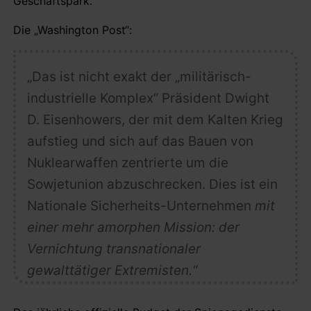
Geschäftspark.
Die „Washington Post“:
„Das ist nicht exakt der „militärisch-
industrielle Komplex“ Präsident Dwight
D. Eisenhowers, der mit dem Kalten Krieg
aufstieg und sich auf das Bauen von
Nuklearwaffen zentrierte um die
Sowjetunion abzuschrecken. Dies ist ein
Nationale Sicherheits-Unternehmen
mit
einer mehr amorphen Mission: der
Vernichtung transnationaler
gewalttätiger Extremisten.“