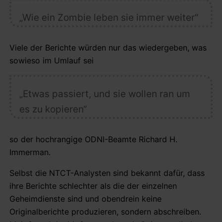
„Wie ein Zombie leben sie immer weiter“
Viele der Berichte würden nur das wiedergeben, was
sowieso im Umlauf sei
„Etwas passiert, und sie wollen ran um
es zu kopieren“
so der hochrangige ODNI-Beamte Richard H.
Immerman.
Selbst die NTCT-Analysten sind bekannt dafür, dass
ihre Berichte schlechter als die der einzelnen
Geheimdienste sind und obendrein keine
Originalberichte produzieren, sondern abschreiben.