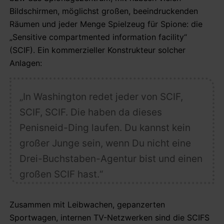
Bildschirmen, möglichst großen, beeindruckenden
Räumen und jeder Menge Spielzeug für Spione: die
„Sensitive compartmented information facility“
(SCIF). Ein kommerzieller Konstrukteur solcher
Anlagen:
„In Washington redet jeder von SCIF,
SCIF, SCIF. Die haben da dieses
Penisneid-Ding laufen. Du kannst kein
großer Junge sein, wenn Du nicht eine
Drei-Buchstaben-Agentur bist und einen
großen SCIF hast.“
Zusammen mit Leibwachen, gepanzerten
Sportwagen, internen TV-Netzwerken sind die SCIFS