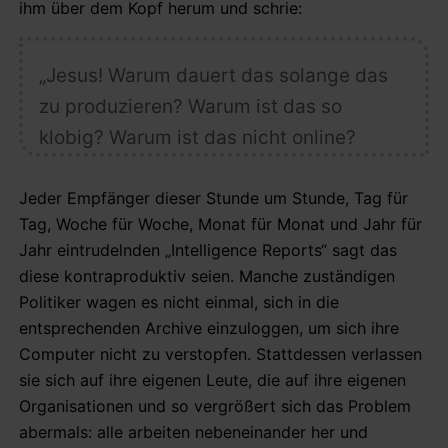
ihm über dem Kopf herum und schrie:
„Jesus! Warum dauert das solange das
zu produzieren? Warum ist das so
klobig? Warum ist das nicht online?
Jeder Empfänger dieser Stunde um Stunde, Tag für
Tag, Woche für Woche, Monat für Monat und Jahr für
Jahr eintrudelnden „Intelligence Reports“ sagt das
diese kontraproduktiv seien. Manche zuständigen
Politiker wagen es nicht einmal, sich in die
entsprechenden Archive einzuloggen, um sich ihre
Computer nicht zu verstopfen. Stattdessen verlassen
sie sich auf ihre eigenen Leute, die auf ihre eigenen
Organisationen und so vergrößert sich das Problem
abermals: alle arbeiten nebeneinander her und