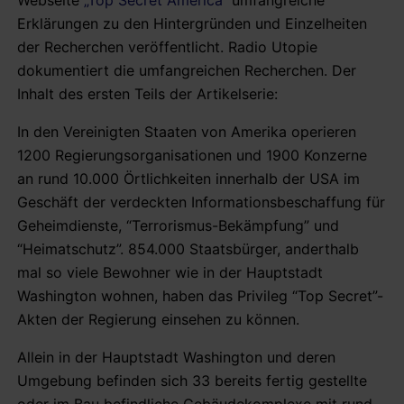
Erklärungen zu den Hintergründen und Einzelheiten
der Recherchen veröffentlicht. Radio Utopie
dokumentiert die umfangreichen Recherchen. Der
Inhalt des ersten Teils der Artikelserie:
In den Vereinigten Staaten von Amerika operieren
1200 Regierungsorganisationen und 1900 Konzerne
an rund 10.000 Örtlichkeiten innerhalb der USA im
Geschäft der verdeckten Informationsbeschaffung für
Geheimdienste, “Terrorismus-Bekämpfung” und
“Heimatschutz”. 854.000 Staatsbürger, anderthalb
mal so viele Bewohner wie in der Hauptstadt
Washington wohnen, haben das Privileg “Top Secret”-
Akten der Regierung einsehen zu können.
Allein in der Hauptstadt Washington und deren
Umgebung befinden sich 33 bereits fertig gestellte
oder im Bau befindliche Gebäudekomplexe mit rund