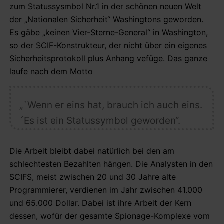
zum Statussysmbol Nr.1 in der schönen neuen Welt
der „Nationalen Sicherheit“ Washingtons geworden.
Es gäbe „keinen Vier-Sterne-General“ in Washington,
so der SCIF-Konstrukteur, der nicht über ein eigenes
Sicherheitsprotokoll plus Anhang vefüge. Das ganze
laufe nach dem Motto
„`Wenn er eins hat, brauch ich auch eins.
´Es ist ein Statussymbol geworden“.
Die Arbeit bleibt dabei natürlich bei den am
schlechtesten Bezahlten hängen. Die Analysten in den
SCIFS, meist zwischen 20 und 30 Jahre alte
Programmierer, verdienen im Jahr zwischen 41.000
und 65.000 Dollar. Dabei ist ihre Arbeit der Kern
dessen, wofür der gesamte Spionage-Komplexe vom