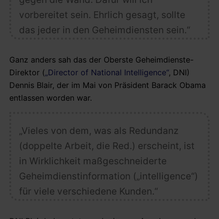
vorbereitet sein. Ehrlich gesagt, sollte
das jeder in den Geheimdiensten sein.“
Ganz anders sah das der Oberste Geheimdienste-
Direktor (
„Director of National Intelligence“
, DNI)
Dennis Blair, der im Mai von Präsident Barack Obama
entlassen worden war.
„Vieles von dem, was als Redundanz
(doppelte Arbeit, die Red.) erscheint, ist
in Wirklichkeit maßgeschneiderte
Geheimdienstinformation („intelligence“)
für viele verschiedene Kunden.“