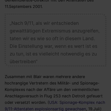
11.Septembers 2001.
„Nach 9/11, als wir entschieden
gewalttätigen Extremismus anzugreifen,
taten wir es wie so oft in diesem Land.
Die Einstellung war, wenn es wert ist es
zu tun, ist es vielleicht notwendig es zu
übertreiben“
Zusammen mit Blair waren mehrere andere
hochrangige Vertretern des Militär- und Spionage-
Komplexes nach der Affäre um den vermeintlichen
Anschlagsversuch in Flug 253 nach Detroit gefeuert
oder versetzt worden. (
USA: Spionage-Komplex nach
9/11-Attentaten explosionsartig gewachsen
, 19.Juli)