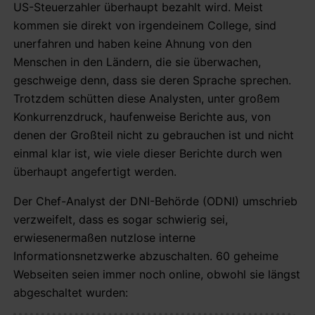
US-Steuerzahler überhaupt bezahlt wird. Meist
kommen sie direkt von irgendeinem College, sind
unerfahren und haben keine Ahnung von den
Menschen in den Ländern, die sie überwachen,
geschweige denn, dass sie deren Sprache sprechen.
Trotzdem schütten diese Analysten, unter großem
Konkurrenzdruck, haufenweise Berichte aus, von
denen der Großteil nicht zu gebrauchen ist und nicht
einmal klar ist, wie viele dieser Berichte durch wen
überhaupt angefertigt werden.
Der Chef-Analyst der DNI-Behörde (ODNI) umschrieb
verzweifelt, dass es sogar schwierig sei,
erwiesenermaßen nutzlose interne
Informationsnetzwerke abzuschalten. 60 geheime
Webseiten seien immer noch online, obwohl sie längst
abgeschaltet wurden: