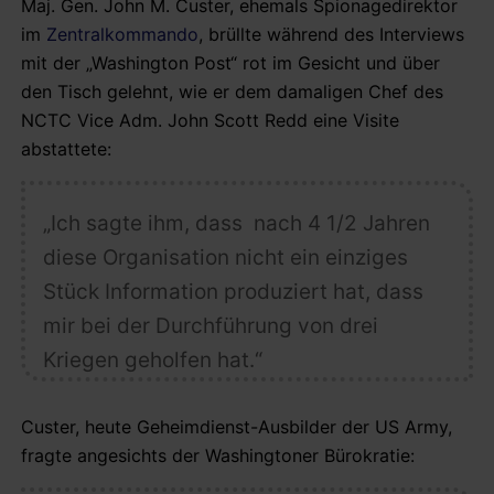
Maj. Gen. John M. Custer, ehemals Spionagedirektor
im
Zentralkommando
, brüllte während des Interviews
mit der „Washington Post“ rot im Gesicht und über
den Tisch gelehnt, wie er dem damaligen Chef des
NCTC Vice Adm. John Scott Redd eine Visite
abstattete:
„Ich sagte ihm, dass nach 4 1/2 Jahren
diese Organisation nicht ein einziges
Stück Information produziert hat, dass
mir bei der Durchführung von drei
Kriegen geholfen hat.“
Custer, heute Geheimdienst-Ausbilder der US Army,
fragte angesichts der Washingtoner Bürokratie: