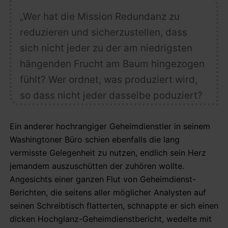
„Wer hat die Mission Redundanz zu
reduzieren und sicherzustellen, dass
sich nicht jeder zu der am niedrigsten
hängenden Frucht am Baum hingezogen
fühlt? Wer ordnet, was produziert wird,
so dass nicht jeder dasselbe poduziert?
Ein anderer hochrangiger Geheimdienstler in seinem
Washingtoner Büro schien ebenfalls die lang
vermisste Gelegenheit zu nutzen, endlich sein Herz
jemandem auszuschütten der zuhören wollte.
Angesichts einer ganzen Flut von Geheimdienst-
Berichten, die seitens aller möglicher Analysten auf
seinen Schreibtisch flatterten, schnappte er sich einen
dicken Hochglanz-Geheimdienstbericht, wedelte mit