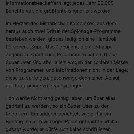
Informationsbeschaffern legt jedes Jahr 50.000
Berichte vor, die größtenteils ignoriert werden.
Im Herzen des Militärischen Komplexes, aus dem
heraus auch zwei Drittel der Spionage-Programme
betrieben werden, gibt es lediglich eine Handvoll
Personen, „Super User“ genannt, die überhaupt
Zugang zu sämtlichen Programmen haben. Diese
Super User sind aber allein wegen der schieren Masse
von Programmen und Informationen nicht in der Lage,
diese zu verfolgen, geschweige denn einen Ablauf
der Programme zu beaufsichtigen.
„Ich werde nicht lang genug leben, um über alles
gebrieft zu werden“, so ein Super User zu den
Reportern. Ein anderer berichtet, wie er für ein
Briefing in einen winzigen Raum gebracht und ihm
gesagt wurde, er dürfe sich keine schriftlichen