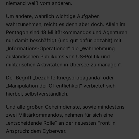
niemand weiß vom anderen.
Um andere, wahrlich wichtige Aufgaben
wahrzunehmen, reicht es denn aber doch. Allein im
Pentagon sind 18 Militärkommandos und Agenturen
nur damit beschäftigt (und gut dafür bezahlt) mit
„Informations-Operationen“ die „Wahrnehmung
ausländischen Publikums von US-Politik und
militärischen Aktivitäten in Übersee zu managen“.
Der Begriff „bezahlte Kriegspropaganda“ oder
„Manipulation der Öffentlichkeit“ verbietet sich
hierbei, selbstverständlich.
Und alle großen Geheimdienste, sowie mindestens
zwei Militärkommandos, nehmen für sich eine
„entscheidende Rolle“ an der neuesten Front in
Anspruch: dem Cyberwar.